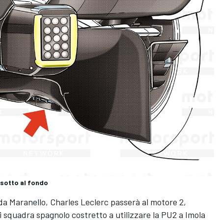
 sotto al fondo
 da Maranello,
Charles Leclerc
passerà al motore 2,
i squadra spagnolo costretto a utilizzare la PU2 a Imola