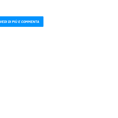
VEDI DI PIÙ E COMMENTA