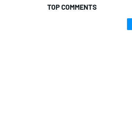
TOP COMMENTS
MONOMARCA