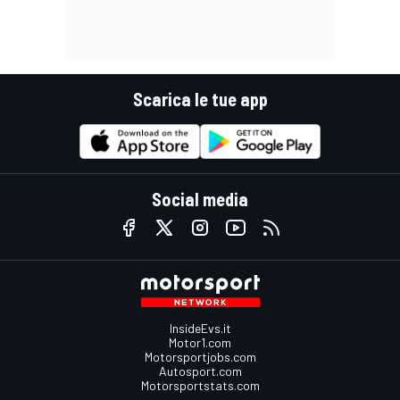
Scarica le tue app
Social media
InsideEvs.it
Motor1.com
Motorsportjobs.com
Autosport.com
Motorsportstats.com