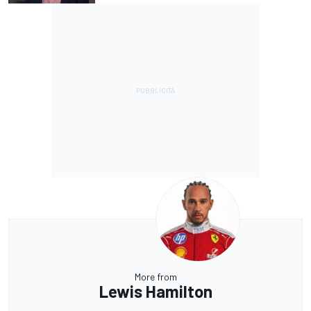
More from
Lewis Hamilton