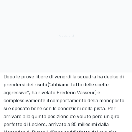
Dopo le prove libere di venerdì la squadra ha deciso di
prendersi dei rischi (“abbiamo fatto delle scelte
aggressive”, ha rivelato Frederic Vasseur) e
complessivamente il comportamento della monoposto
si è sposato bene con le condizioni della pista. Per
arrivare alla quinta posizione c’è voluto però un giro
perfetto di Leclerc, arrivato a 85 millesimi dalla