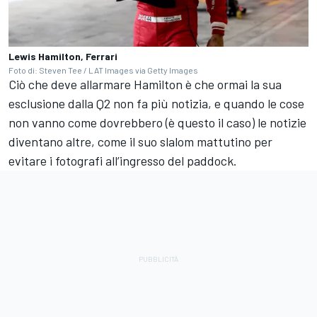
Lewis Hamilton, Ferrari
Foto di: Steven Tee / LAT Images via Getty Images
Ciò che deve allarmare Hamilton è che ormai la sua
esclusione dalla Q2 non fa più notizia, e quando le cose
non vanno come dovrebbero (è questo il caso) le notizie
diventano altre, come il suo slalom mattutino per
evitare i fotografi all’ingresso del paddock.