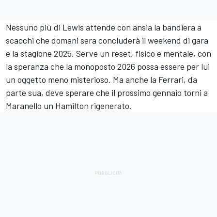
Nessuno più di Lewis attende con ansia la bandiera a
scacchi che domani sera concluderà il weekend di gara
e la stagione 2025. Serve un reset, fisico e mentale, con
la speranza che la monoposto 2026 possa essere per lui
un oggetto meno misterioso. Ma anche la Ferrari, da
parte sua, deve sperare che il prossimo gennaio torni a
Maranello un Hamilton rigenerato.