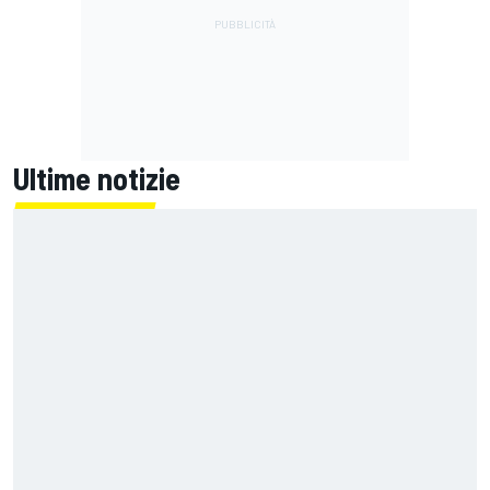
Ultime notizie