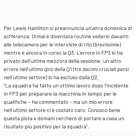
Per Lewis Hamilton si preannuncia un’altra domenica di
sofferenza. Ormai è diventata routine vederlo davanti
alle telecamere per le interviste di rito (brevissime)
mentre è ancora in corso la Q3. L’errore in FP3 lo ha
privato dell’ultima mezz’ora della sessione, un altro
errore nell’ultimo giro della Q1 (tre decimi cruciali persi
nell’ultimo settore) lo ha escluso dalla Q2.
“La squadra ha fatto un ottimo lavoro dopo l’incidente
in FP3 per preparare la macchina in tempo per le
qualifiche – ha commentato - ma un mio errore
nell'ultimo settore ci è costato caro. Conosco bene
questa pista e domani cercherò di portare a casa un
risultato più positivo per la squadra”.