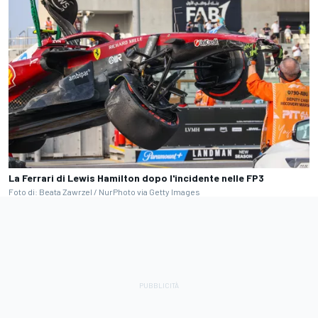
La Ferrari di Lewis Hamilton dopo l'incidente nelle FP3
Foto di: Beata Zawrzel / NurPhoto via Getty Images