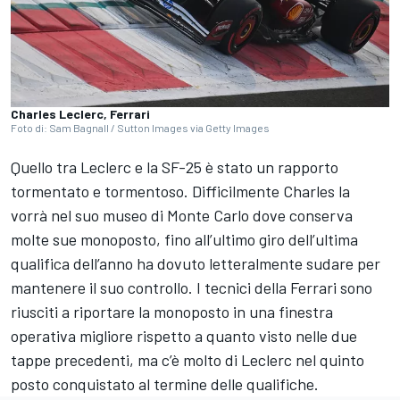
Charles Leclerc, Ferrari
Foto di: Sam Bagnall / Sutton Images via Getty Images
Quello tra Leclerc e la SF-25 è stato un rapporto
tormentato e tormentoso. Difficilmente Charles la
vorrà nel suo museo di Monte Carlo dove conserva
molte sue monoposto, fino all’ultimo giro dell’ultima
qualifica dell’anno ha dovuto letteralmente sudare per
mantenere il suo controllo. I tecnici della Ferrari sono
riusciti a riportare la monoposto in una finestra
operativa migliore rispetto a quanto visto nelle due
tappe precedenti, ma c’è molto di Leclerc nel quinto
posto conquistato al termine delle qualifiche.