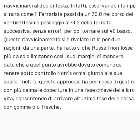
riavvicinarsi al duo di testa. Infatti, osservando i tempi,
si nota come il Ferrarista passi da un 39.8 nel corso del
ventisettesimo passaggio al 41.2 della tornata
successiva, senza errori, per poi tornare sul 40 basso.
Questo riavvicinamento si è rivelato utile per due
ragioni: da una parte, ha fatto sì che Russell non fosse
più da solo limitando così i suoi margini di manovra,
dato che a quel punto avrebbe dovuto comunque
tenere sotto controllo Norris ormai giunto alle sue
spalle. Inoltre, questo approccio ha permesso di gestire
con più calma le coperture in una fase chiave della loro
vita, consentendo di arrivare all’ultima fase della corsa
con gomme più fresche.