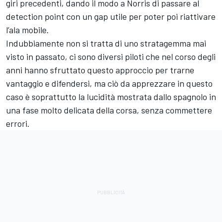
giri precedenti, dando il modo a Norris di passare al
detection point con un gap utile per poter poi riattivare
l’ala mobile.
Indubbiamente non si tratta di uno stratagemma mai
visto in passato, ci sono diversi piloti che nel corso degli
anni hanno sfruttato questo approccio per trarne
vantaggio e difendersi, ma ciò da apprezzare in questo
caso è soprattutto la lucidità mostrata dallo spagnolo in
una fase molto delicata della corsa, senza commettere
errori.