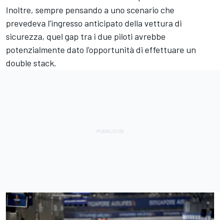
Inoltre, sempre pensando a uno scenario che
prevedeva l'ingresso anticipato della vettura di
sicurezza, quel gap tra i due piloti avrebbe
potenzialmente dato l'opportunità di effettuare un
double stack.