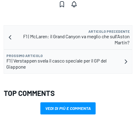
ARTICOLO PRECEDENTE
F1 | McLaren: il Grand Canyon va meglio che sull'Aston
Martin?
PROSSIMO ARTICOLO
F1 | Verstappen svela il casco speciale per il GP del
Giappone
TOP COMMENTS
VEDI DI PIÙ E COMMENTA