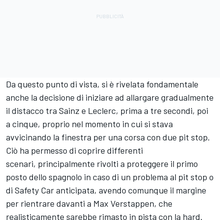
Da questo punto di vista, si è rivelata fondamentale
anche la decisione di iniziare ad allargare gradualmente
il distacco tra Sainz e Leclerc, prima a tre secondi, poi
a cinque, proprio nel momento in cui si stava
avvicinando la finestra per una corsa con due pit stop.
Ciò ha permesso di coprire differenti
scenari, principalmente rivolti a proteggere il primo
posto dello spagnolo in caso di un problema al pit stop o
di Safety Car anticipata, avendo comunque il margine
per rientrare davanti a Max Verstappen, che
realisticamente sarebbe rimasto in pista con la hard.