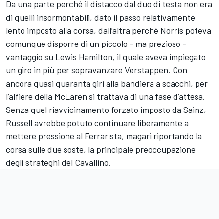
Da una parte perché il distacco dal duo di testa non era
di quelli insormontabili, dato il passo relativamente
lento imposto alla corsa, dall’altra perché Norris poteva
comunque disporre di un piccolo - ma prezioso -
vantaggio su Lewis Hamilton, il quale aveva impiegato
un giro in più per sopravanzare Verstappen. Con
ancora quasi quaranta giri alla bandiera a scacchi, per
l’alfiere della McLaren si trattava di una fase d’attesa.
Senza quel riavvicinamento forzato imposto da Sainz,
Russell avrebbe potuto continuare liberamente a
mettere pressione al Ferrarista, magari riportando la
corsa sulle due soste, la principale preoccupazione
degli strateghi del Cavallino.