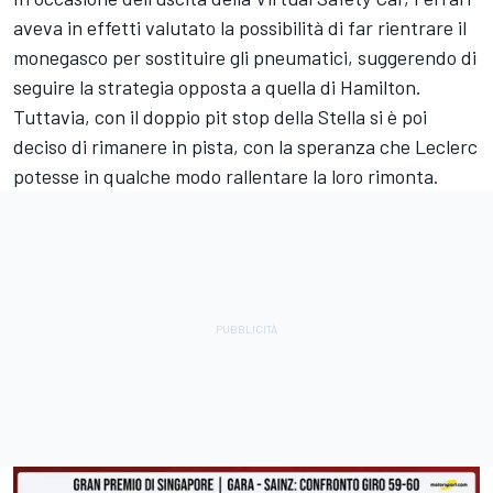
aveva in effetti valutato la possibilità di far rientrare il
monegasco per sostituire gli pneumatici, suggerendo di
seguire la strategia opposta a quella di Hamilton.
Tuttavia, con il doppio pit stop della Stella si è poi
deciso di rimanere in pista, con la speranza che Leclerc
potesse in qualche modo rallentare la loro rimonta.