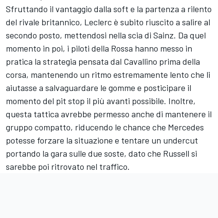
Sfruttando il vantaggio dalla soft e la partenza a rilento
del rivale britannico, Leclerc è subito riuscito a salire al
secondo posto, mettendosi nella scia di Sainz. Da quel
momento in poi, i piloti della Rossa hanno messo in
pratica la strategia pensata dal Cavallino prima della
corsa, mantenendo un ritmo estremamente lento che li
aiutasse a salvaguardare le gomme e posticipare il
momento del pit stop il più avanti possibile. Inoltre,
questa tattica avrebbe permesso anche di mantenere il
gruppo compatto, riducendo le chance che Mercedes
potesse forzare la situazione e tentare un undercut
portando la gara sulle due soste, dato che Russell si
sarebbe poi ritrovato nel traffico.