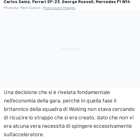
Carlos Sainz, Ferrari SF-23, George Russell, Mercedes F1 W14
Photo by: Mark Sutton /
Motorsport Images
Una decisione che si è rivelata fondamentale
nell’economia della gara, perché in quella fase il
britannico della squadra di Woking non stava cercando
di ricucire lo strappo che si era creato, dato che non vi
era alcuna vera necessità di spingere eccessivamente
sull’acceleratore.