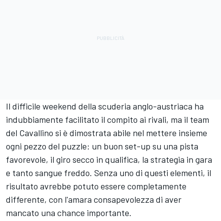
Il difficile weekend della scuderia anglo-austriaca
ha
indubbiamente facilitato il compito ai rivali, ma il team
del Cavallino si è dimostrata abile nel mettere insieme
ogni pezzo del puzzle: un buon set-up su una pista
favorevole, il giro secco in qualifica, la strategia in gara
e tanto sangue freddo. Senza uno di questi elementi, il
risultato avrebbe potuto essere completamente
differente, con l'amara consapevolezza di aver
mancato una chance importante.