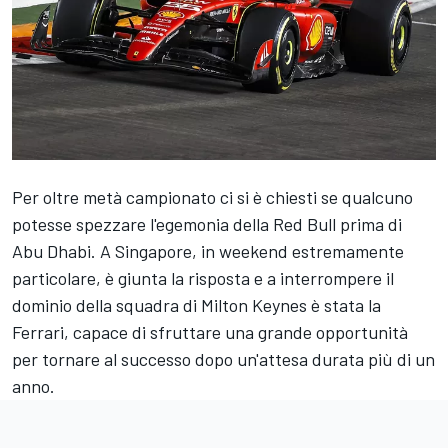
Per oltre metà campionato ci si è chiesti se qualcuno
potesse spezzare l'egemonia della Red Bull prima di
Abu Dhabi. A Singapore, in weekend estremamente
particolare, è giunta la risposta e a interrompere il
dominio della squadra di Milton Keynes è stata la
Ferrari, capace di sfruttare una grande opportunità
per tornare al successo dopo un'attesa durata più di un
anno.