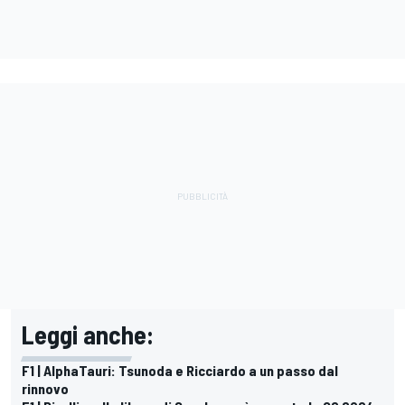
Leggi anche:
F1 | AlphaTauri: Tsunoda e Ricciardo a un passo dal
rinnovo