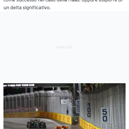
un delta significativo.