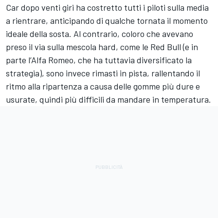
Car dopo venti giri ha costretto tutti i piloti sulla media
a rientrare, anticipando di qualche tornata il momento
ideale della sosta. Al contrario, coloro che avevano
preso il via sulla mescola hard, come le Red Bull (e in
parte l’Alfa Romeo, che ha tuttavia diversificato la
strategia), sono invece rimasti in pista, rallentando il
ritmo alla ripartenza a causa delle gomme più dure e
usurate, quindi più difficili da mandare in temperatura.