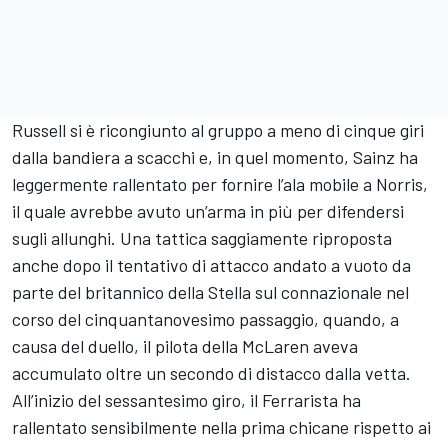
Russell si è ricongiunto al gruppo a meno di cinque giri
dalla bandiera a scacchi e, in quel momento, Sainz ha
leggermente rallentato per fornire l’ala mobile a Norris,
il quale avrebbe avuto un’arma in più per difendersi
sugli allunghi. Una tattica saggiamente riproposta
anche dopo il tentativo di attacco andato a vuoto da
parte del britannico della Stella sul connazionale nel
corso del cinquantanovesimo passaggio, quando, a
causa del duello, il pilota della McLaren aveva
accumulato oltre un secondo di distacco dalla vetta.
All’inizio del sessantesimo giro, il Ferrarista ha
rallentato sensibilmente nella prima chicane rispetto ai