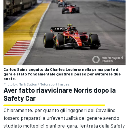
Carlos Sainz seguito da Charles Leclerc: nella prima parte di
gara è stato fondamentale gestire il passo per evitare le due
soste.
Photo by: Mark Sutton /
Motorsport Images
Aver fatto riavvicinare Norris dopo la
Safety Car
Chiaramente, per quanto gli ingegneri del Cavallino
fossero preparati a un’eventualità del genere avendo
studiato molteplici piani pre-gara, l’entrata della Safety