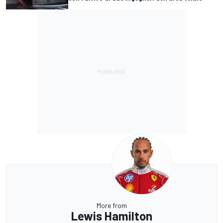
More from
Lewis Hamilton