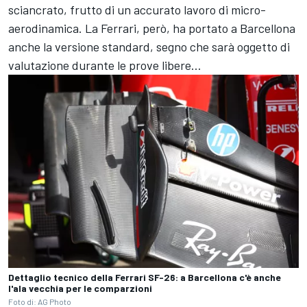
sciancrato, frutto di un accurato lavoro di micro-
aerodinamica. La Ferrari, però, ha portato a Barcellona
anche la versione standard, segno che sarà oggetto di
valutazione durante le prove libere...
Dettaglio tecnico della Ferrari SF-26: a Barcellona c'è anche
l'ala vecchia per le comparzioni
Foto di: AG Photo