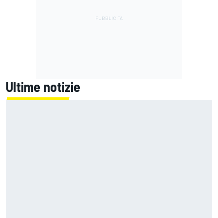
Ultime notizie