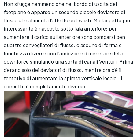
Non sfugge nemmeno che nel bordo di uscita del
footplane è apparso un secondo piccolo deviatore di
flusso che alimenta l’effetto out wash. Ma l’aspetto più
interessante è nascosto sotto l’ala anteriore: per
aumentare il carico sull’anteriore sono comparsi ben
quattro convogliatori di flusso, ciascuno di forma e
lunghezza diverse con l'ambizione di generare della
downforce simulando una sorta di canali Venturi. Prima
c'erano solo dei deviatori di flusso, mentre ora c'è il
tentativo di aumentare la spimta verticale locale. Il
concetto è completamente diverso.