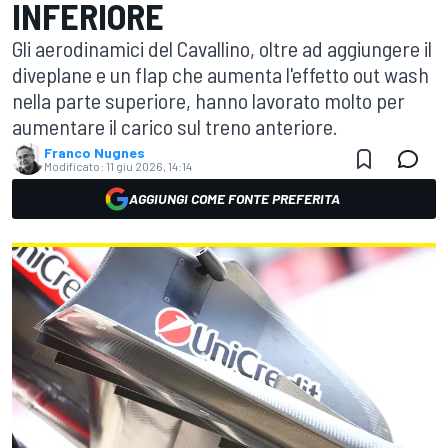
INFERIORE
Gli aerodinamici del Cavallino, oltre ad aggiungere il
diveplane e un flap che aumenta l'effetto out wash
nella parte superiore, hanno lavorato molto per
aumentare il carico sul treno anteriore.
Franco Nugnes
Modificato:
11 giu 2026, 14:14
AGGIUNGI COME FONTE PREFERITA