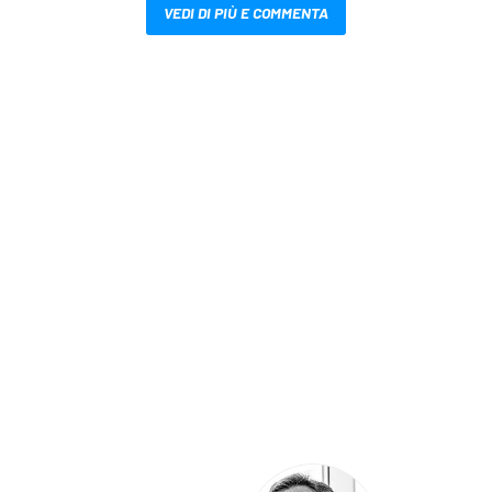
VEDI DI PIÙ E COMMENTA