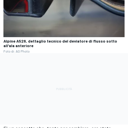
Alpine A526, dettaglio tecnico del deviatore di flusso sotto
all'ala anteriore
Foto di: AG Photo