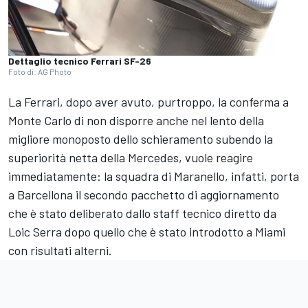
Dettaglio tecnico Ferrari SF-26
Foto di: AG Photo
La Ferrari, dopo aver avuto, purtroppo, la conferma a
Monte Carlo di non disporre anche nel lento della
migliore monoposto dello schieramento subendo la
superiorità netta della Mercedes, vuole reagire
immediatamente: la squadra di Maranello, infatti, porta
a Barcellona il secondo pacchetto di aggiornamento
che è stato deliberato dallo staff tecnico diretto da
Loic Serra dopo quello che è stato introdotto a Miami
con risultati alterni.