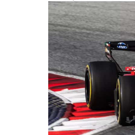
MONOMARCA