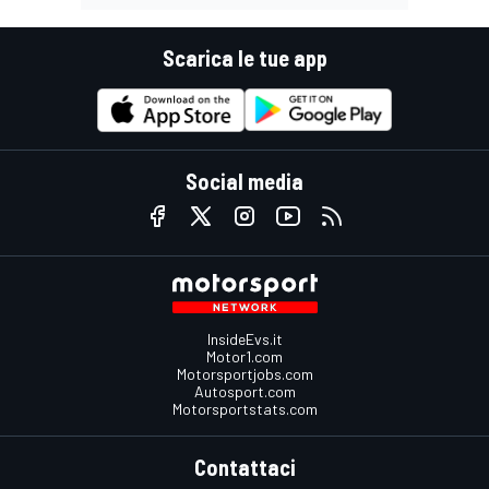
Scarica le tue app
Social media
InsideEvs.it
Motor1.com
Motorsportjobs.com
Autosport.com
Motorsportstats.com
Contattaci