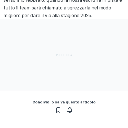
tutto il team sarà chiamato a sgrezzarla nel modo
migliore per dare il via alla stagione 2025.
Condividi o salva questo articolo