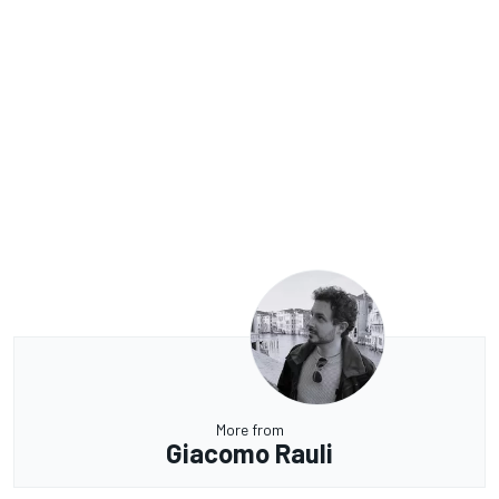
More from
Giacomo Rauli