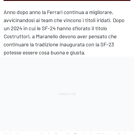
Anno dopo anno la Ferrari continua a migliorare,
avvicinandosi ai team che vincono i titoli iridati. Dopo
un 2024 in cui le SF-24 hanno sfiorato il titolo
Costruttori, a Maranello devono aver pensato che
continuare la tradizione inaugurata con la SF-23
potesse essere cosa buona e giusta.