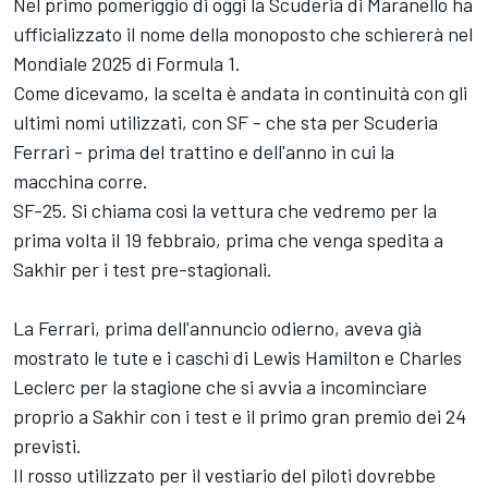
Nel primo pomeriggio di oggi la Scuderia di Maranello ha
ufficializzato il nome della monoposto che schiererà nel
Mondiale 2025 di Formula 1.
Come dicevamo, la scelta è andata in continuità con gli
ultimi nomi utilizzati, con SF - che sta per Scuderia
Ferrari - prima del trattino e dell'anno in cui la
macchina corre.
SF-25. Si chiama così la vettura che vedremo per la
prima volta il 19 febbraio, prima che venga spedita a
Sakhir per i test pre-stagionali.
La Ferrari, prima dell'annuncio odierno, aveva già
mostrato le tute e i caschi di Lewis Hamilton e Charles
Leclerc per la stagione che si avvia a incominciare
proprio a Sakhir con i test e il primo gran premio dei 24
previsti.
Il rosso utilizzato per il vestiario del piloti dovrebbe