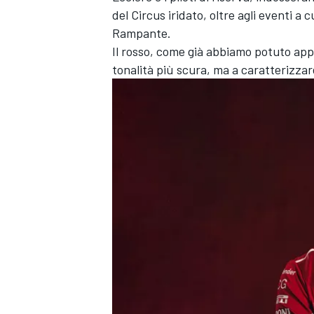
del Circus iridato, oltre agli eventi 
Rampante.
Il rosso, come già abbiamo potuto app
tonalità più scura, ma a caratterizzare 