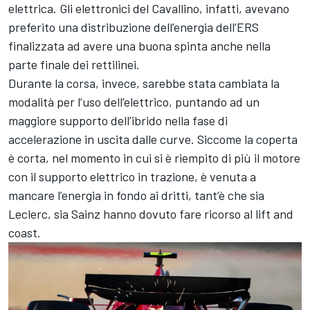
elettrica. Gli elettronici del Cavallino, infatti, avevano
preferito una distribuzione dell’energia dell’ERS
finalizzata ad avere una buona spinta anche nella
parte finale dei rettilinei.
Durante la corsa, invece, sarebbe stata cambiata la
modalità per l’uso dell’elettrico, puntando ad un
maggiore supporto dell’ibrido nella fase di
accelerazione in uscita dalle curve. Siccome la coperta
è corta, nel momento in cui si è riempito di più il motore
con il supporto elettrico in trazione, è venuta a
mancare l’energia in fondo ai dritti, tant’è che sia
Leclerc, sia Sainz hanno dovuto fare ricorso al lift and
coast.