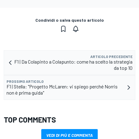
Condividi o salva questo articolo
ARTICOLO PRECEDENTE
F1 | Da Colapinto a Colapunto: come ha scelto la strategia
da top 10
PROSSIMO ARTICOLO
F1 | Stella: "Progetto McLaren: vi spiego perché Norris
non è prima guida"
TOP COMMENTS
VEDI DI PIÙ E COMMENTA