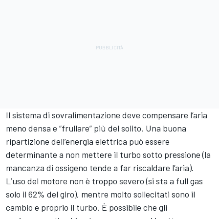
Il sistema di sovralimentazione deve compensare l’aria
meno densa e “frullare” più del solito. Una buona
ripartizione dell’energia elettrica può essere
determinante a non mettere il turbo sotto pressione (la
mancanza di ossigeno tende a far riscaldare l’aria).
L’uso del motore non è troppo severo (si sta a full gas
solo il 62% del giro), mentre molto sollecitati sono il
cambio e proprio il turbo. È possibile che gli