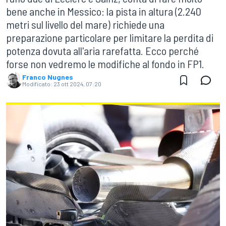
bene anche in Messico: la pista in altura (2.240
metri sul livello del mare) richiede una
preparazione particolare per limitare la perdita di
potenza dovuta all'aria rarefatta. Ecco perché
forse non vedremo le modifiche al fondo in FP1.
Franco Nugnes
Modificato:
23 ott 2024, 07:20