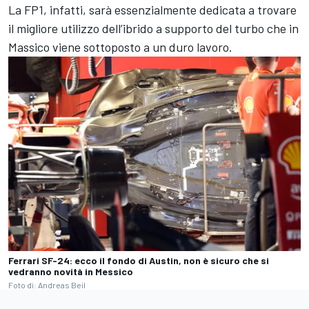
La FP1, infatti, sarà essenzialmente dedicata a trovare
il migliore utilizzo dell’ibrido a supporto del turbo che in
Massico viene sottoposto a un duro lavoro.
Ferrari SF-24: ecco il fondo di Austin, non è sicuro che si
vedranno novità in Messico
Foto di: Andreas Beil