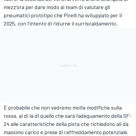
mezz’ora per dare modo ai team di valutare gli
pneumatici prototipo che Pirelli ha sviluppato per il
2025, con l’intento di ridurne il surriscaldamento.
È probabile che non vedremo molte modifiche sulla
rossa, al di là di quello che sarà l’adeguamento della SF-
24 alle caratteristiche della pista che richiedono ali da
massimo carico e prese di raffreddamento potenziale.