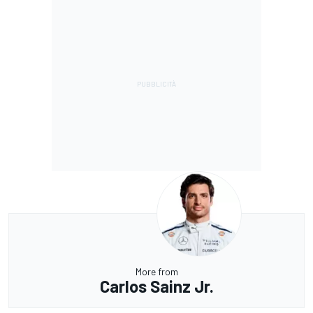
More from
Carlos Sainz Jr.