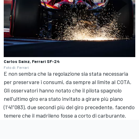
Carlos Sainz, Ferrari SF-24
Foto di: Ferrari
E non sembra che la regolazione sia stata necessaria
per preservare i consumi, da sempre al limite al COTA.
Gli osservatori hanno notato che il pilota spagnolo
nell’ultimo giro era stato invitato a girare più piano
(1’41”083), due secondi più del giro precedente, facendo
temere che il madrileno fosse a corto di carburante.