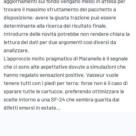
aggiornamenti sul fondo vengano messi in attesa per
trovare il massimo sfruttamento del pacchetto a
disposizione: avere la giusta trazione può essere
determinante alla ricerca del risultato finale.
Introdurre delle novità potrebbe non rendere chiara la
lettura dei dati per due argomenti così diversi da
analizzare.
L’approccio molto pragmatico di Maranello è il segnale
che ci sono alte aspettative dovute a simulazioni che
hanno regalato sensazioni positive. Vasseur vuole
tenere tutti con i piedi per terra: forse non è il caso di
sparare tutte le cartucce, preferendo ottimizzare le
scelte intorno a una SF-24 che sembra guarita dai
difetti emersi in estate…