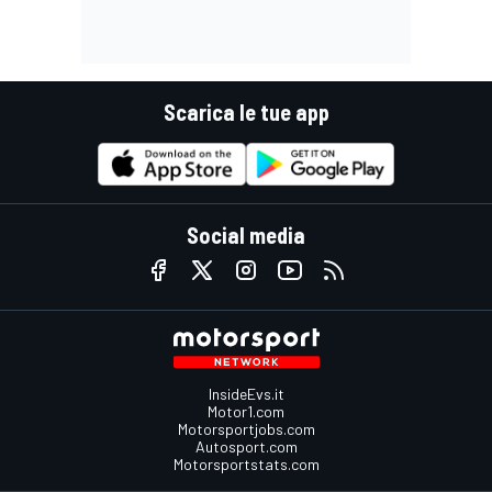
Scarica le tue app
Social media
InsideEvs.it
Motor1.com
Motorsportjobs.com
Autosport.com
Motorsportstats.com