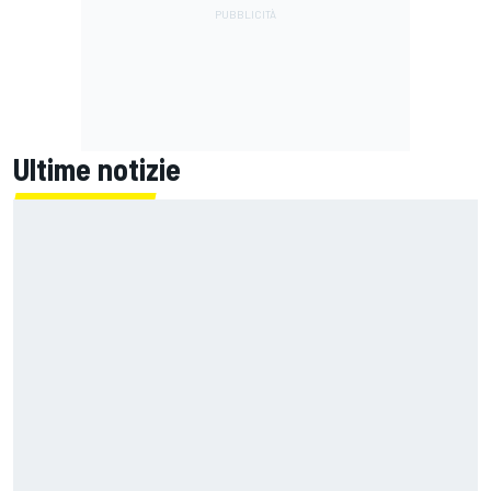
Ultime notizie