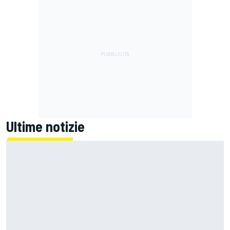
Ultime notizie