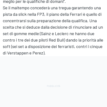
meglio per le qualifiche di domani”.
Se il maltempo concederà una tregua garantendo una
pista da slick nella FP3, il piano della Ferrari è quello di
concentrarsi sulla preparazione della qualifica. Una
scelta che si deduce dalla decisione di rinunciare ad un
set di gomme medie (Sainz e Leclerc ne hanno due
contro i tre dei due piloti Red Bull) dando la priorità alle
soft (sei set a disposizione dei ferraristi, contri i cinque
di Verstappen e Perez).