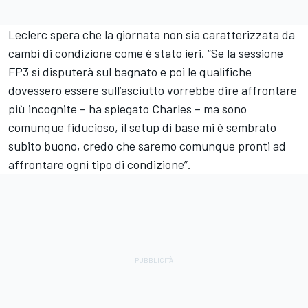
Leclerc spera che la giornata non sia caratterizzata da
cambi di condizione come è stato ieri. “Se la sessione
FP3 si disputerà sul bagnato e poi le qualifiche
dovessero essere sull’asciutto vorrebbe dire affrontare
più incognite – ha spiegato Charles – ma sono
comunque fiducioso, il setup di base mi è sembrato
subito buono, credo che saremo comunque pronti ad
affrontare ogni tipo di condizione”.