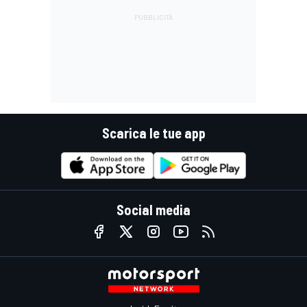
Scarica le tue app
Social media