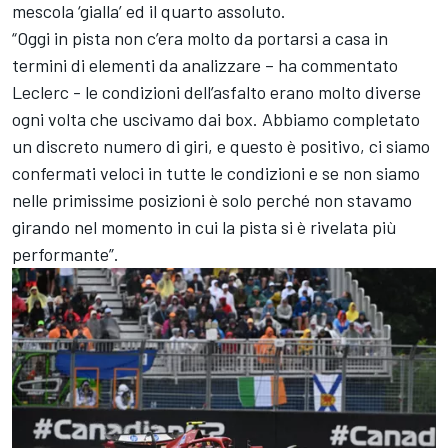
mescola ‘gialla’ ed il quarto assoluto.
“Oggi in pista non c’era molto da portarsi a casa in
termini di elementi da analizzare – ha commentato
Leclerc - le condizioni dell’asfalto erano molto diverse
ogni volta che uscivamo dai box. Abbiamo completato
un discreto numero di giri, e questo è positivo, ci siamo
confermati veloci in tutte le condizioni e se non siamo
nelle primissime posizioni è solo perché non stavamo
girando nel momento in cui la pista si è rivelata più
performante”.