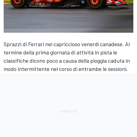
Sprazzi di Ferrari nel capriccioso venerdì canadese. Al
termine della prima giornata di attività in pista le
classifiche dicono poco a causa della pioggia caduta in
modo intermittente nel corso di entrambe le sessioni.