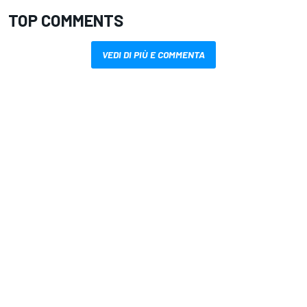
TOP COMMENTS
VEDI DI PIÙ E COMMENTA