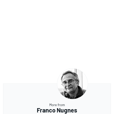
More from
Franco Nugnes