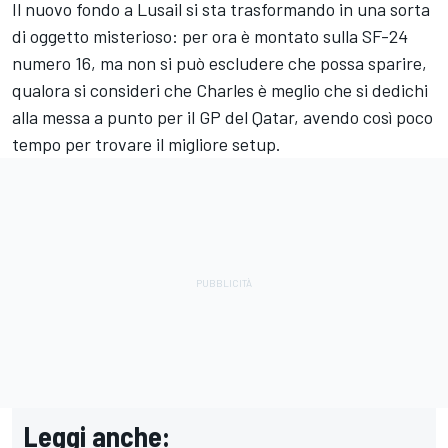
Il nuovo fondo a Lusail si sta trasformando in una sorta
di oggetto misterioso: per ora è montato sulla SF-24
numero 16, ma non si può escludere che possa sparire,
qualora si consideri che Charles è meglio che si dedichi
alla messa a punto per il GP del Qatar, avendo così poco
tempo per trovare il migliore setup.
Leggi anche: