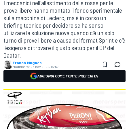
I meccanici nell'allestimento delle rosse per le
prove libere hanno montato il fondo sperimentale
sulla macchina di Leclerc, ma è in corso un
briefing tecnico per decidere se ha senso
utilizzare la soluzione nuova quando c'è un solo
turno di prove libere a causa del format Sprint e c'è
l'esigenza di trovare il giusto setup per il GP del
Qaatar.
Franco Nugnes
Modificato:
28 nov 2024, 15:57
AGGIUNGI COME FONTE PREFERITA