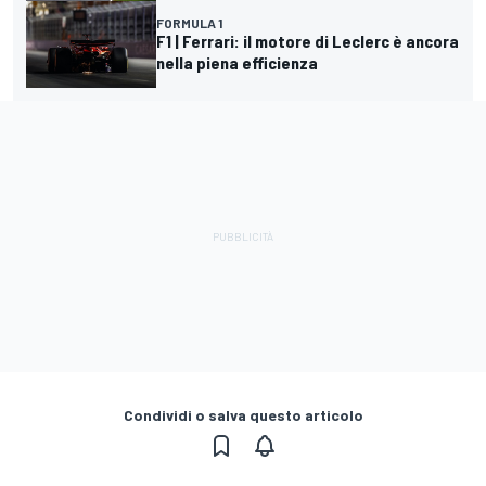
FORMULA 1
F1 | Ferrari: il motore di Leclerc è ancora
nella piena efficienza
Condividi o salva questo articolo