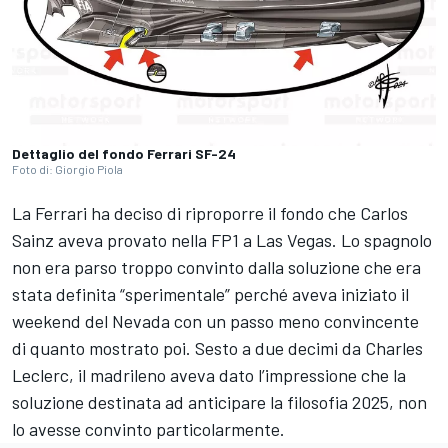
Dettaglio del fondo Ferrari SF-24
Foto di: Giorgio Piola
La Ferrari ha deciso di riproporre il fondo che Carlos
Sainz aveva provato nella FP1 a Las Vegas. Lo spagnolo
non era parso troppo convinto dalla soluzione che era
stata definita “sperimentale” perché aveva iniziato il
weekend del Nevada con un passo meno convincente
di quanto mostrato poi. Sesto a due decimi da Charles
Leclerc, il madrileno aveva dato l’impressione che la
soluzione destinata ad anticipare la filosofia 2025, non
lo avesse convinto particolarmente.