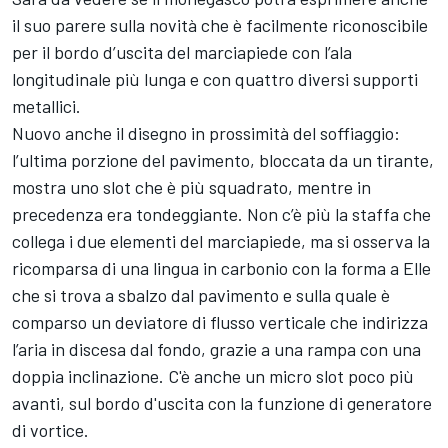
il suo parere sulla novità che è facilmente riconoscibile
per il bordo d’uscita del marciapiede con l’ala
longitudinale più lunga e con quattro diversi supporti
metallici.
Nuovo anche il disegno in prossimità del soffiaggio:
l’ultima porzione del pavimento, bloccata da un tirante,
mostra uno slot che è più squadrato, mentre in
precedenza era tondeggiante. Non c’è più la staffa che
collega i due elementi del marciapiede, ma si osserva la
ricomparsa di una lingua in carbonio con la forma a Elle
che si trova a sbalzo dal pavimento e sulla quale è
comparso un deviatore di flusso verticale che indirizza
l’aria in discesa dal fondo, grazie a una rampa con una
doppia inclinazione. C'è anche un micro slot poco più
avanti, sul bordo d'uscita con la funzione di generatore
di vortice.