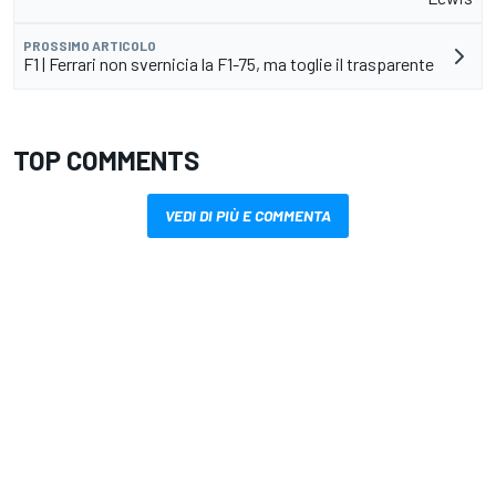
PROSSIMO ARTICOLO
F1 | Ferrari non svernicia la F1-75, ma toglie il trasparente
TOP COMMENTS
VEDI DI PIÙ E COMMENTA