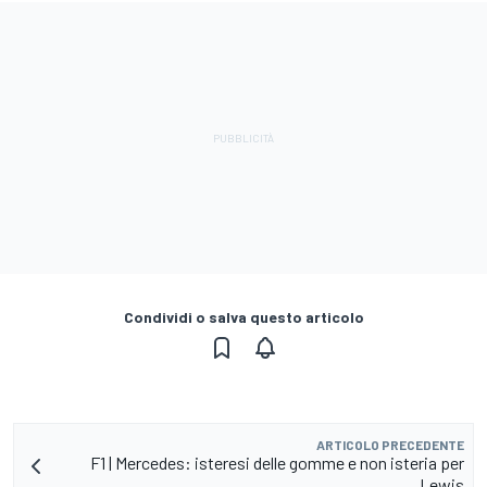
Condividi o salva questo articolo
ARTICOLO PRECEDENTE
F1 | Mercedes: isteresi delle gomme e non isteria per
Lewis