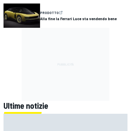
PRODOTTO
Alla fine la Ferrari Luce sta vendendo bene
Ultime notizie