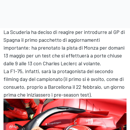
La Scuderia ha deciso di reagire per introdurre al GP di
Spagna il primo pacchetto di aggiornamenti
importante: ha prenotato la pista di Monza per domani
13 maggio per un test che si effettuerà a porte chiuse
dalle 9 alle 13 con Charles Leclerc al volante.
La F1-75, infatti, sarà la protagonista del secondo
filming day del campionato (il primo si è svolto, come di
consueto, proprio a Barcellona il 22 febbraio, un giorno
prima che iniziassero i pre-season test).