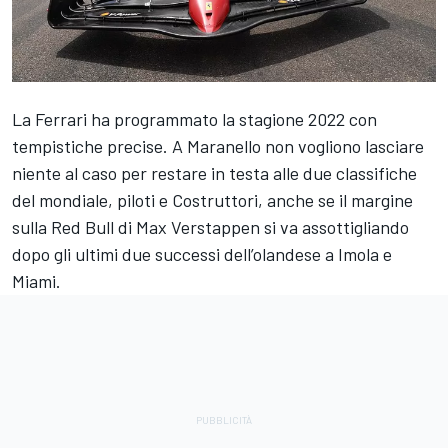
La Ferrari ha programmato la stagione 2022 con
tempistiche precise. A Maranello non vogliono lasciare
niente al caso per restare in testa alle due classifiche
del mondiale, piloti e Costruttori, anche se il margine
sulla Red Bull di Max Verstappen si va assottigliando
dopo gli ultimi due successi dell’olandese a Imola e
Miami.