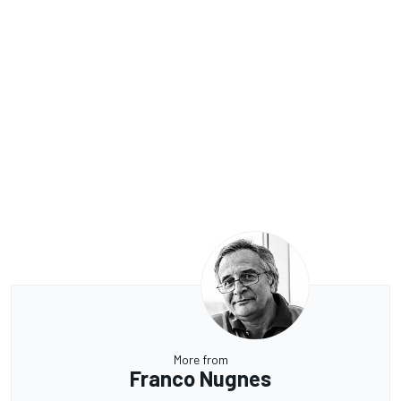
More from
Franco Nugnes