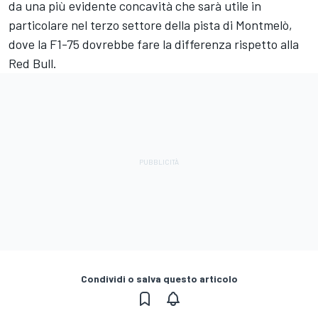
da una più evidente concavità che sarà utile in
particolare nel terzo settore della pista di Montmelò,
dove la F1-75 dovrebbe fare la differenza rispetto alla
Red Bull.
Condividi o salva questo articolo