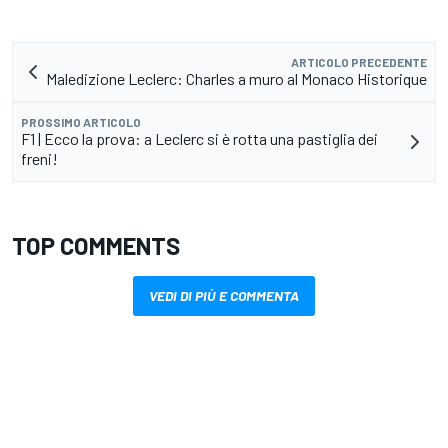
ARTICOLO PRECEDENTE
Maledizione Leclerc: Charles a muro al Monaco Historique
PROSSIMO ARTICOLO
F1 | Ecco la prova: a Leclerc si è rotta una pastiglia dei
freni!
TOP COMMENTS
VEDI DI PIÙ E COMMENTA