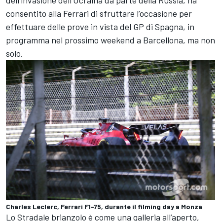
consentito alla Ferrari di sfruttare l’occasione per
effettuare delle prove in vista del GP di Spagna, in
programma nel prossimo weekend a Barcellona, ma non
solo.
Charles Leclerc, Ferrari F1-75, durante il filming day a Monza
Lo Stradale brianzolo è come una galleria all’aperto,