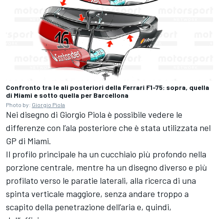
Confronto tra le ali posteriori della Ferrari F1-75: sopra, quella
di Miami e sotto quella per Barcellona
Photo by:
Giorgio Piola
Nei disegno di
Giorgio Piola
è possibile vedere le
differenze con l’ala posteriore che è stata utilizzata nel
GP di Miami.
Il profilo principale ha un cucchiaio più profondo nella
porzione centrale, mentre ha un disegno diverso e più
profilato verso le paratie laterali, alla ricerca di una
spinta verticale maggiore, senza andare troppo a
scapito della penetrazione dell’aria e, quindi,