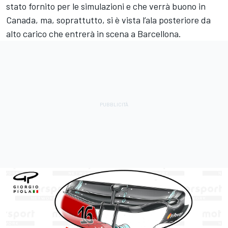
stato fornito per le simulazioni e che verrà buono in
Canada, ma, soprattutto, si è vista l’ala posteriore da
alto carico che entrerà in scena a Barcellona.