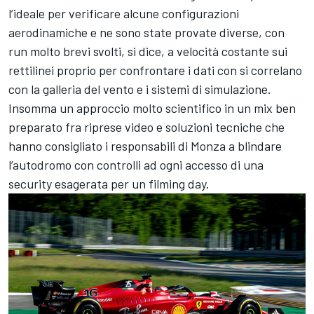
l’ideale per verificare alcune configurazioni
aerodinamiche e ne sono state provate diverse, con
run molto brevi svolti, si dice, a velocità costante sui
rettilinei proprio per confrontare i dati con si correlano
con la galleria del vento e i sistemi di simulazione.
Insomma un approccio molto scientifico in un mix ben
preparato fra riprese video e soluzioni tecniche che
hanno consigliato i responsabili di Monza a blindare
l’autodromo con controlli ad ogni accesso di una
security esagerata per un filming day.