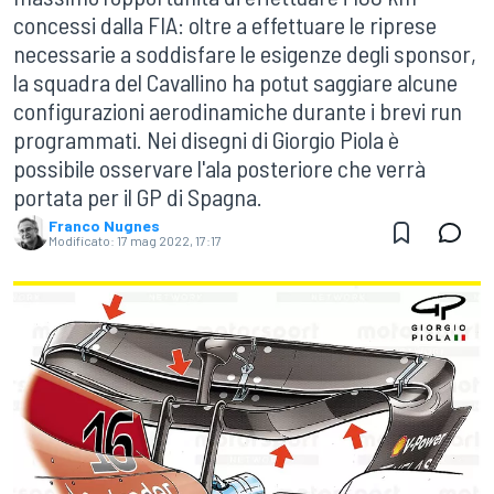
concessi dalla FIA: oltre a effettuare le riprese
necessarie a soddisfare le esigenze degli sponsor,
la squadra del Cavallino ha potut saggiare alcune
configurazioni aerodinamiche durante i brevi run
programmati. Nei disegni di Giorgio Piola è
possibile osservare l'ala posteriore che verrà
portata per il GP di Spagna.
Franco Nugnes
Modificato:
17 mag 2022, 17:17