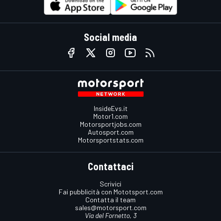
Social media
InsideEvs.it
Motor1.com
Motorsportjobs.com
Autosport.com
Motorsportstats.com
Contattaci
Scrivici
Fai pubblicità con Mototsport.com
Contatta il team
sales@motorsport.com
Via del Fornetto, 3