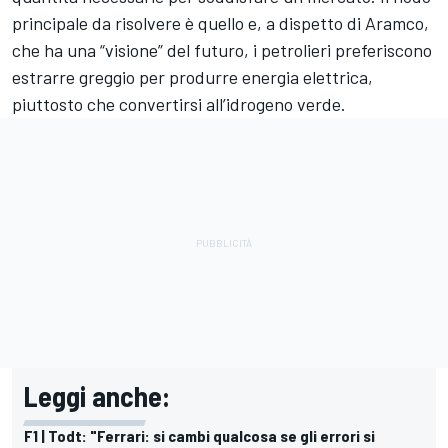
principale da risolvere è quello e, a dispetto di Aramco,
che ha una “visione” del futuro, i petrolieri preferiscono
estrarre greggio per produrre energia elettrica,
piuttosto che convertirsi all’idrogeno verde.
Leggi anche:
F1 | Todt: "Ferrari: si cambi qualcosa se gli errori si