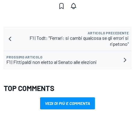
ARTICOLO PRECEDENTE
F1 | Todt: "Ferrari: si cambi qualcosa se gli errori si
ripetono"
PROSSIMO ARTICOLO
F1 | Fittipaldi non eletto al Senato alle elezioni
TOP COMMENTS
VEDI DI PIÙ E COMMENTA