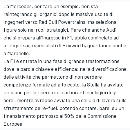
La Mercedes, per fare un esempio, non sta
reintegrando gli organici dopo le massive uscite di
ingegneri verso Red Bull Powertrains, ma seleziona
figure solo nei ruoli strategici. Pare che anche Audi,
che si prepara all’ingresso in F1, abbia cominciato ad
attingere agli specialisti di Brixworth, guardando anche
a Maranello.
La F1 è entrata in una fase di grande trasformazione
dove la parola chiave è efficienza: nella diversificazione
delle attività che permettono di non perdere
competenze formate ad alto costo, la Stella ha avviato
un piano per la ricerca sui carburanti ecologici degli
aerei, mentre avrebbe avviato una cellula di lavoro sullo
sfruttamento dell’e-fuel, potendo contare, pare, su un
finanziamento promosso al 50% dalla Commissione
Europea.