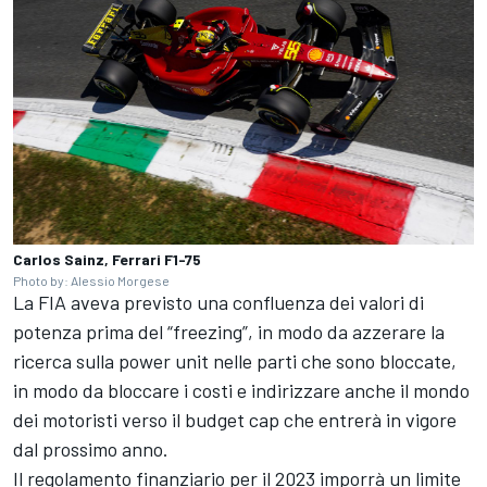
Carlos Sainz, Ferrari F1-75
Photo by: Alessio Morgese
La FIA aveva previsto una confluenza dei valori di
potenza prima del “freezing”, in modo da azzerare la
ricerca sulla power unit nelle parti che sono bloccate,
in modo da bloccare i costi e indirizzare anche il mondo
dei motoristi verso il budget cap che entrerà in vigore
dal prossimo anno.
Il regolamento finanziario per il 2023 imporrà un limite