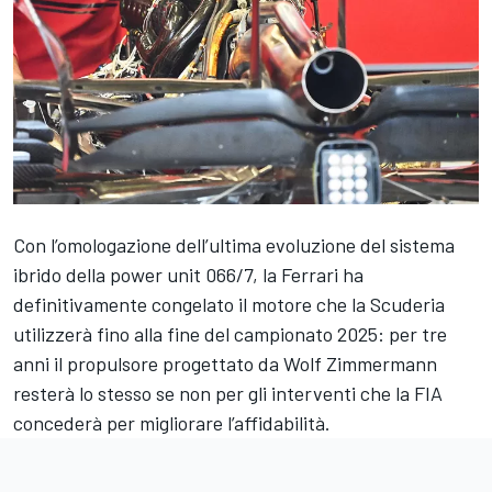
Con l’omologazione dell’ultima evoluzione del sistema
ibrido della power unit 066/7, la Ferrari ha
definitivamente congelato il motore che la Scuderia
utilizzerà fino alla fine del campionato 2025: per tre
anni il propulsore progettato da Wolf Zimmermann
resterà lo stesso se non per gli interventi che la FIA
concederà per migliorare l’affidabilità.