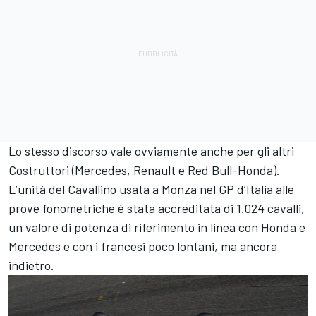
Lo stesso discorso vale ovviamente anche per gli altri
Costruttori (Mercedes, Renault e Red Bull-Honda).
L’unità del Cavallino usata a Monza nel GP d’Italia alle
prove fonometriche è stata accreditata di 1.024 cavalli,
un valore di potenza di riferimento in linea con Honda e
Mercedes e con i francesi poco lontani, ma ancora
indietro.