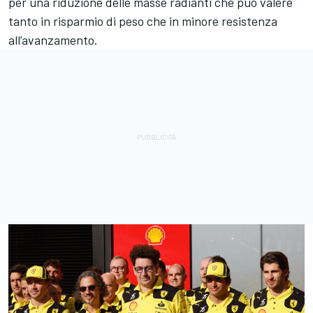
per una riduzione delle masse radianti che può valere
tanto in risparmio di peso che in minore resistenza
all’avanzamento.