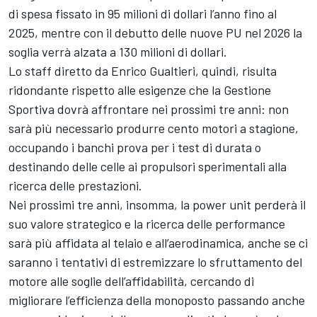
di spesa fissato in 95 milioni di dollari l’anno fino al
2025, mentre con il debutto delle nuove PU nel 2026 la
soglia verrà alzata a 130 milioni di dollari.
Lo staff diretto da Enrico Gualtieri, quindi, risulta
ridondante rispetto alle esigenze che la Gestione
Sportiva dovrà affrontare nei prossimi tre anni: non
sarà più necessario produrre cento motori a stagione,
occupando i banchi prova per i test di durata o
destinando delle celle ai propulsori sperimentali alla
ricerca delle prestazioni.
Nei prossimi tre anni, insomma, la power unit perderà il
suo valore strategico e la ricerca delle performance
sarà più affidata al telaio e all’aerodinamica, anche se ci
saranno i tentativi di estremizzare lo sfruttamento del
motore alle soglie dell’affidabilità, cercando di
migliorare l’efficienza della monoposto passando anche