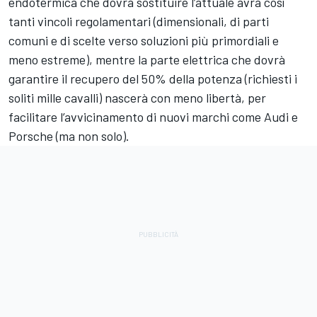
endotermica che dovrà sostituire l’attuale avrà così
tanti vincoli regolamentari (dimensionali, di parti
comuni e di scelte verso soluzioni più primordiali e
meno estreme), mentre la parte elettrica che dovrà
garantire il recupero del 50% della potenza (richiesti i
soliti mille cavalli) nascerà con meno libertà, per
facilitare l’avvicinamento di nuovi marchi come Audi e
Porsche (ma non solo).