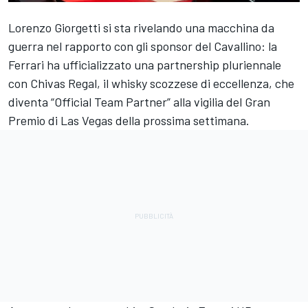
Lorenzo Giorgetti si sta rivelando una macchina da
guerra nel rapporto con gli sponsor del Cavallino: la
Ferrari ha ufficializzato una partnership pluriennale
con Chivas Regal, il whisky scozzese di eccellenza, che
diventa “Official Team Partner” alla vigilia del Gran
Premio di Las Vegas della prossima settimana.