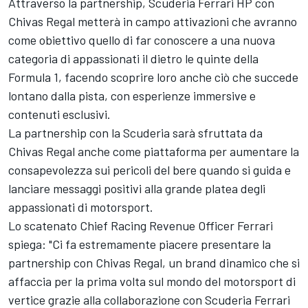
Attraverso la partnership, Scuderia Ferrari HP con
Chivas Regal metterà in campo attivazioni che avranno
come obiettivo quello di far conoscere a una nuova
categoria di appassionati il dietro le quinte della
Formula 1, facendo scoprire loro anche ciò che succede
lontano dalla pista, con esperienze immersive e
contenuti esclusivi.
La partnership con la Scuderia sarà sfruttata da
Chivas Regal anche come piattaforma per aumentare la
consapevolezza sui pericoli del bere quando si guida e
lanciare messaggi positivi alla grande platea degli
appassionati di motorsport.
Lo scatenato Chief Racing Revenue Officer Ferrari
spiega: "Ci fa estremamente piacere presentare la
partnership con Chivas Regal, un brand dinamico che si
affaccia per la prima volta sul mondo del motorsport di
vertice grazie alla collaborazione con Scuderia Ferrari