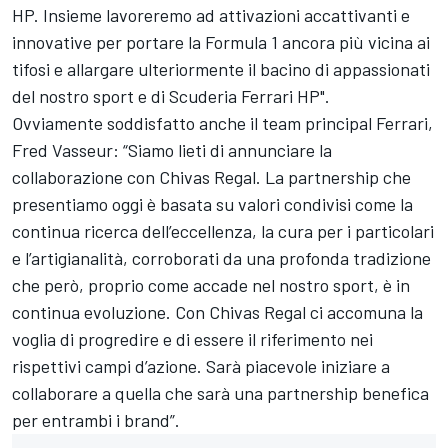
HP. Insieme lavoreremo ad attivazioni accattivanti e
innovative per portare la Formula 1 ancora più vicina ai
tifosi e allargare ulteriormente il bacino di appassionati
del nostro sport e di Scuderia Ferrari HP".
Ovviamente soddisfatto anche il team principal Ferrari,
Fred Vasseur: “Siamo lieti di annunciare la
collaborazione con Chivas Regal. La partnership che
presentiamo oggi è basata su valori condivisi come la
continua ricerca dell’eccellenza, la cura per i particolari
e l’artigianalità, corroborati da una profonda tradizione
che però, proprio come accade nel nostro sport, è in
continua evoluzione. Con Chivas Regal ci accomuna la
voglia di progredire e di essere il riferimento nei
rispettivi campi d’azione. Sarà piacevole iniziare a
collaborare a quella che sarà una partnership benefica
per entrambi i brand”.