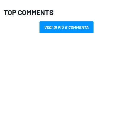
TOP COMMENTS
VEDI DI PIÙ E COMMENTA