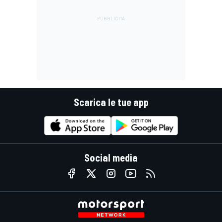
Scarica le tue app
Social media