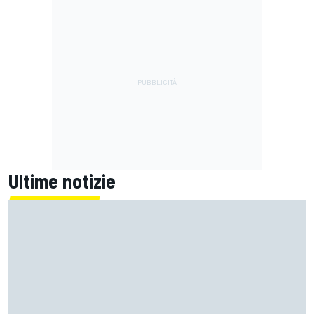
Ultime notizie