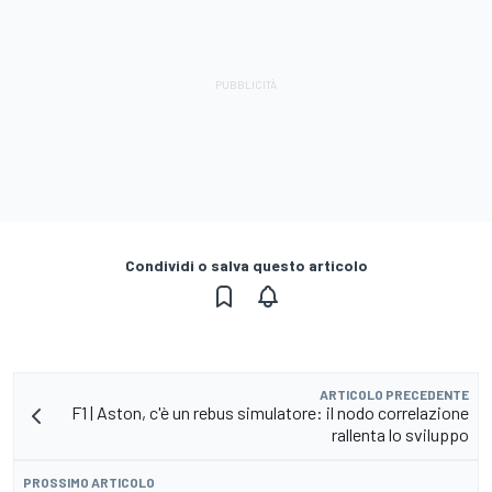
Condividi o salva questo articolo
ARTICOLO PRECEDENTE
F1 | Aston, c'è un rebus simulatore: il nodo correlazione
rallenta lo sviluppo
PROSSIMO ARTICOLO