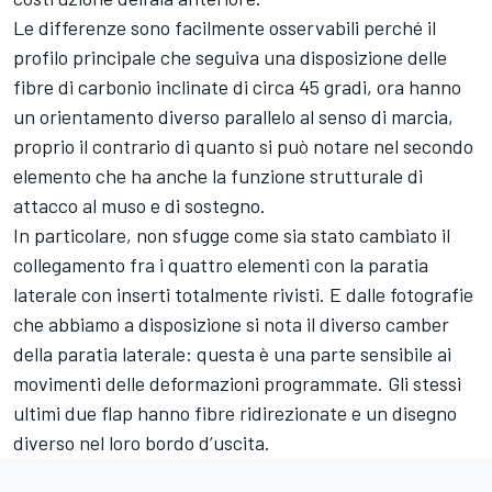
Le differenze sono facilmente osservabili perché il
profilo principale che seguiva una disposizione delle
fibre di carbonio inclinate di circa 45 gradi, ora hanno
un orientamento diverso parallelo al senso di marcia,
proprio il contrario di quanto si può notare nel secondo
elemento che ha anche la funzione strutturale di
attacco al muso e di sostegno.
In particolare, non sfugge come sia stato cambiato il
collegamento fra i quattro elementi con la paratia
laterale con inserti totalmente rivisti. E dalle fotografie
che abbiamo a disposizione si nota il diverso camber
della paratia laterale: questa è una parte sensibile ai
movimenti delle deformazioni programmate. Gli stessi
ultimi due flap hanno fibre ridirezionate e un disegno
diverso nel loro bordo d’uscita.