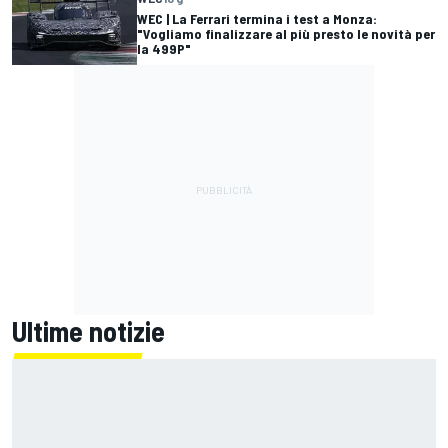
WEC | La Ferrari termina i test a Monza:
"Vogliamo finalizzare al più presto le novità per
la 499P"
Ultime notizie