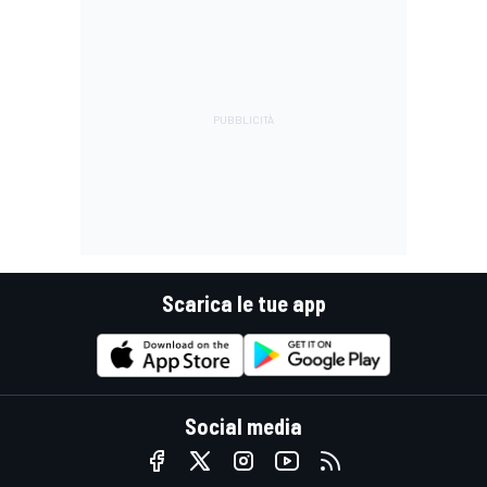
Scarica le tue app
Social media