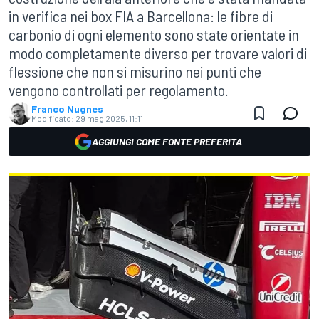
in verifica nei box FIA a Barcellona: le fibre di
carbonio di ogni elemento sono state orientate in
modo completamente diverso per trovare valori di
flessione che non si misurino nei punti che
vengono controllati per regolamento.
Franco Nugnes
Modificato:
29 mag 2025, 11:11
AGGIUNGI COME FONTE PREFERITA