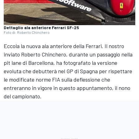
Dettaglio ala anteriore Ferrari SF-25
Foto di: Roberto Chinchero
Eccola la nuova ala anteriore della Ferrari. Il nostro
inviato Roberto Chinchero, durante un passaggio nella
pit lane di Barcellona, ha fotografato la versione
evoluta che debutterà nel GP di Spagna per rispettare
le modificate norme FIA sulla deflessione che
entreranno in vigore in questo appuntamento, il nono
del campionato.