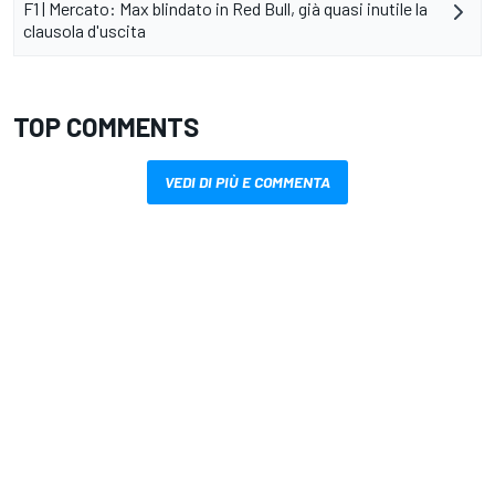
F1 | Mercato: Max blindato in Red Bull, già quasi inutile la
clausola d'uscita
TOP COMMENTS
VEDI DI PIÙ E COMMENTA