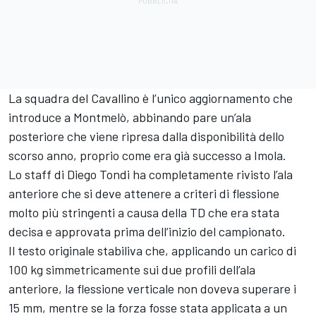
La squadra del Cavallino è l’unico aggiornamento che
introduce a Montmelò, abbinando pare un’ala
posteriore che viene ripresa dalla disponibilità dello
scorso anno, proprio come era già successo a Imola.
Lo staff di Diego Tondi ha completamente rivisto l’ala
anteriore che si deve attenere a criteri di flessione
molto più stringenti a causa della TD che era stata
decisa e approvata prima dell’inizio del campionato.
Il testo originale stabiliva che, applicando un carico di
100 kg simmetricamente sui due profili dell’ala
anteriore, la flessione verticale non doveva superare i
15 mm, mentre se la forza fosse stata applicata a un