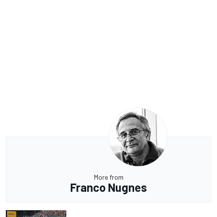
More from
Franco Nugnes