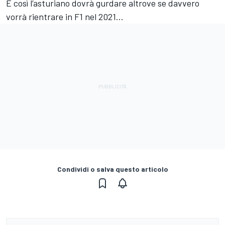
E così l’asturiano dovrà gurdare altrove se davvero
vorrà rientrare in F1 nel 2021…
Condividi o salva questo articolo