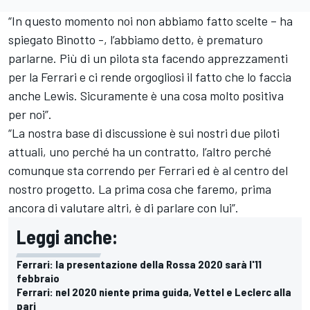
“In questo momento noi non abbiamo fatto scelte – ha
spiegato Binotto -, l’abbiamo detto, è prematuro
parlarne. Più di un pilota sta facendo apprezzamenti
per la Ferrari e ci rende orgogliosi il fatto che lo faccia
anche Lewis. Sicuramente è una cosa molto positiva
per noi”.
“La nostra base di discussione è sui nostri due piloti
attuali, uno perché ha un contratto, l’altro perché
comunque sta correndo per Ferrari ed è al centro del
nostro progetto. La prima cosa che faremo, prima
ancora di valutare altri, è di parlare con lui”.
Leggi anche:
Ferrari: la presentazione della Rossa 2020 sarà l'11
febbraio
Ferrari: nel 2020 niente prima guida, Vettel e Leclerc alla
pari