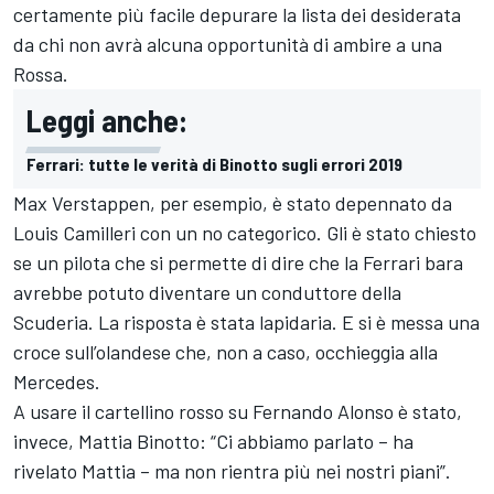
certamente più facile depurare la lista dei desiderata
da chi non avrà alcuna opportunità di ambire a una
Rossa.
Leggi anche:
Ferrari: tutte le verità di Binotto sugli errori 2019
Max Verstappen, per esempio, è stato depennato da
Louis Camilleri con un no categorico. Gli è stato chiesto
se un pilota che si permette di dire che la Ferrari bara
avrebbe potuto diventare un conduttore della
Scuderia. La risposta è stata lapidaria. E si è messa una
croce sull’olandese che, non a caso, occhieggia alla
Mercedes.
A usare il cartellino rosso su Fernando Alonso è stato,
invece, Mattia Binotto: “Ci abbiamo parlato – ha
rivelato Mattia – ma non rientra più nei nostri piani”.