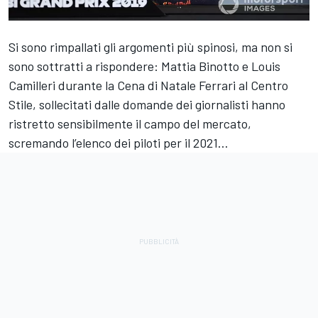
Si sono rimpallati gli argomenti più spinosi, ma non si
sono sottratti a rispondere: Mattia Binotto e Louis
Camilleri durante la Cena di Natale Ferrari al Centro
Stile, sollecitati dalle domande dei giornalisti hanno
ristretto sensibilmente il campo del mercato,
scremando l’elenco dei piloti per il 2021…