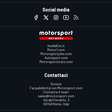
Social media
InsideEvs.it
Motor1.com
Motorsportjobs.com
Autosport.com
Motorsportstats.com
Contattaci
Scrivici
Fai pubblicità con Mototsport.com
Contatta il team
sales@motorsport.com
Via del Fornetto, 3
00149 Roma, Italy