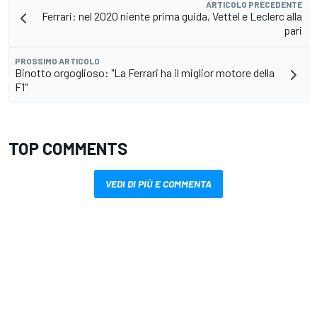
ARTICOLO PRECEDENTE
Ferrari: nel 2020 niente prima guida, Vettel e Leclerc alla
pari
PROSSIMO ARTICOLO
Binotto orgoglioso: "La Ferrari ha il miglior motore della
F1"
TOP COMMENTS
VEDI DI PIÙ E COMMENTA