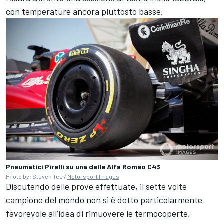
con temperature ancora piuttosto basse.
Pneumatici Pirelli su una delle Alfa Romeo C43
Photo by: Steven Tee /
Motorsport Images
Discutendo delle prove effettuate, il sette volte
campione del mondo non si è detto particolarmente
favorevole all’idea di rimuovere le termocoperte,