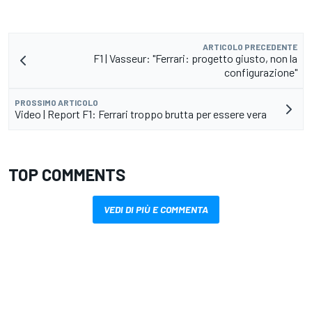
ARTICOLO PRECEDENTE
F1 | Vasseur: "Ferrari: progetto giusto, non la
configurazione"
PROSSIMO ARTICOLO
Video | Report F1: Ferrari troppo brutta per essere vera
TOP COMMENTS
VEDI DI PIÙ E COMMENTA