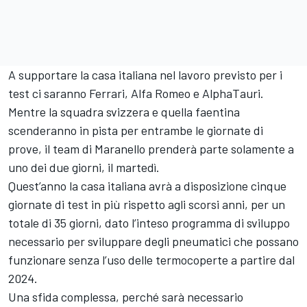
A supportare la casa italiana nel lavoro previsto per i
test ci saranno Ferrari, Alfa Romeo e AlphaTauri.
Mentre la squadra svizzera e quella faentina
scenderanno in pista per entrambe le giornate di
prove, il team di Maranello prenderà parte solamente a
uno dei due giorni, il martedì.
Quest’anno la casa italiana avrà a disposizione cinque
giornate di test in più rispetto agli scorsi anni, per un
totale di 35 giorni, dato l’inteso programma di sviluppo
necessario per sviluppare degli pneumatici che possano
funzionare senza l’uso delle termocoperte a partire dal
2024.
Una sfida complessa, perché sarà necessario