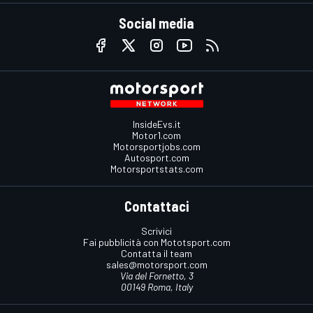
Social media
InsideEvs.it
Motor1.com
Motorsportjobs.com
Autosport.com
Motorsportstats.com
Contattaci
Scrivici
Fai pubblicità con Mototsport.com
Contatta il team
sales@motorsport.com
Via del Fornetto, 3
00149 Roma, Italy