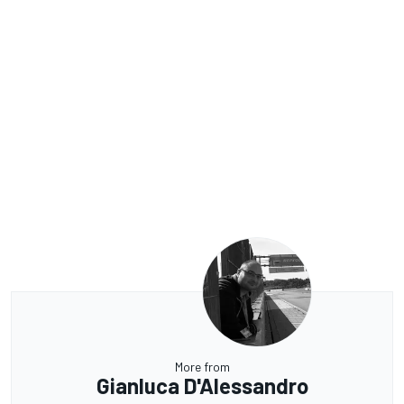
More from
Gianluca D'Alessandro