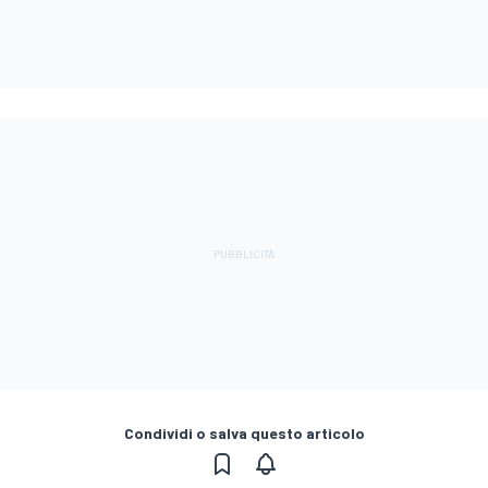
Condividi o salva questo articolo