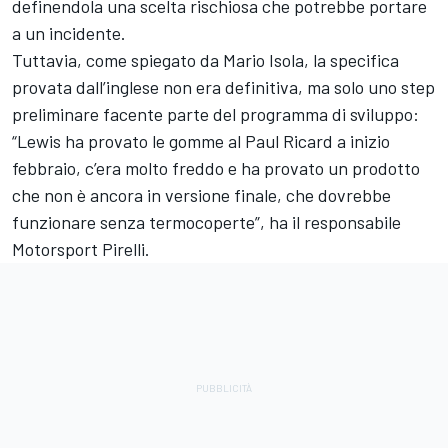
definendola una scelta rischiosa che potrebbe portare
a un incidente.
Tuttavia, come spiegato da Mario Isola, la specifica
provata dall’inglese non era definitiva, ma solo uno step
preliminare facente parte del programma di sviluppo:
“Lewis ha provato le gomme al Paul Ricard a inizio
febbraio, c’era molto freddo e ha provato un prodotto
che non è ancora in versione finale, che dovrebbe
funzionare senza termocoperte”, ha il responsabile
Motorsport Pirelli.