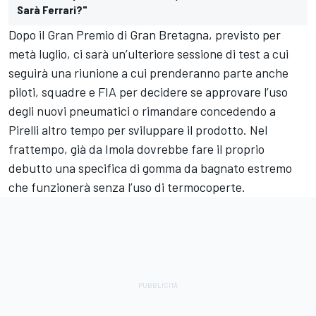
Sarà Ferrari?"
Dopo il Gran Premio di Gran Bretagna, previsto per
metà luglio, ci sarà un’ulteriore sessione di test a cui
seguirà una riunione a cui prenderanno parte anche
piloti, squadre e FIA per decidere se approvare l’uso
degli nuovi pneumatici o rimandare concedendo a
Pirelli altro tempo per sviluppare il prodotto. Nel
frattempo, già da Imola dovrebbe fare il proprio
debutto una specifica di gomma da bagnato estremo
che funzionerà senza l’uso di termocoperte.