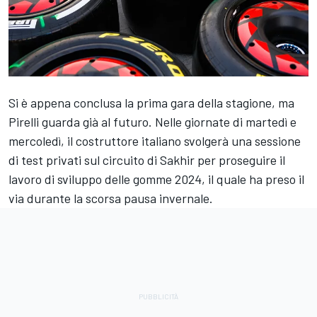
Si è appena conclusa la prima gara della stagione, ma
Pirelli guarda già al futuro. Nelle giornate di martedì e
mercoledì, il costruttore italiano svolgerà una sessione
di test privati sul circuito di Sakhir per proseguire il
lavoro di sviluppo delle gomme 2024, il quale ha preso il
via durante la scorsa pausa invernale.