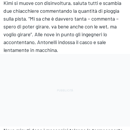
Kimi si muove con disinvoltura, saluta tutti e scambia
due chiacchiere commentando la quantità di pioggia
sulla pista. “Mi sa che è davvero tanta – commenta –
spero di poter girare, va bene anche con le wet, ma
voglio girare”. Alle nove in punto gli ingegneri lo
accontentano, Antonelli indossa il casco e sale
lentamente in macchina.