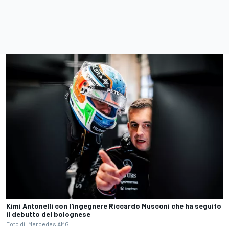
Kimi Antonelli con l'ingegnere Riccardo Musconi che ha seguito
il debutto del bolognese
Foto di: Mercedes AMG