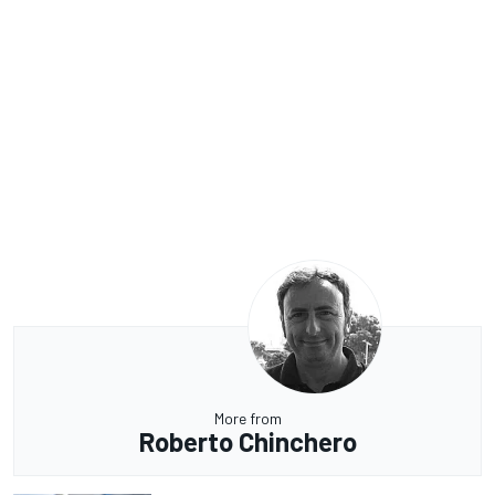
More from
Roberto Chinchero