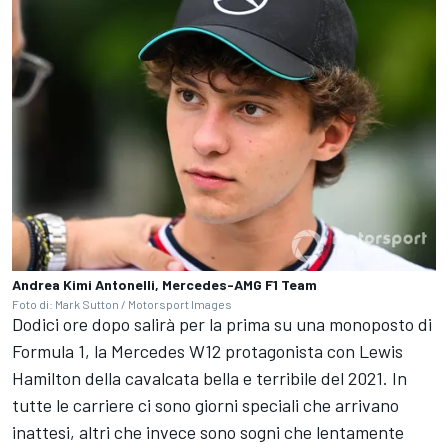
Andrea Kimi Antonelli, Mercedes-AMG F1 Team
Foto di: Mark Sutton / Motorsport Images
Dodici ore dopo salirà per la prima su una monoposto di
Formula 1, la Mercedes W12 protagonista con Lewis
Hamilton della cavalcata bella e terribile del 2021. In
tutte le carriere ci sono giorni speciali che arrivano
inattesi, altri che invece sono sogni che lentamente