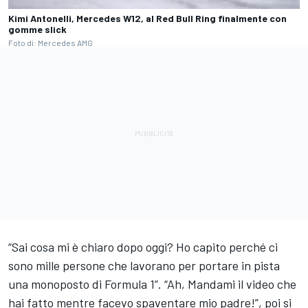
Kimi Antonelli, Mercedes W12, al Red Bull Ring finalmente con
gomme slick
Foto di: Mercedes AMG
“Sai cosa mi è chiaro dopo oggi? Ho capito perché ci
sono mille persone che lavorano per portare in pista
una monoposto di Formula 1”. “Ah, Mandami il video che
hai fatto mentre facevo spaventare mio padre!”, poi si