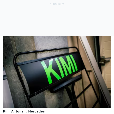
Kimi Antonelli, Mercedes