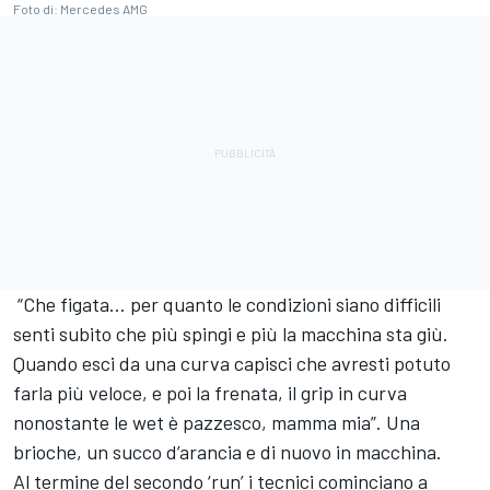
Foto di: Mercedes AMG
“Che figata… per quanto le condizioni siano difficili
senti subito che più spingi e più la macchina sta giù.
Quando esci da una curva capisci che avresti potuto
farla più veloce, e poi la frenata, il grip in curva
nonostante le wet è pazzesco, mamma mia”. Una
brioche, un succo d’arancia e di nuovo in macchina.
Al termine del secondo ‘run’ i tecnici cominciano a