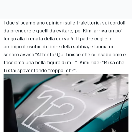
I due si scambiano opinioni sulle traiettorie, sui cordoli
da prendere e quelli da evitare, poi Kimi arriva un po'
lungo alla frenata della curva 4. Il padre coglie in
anticipo il rischio di finire della sabbia, e lancia un
sonoro avviso “Attento! Qui finisce che ci insabbiamo e
facciamo una bella figura di m…”. Kimi ride: “Mi sa che
ti stai spaventando troppo, eh?”.