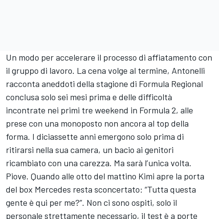
Un modo per accelerare il processo di affiatamento con
il gruppo di lavoro. La cena volge al termine, Antonelli
racconta aneddoti della stagione di Formula Regional
conclusa solo sei mesi prima e delle difficoltà
incontrate nei primi tre weekend in Formula 2, alle
prese con una monoposto non ancora al top della
forma. I diciassette anni emergono solo prima di
ritirarsi nella sua camera, un bacio ai genitori
ricambiato con una carezza. Ma sarà l’unica volta.
Piove. Quando alle otto del mattino Kimi apre la porta
del box Mercedes resta sconcertato: “Tutta questa
gente è qui per me?”. Non ci sono ospiti, solo il
personale strettamente necessario, il test è a porte