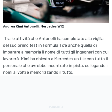
Andrea Kimi Antonelli, Mercedes W12
Tra le attività che Antonelli ha completato alla vigilia
del suo primo test in Formula 1 c’è anche quella di
imparare a memoria il nome di tutti gli ingegneri con cui
lavorerà. Kimi ha chiesto a Mercedes un file con tutto il
personale che avrebbe incontrato in pista, collegando i
nomi ai volti e memorizzando il tutto.