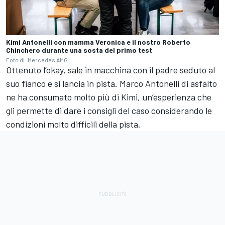
Kimi Antonelli con mamma Veronica e il nostro Roberto
Chinchero durante una sosta del primo test
Foto di: Mercedes AMG
Ottenuto l’okay, sale in macchina con il padre seduto al
suo fianco e si lancia in pista. Marco Antonelli di asfalto
ne ha consumato molto più di Kimi, un’esperienza che
gli permette di dare i consigli del caso considerando le
condizioni molto difficili della pista.