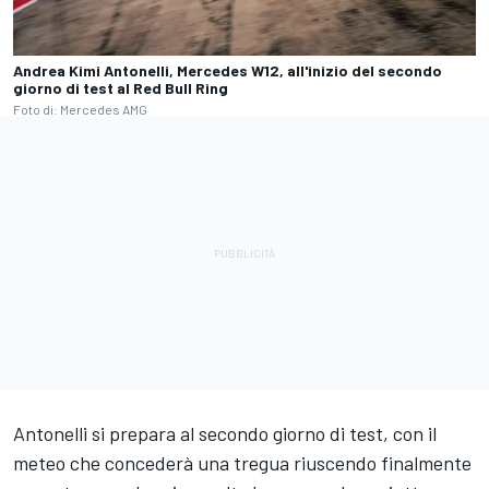
Andrea Kimi Antonelli, Mercedes W12, all'inizio del secondo
giorno di test al Red Bull Ring
Foto di: Mercedes AMG
Antonelli si prepara al secondo giorno di test, con il
meteo che concederà una tregua riuscendo finalmente