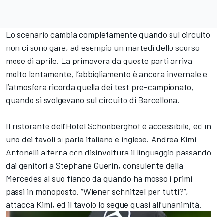
Lo scenario cambia completamente quando sul circuito
non ci sono gare, ad esempio un martedì dello scorso
mese di aprile. La primavera da queste parti arriva
molto lentamente, l’abbigliamento è ancora invernale e
l’atmosfera ricorda quella dei test pre-campionato,
quando si svolgevano sul circuito di Barcellona.
Il ristorante dell’Hotel Schönberghof è accessibile, ed in
uno dei tavoli si parla italiano e inglese. Andrea Kimi
Antonelli alterna con disinvoltura il linguaggio passando
dai genitori a Stephane Guerin, consulente della
Mercedes al suo fianco da quando ha mosso i primi
passi in monoposto. “Wiener schnitzel per tutti?”,
attacca Kimi, ed il tavolo lo segue quasi all’unanimità.