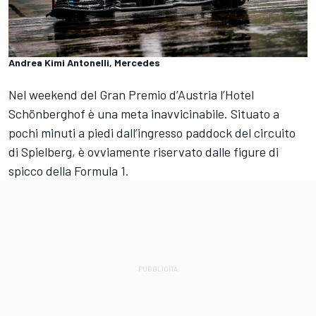
Andrea Kimi Antonelli, Mercedes
Nel weekend del Gran Premio d’Austria l’Hotel
Schönberghof è una meta inavvicinabile. Situato a
pochi minuti a piedi dall’ingresso paddock del circuito
di Spielberg, è ovviamente riservato dalle figure di
spicco della Formula 1.