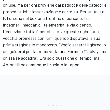
chiuse. Ma per chi proviene dai paddock delle categorie
propedeutiche l’osservazione è corretta. Per un test di
F.1 ci sono nel box una trentina di persone, tra
ingegneri, meccanici, telemetristi e via dicendo.
L’eccezione fatta è per chi scrive queste righe, una
vecchia promessa con Kimi quando disputava la sua
prima stagione in monoposto. “Voglio esserci il giorno in
cui guiderai per la prima volta una Formula 1”, “okay, ma
chissà se accadrà”. Era solo questione di tempo, ma
Antonelli ha comunque bruciato le tappe.