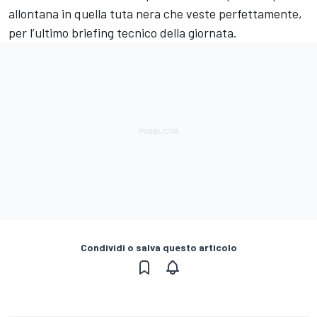
allontana in quella tuta nera che veste perfettamente,
per l’ultimo briefing tecnico della giornata.
Condividi o salva questo articolo