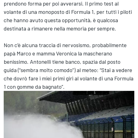
prendono forma per poi avverarsi. Il primo test al
volante di una monoposto di Formula 1, per tutti i piloti
che hanno avuto questa opportunità, è qualcosa
destinata a rimanere nella memoria per sempre.
Non c’è alcuna traccia di nervosismo, probabilmente
papà Marco e mamma Veronica la mascherano
benissimo. Antonelli tiene banco, spazia dal posto
guida (“sembra molto comodo”) al meteo: “Stai a vedere
che dovrò fare i miei primi giri al volante di una Formula
1 con gomme da bagnato”.