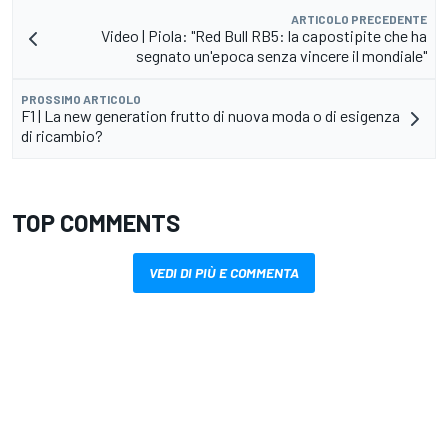
ARTICOLO PRECEDENTE
Video | Piola: "Red Bull RB5: la capostipite che ha
segnato un'epoca senza vincere il mondiale"
PROSSIMO ARTICOLO
F1 | La new generation frutto di nuova moda o di esigenza
di ricambio?
TOP COMMENTS
VEDI DI PIÙ E COMMENTA