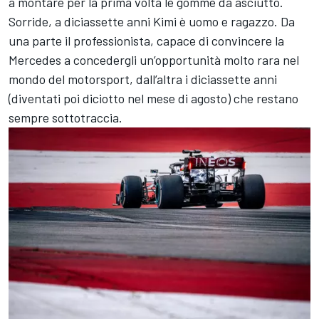
a montare per la prima volta le gomme da asciutto.
Sorride, a diciassette anni Kimi è uomo e ragazzo. Da
una parte il professionista, capace di convincere la
Mercedes a concedergli un’opportunità molto rara nel
mondo del motorsport, dall’altra i diciassette anni
(diventati poi diciotto nel mese di agosto) che restano
sempre sottotraccia.