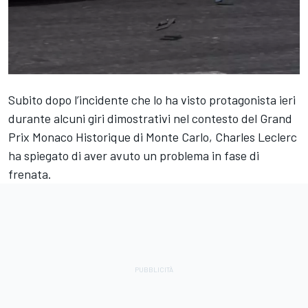
Subito dopo l’incidente che lo ha visto protagonista ieri
durante alcuni giri dimostrativi nel contesto del Grand
Prix Monaco Historique di Monte Carlo, Charles Leclerc
ha spiegato di aver avuto un problema in fase di
frenata.