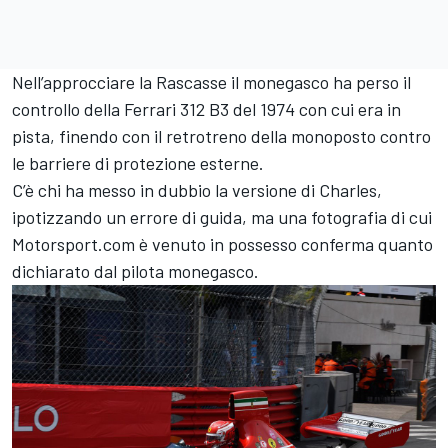
Nell’approcciare la Rascasse il monegasco ha perso il
controllo della Ferrari 312 B3 del 1974 con cui era in
pista, finendo con il retrotreno della monoposto contro
le barriere di protezione esterne.
C’è chi ha messo in dubbio la versione di Charles,
ipotizzando un errore di guida, ma una fotografia di cui
Motorsport.com è venuto in possesso conferma quanto
dichiarato dal pilota monegasco.