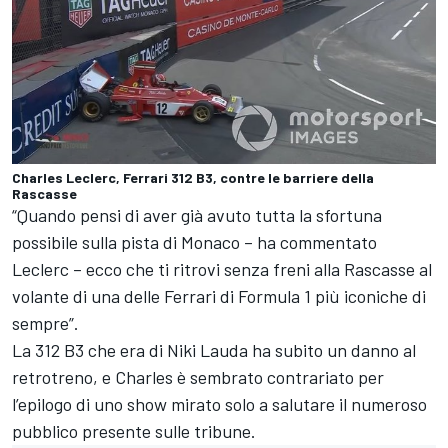
Charles Leclerc, Ferrari 312 B3, contre le barriere della
Rascasse
“Quando pensi di aver già avuto tutta la sfortuna
possibile sulla pista di Monaco – ha commentato
Leclerc – ecco che ti ritrovi senza freni alla Rascasse al
volante di una delle Ferrari di Formula 1 più iconiche di
sempre”.
La 312 B3 che era di Niki Lauda ha subito un danno al
retrotreno, e Charles è sembrato contrariato per
l’epilogo di uno show mirato solo a salutare il numeroso
pubblico presente sulle tribune.