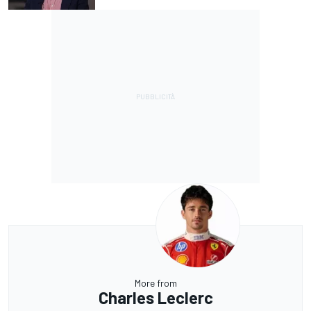
More from
Charles Leclerc