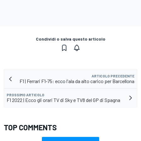
Condividi o salva questo articolo
ARTICOLO PRECEDENTE
F1 | Ferrari F1-75: ecco l'ala da alto carico per Barcellona
PROSSIMO ARTICOLO
F1 2022 | Ecco gli orari TV di Sky e TV8 del GP di Spagna
TOP COMMENTS