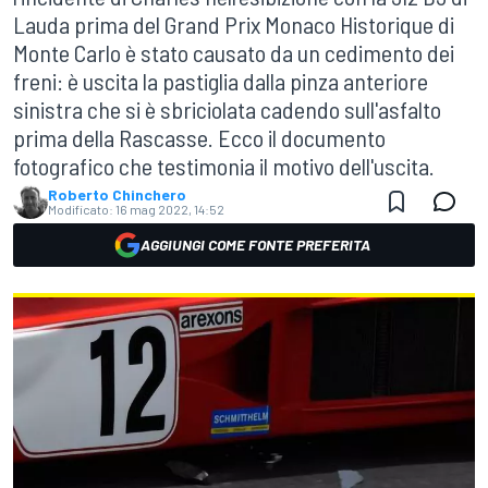
Lauda prima del Grand Prix Monaco Historique di
Monte Carlo è stato causato da un cedimento dei
freni: è uscita la pastiglia dalla pinza anteriore
sinistra che si è sbriciolata cadendo sull'asfalto
prima della Rascasse. Ecco il documento
fotografico che testimonia il motivo dell'uscita.
Roberto Chinchero
Modificato:
16 mag 2022, 14:52
AGGIUNGI COME FONTE PREFERITA