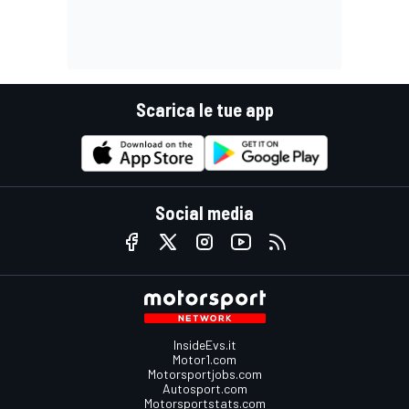
Scarica le tue app
Social media
InsideEvs.it
Motor1.com
Motorsportjobs.com
Autosport.com
Motorsportstats.com