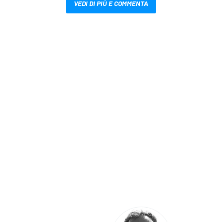
VEDI DI PIÙ E COMMENTA