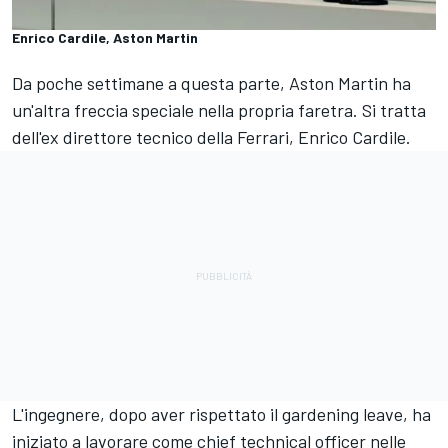
Enrico Cardile, Aston Martin
Da poche settimane a questa parte, Aston Martin ha
un'altra freccia speciale nella propria faretra. Si tratta
dell'ex direttore tecnico della Ferrari, Enrico Cardile.
L'ingegnere, dopo aver rispettato il gardening leave, ha
iniziato a lavorare come chief technical officer nelle