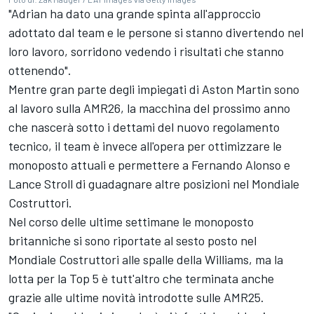
"Adrian ha dato una grande spinta all'approccio
adottato dal team e le persone si stanno divertendo nel
loro lavoro, sorridono vedendo i risultati che stanno
ottenendo".
Mentre gran parte degli impiegati di Aston Martin sono
al lavoro sulla AMR26, la macchina del prossimo anno
che nascerà sotto i dettami del nuovo regolamento
tecnico, il team è invece all'opera per ottimizzare le
monoposto attuali e permettere a Fernando Alonso e
Lance Stroll di guadagnare altre posizioni nel Mondiale
Costruttori.
Nel corso delle ultime settimane le monoposto
britanniche si sono riportate al sesto posto nel
Mondiale Costruttori alle spalle della Williams, ma la
lotta per la Top 5 è tutt'altro che terminata anche
grazie alle ultime novità introdotte sulle AMR25.