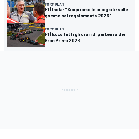
FORMULA 1
F1 | Isola: "Scopriamo le incognite sulle
gomme nel regolamento 2026"
FORMULA 1
F1 | Ecco tutti gli orari di partenza dei
Gran Premi 2026