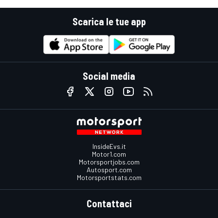
Scarica le tue app
Social media
InsideEvs.it
Motor1.com
Motorsportjobs.com
Autosport.com
Motorsportstats.com
Contattaci