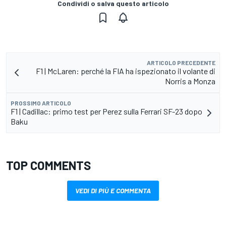
Condividi o salva questo articolo
ARTICOLO PRECEDENTE
F1 | McLaren: perché la FIA ha ispezionato il volante di
Norris a Monza
PROSSIMO ARTICOLO
F1 | Cadillac: primo test per Perez sulla Ferrari SF-23 dopo
Baku
TOP COMMENTS
VEDI DI PIÙ E COMMENTA