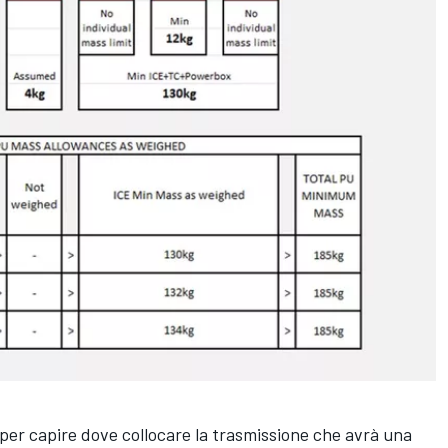
per capire dove collocare la trasmissione che avrà una