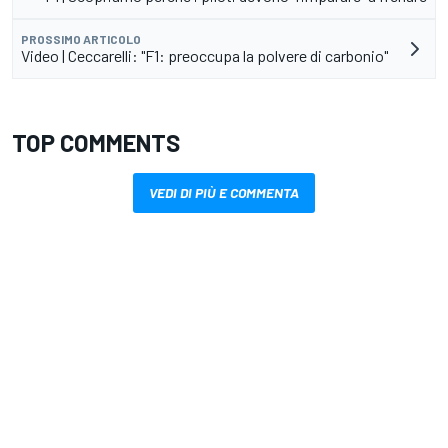
PROSSIMO ARTICOLO
Video | Ceccarelli: "F1: preoccupa la polvere di carbonio"
TOP COMMENTS
VEDI DI PIÙ E COMMENTA