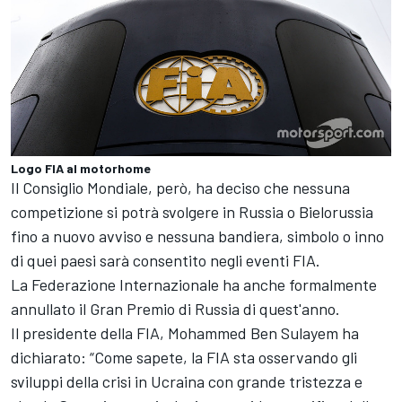
Logo FIA al motorhome
Il Consiglio Mondiale, però, ha deciso che nessuna
competizione si potrà svolgere in Russia o Bielorussia
fino a nuovo avviso e nessuna bandiera, simbolo o inno
di quei paesi sarà consentito negli eventi FIA.
La Federazione Internazionale ha anche formalmente
annullato il Gran Premio di Russia di quest'anno.
Il presidente della FIA, Mohammed Ben Sulayem ha
dichiarato: “Come sapete, la FIA sta osservando gli
sviluppi della crisi in Ucraina con grande tristezza e