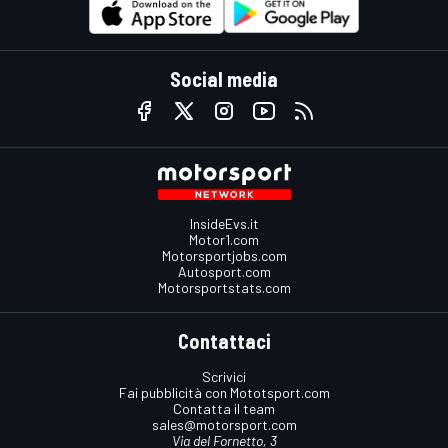
Social media
InsideEvs.it
Motor1.com
Motorsportjobs.com
Autosport.com
Motorsportstats.com
Contattaci
Scrivici
Fai pubblicità con Mototsport.com
Contatta il team
sales@motorsport.com
Via del Fornetto, 3