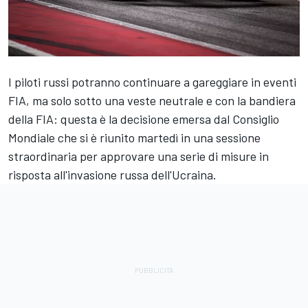
I piloti russi potranno continuare a gareggiare in eventi
FIA, ma solo sotto una veste neutrale e con la bandiera
della FIA: questa è la decisione emersa dal Consiglio
Mondiale che si è riunito martedì in una sessione
straordinaria per approvare una serie di misure in
risposta all'invasione russa dell'Ucraina.