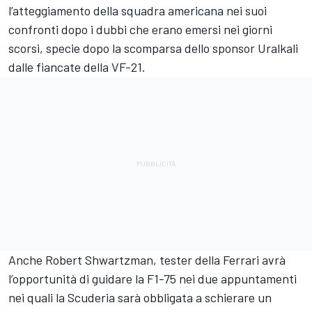
l’atteggiamento della squadra americana nei suoi
confronti dopo i dubbi che erano emersi nei giorni
scorsi, specie dopo la scomparsa dello sponsor Uralkali
dalle fiancate della VF-21.
Anche Robert Shwartzman, tester della Ferrari avrà
l’opportunità di guidare la F1-75 nei due appuntamenti
nei quali la Scuderia sarà obbligata a schierare un