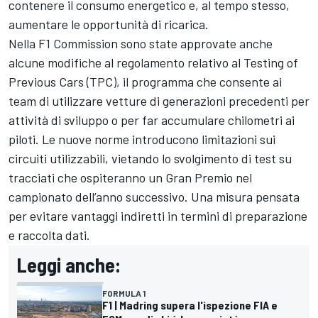
contenere il consumo energetico e, al tempo stesso,
aumentare le opportunità di ricarica.
Nella F1 Commission sono state approvate anche
alcune modifiche al regolamento relativo al Testing of
Previous Cars (TPC), il programma che consente ai
team di utilizzare vetture di generazioni precedenti per
attività di sviluppo o per far accumulare chilometri ai
piloti. Le nuove norme introducono limitazioni sui
circuiti utilizzabili, vietando lo svolgimento di test su
tracciati che ospiteranno un Gran Premio nel
campionato dell’anno successivo. Una misura pensata
per evitare vantaggi indiretti in termini di preparazione
e raccolta dati.
Leggi anche:
FORMULA 1
F1 | Madring supera l'ispezione FIA e