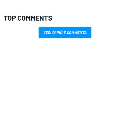
TOP COMMENTS
VEDI DI PIÙ E COMMENTA