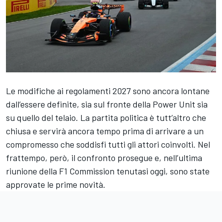
Le modifiche ai regolamenti 2027 sono ancora lontane
dall’essere definite, sia sul fronte della Power Unit sia
su quello del telaio. La partita politica è tutt’altro che
chiusa e servirà ancora tempo prima di arrivare a un
compromesso che soddisfi tutti gli attori coinvolti. Nel
frattempo, però, il confronto prosegue e, nell’ultima
riunione della F1 Commission tenutasi oggi, sono state
approvate le prime novità.