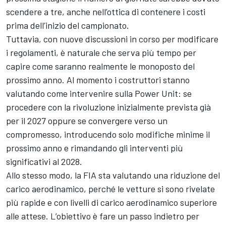
scendere a tre, anche nell’ottica di contenere i costi
prima dell’inizio del campionato.
Tuttavia, con nuove discussioni in corso per modificare
i regolamenti, è naturale che serva più tempo per
capire come saranno realmente le monoposto del
prossimo anno. Al momento i costruttori stanno
valutando come intervenire sulla Power Unit: se
procedere con la rivoluzione inizialmente prevista già
per il 2027 oppure se convergere verso un
compromesso, introducendo solo modifiche minime il
prossimo anno e rimandando gli interventi più
significativi al 2028.
Allo stesso modo, la FIA sta valutando una riduzione del
carico aerodinamico, perché le vetture si sono rivelate
più rapide e con livelli di carico aerodinamico superiore
alle attese. L’obiettivo è fare un passo indietro per