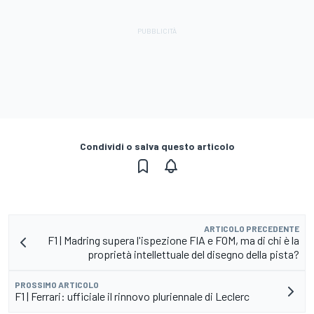
Condividi o salva questo articolo
ARTICOLO PRECEDENTE
F1 | Madring supera l'ispezione FIA e FOM, ma di chi è la
proprietà intellettuale del disegno della pista?
PROSSIMO ARTICOLO
F1 | Ferrari: ufficiale il rinnovo pluriennale di Leclerc