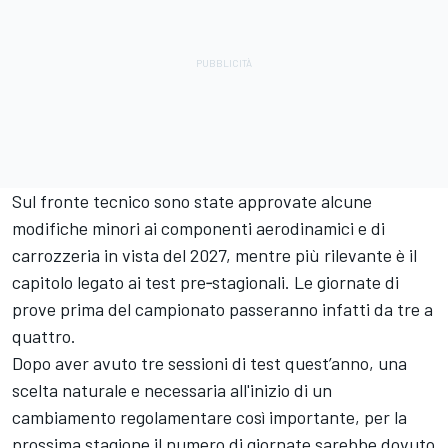
Sul fronte tecnico sono state approvate alcune
modifiche minori ai componenti aerodinamici e di
carrozzeria in vista del 2027, mentre più rilevante è il
capitolo legato ai test pre‑stagionali. Le giornate di
prove prima del campionato passeranno infatti da tre a
quattro.
Dopo aver avuto tre sessioni di test quest’anno, una
scelta naturale e necessaria all'inizio di un
cambiamento regolamentare così importante, per la
prossima stagione il numero di giornate sarebbe dovuto