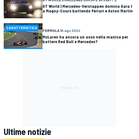
GT World | Mercedes-Verstappen domina Gara 1
a Magny-Cours battendo Ferrari e Aston Martin
CARATTERISTICA
FORMULA 1
9 ago 2024
McLaren ha ancora un asso nella manica per
battere Red Bull e Mercedes?
Ultime notizie