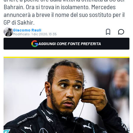
Bahrain. Ora si trova in isolamento. Mercedes
annuncerà a breve il nome del suo sostituto per il
GP di Sakhir.
Giacomo Rauli
Modificato:
1 dic 2020, 13:35
AGGIUNGI COME FONTE PREFERITA