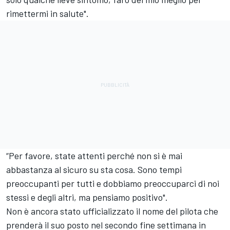
rimettermi in salute".
“Per favore, state attenti perché non si è mai
abbastanza al sicuro su sta cosa. Sono tempi
preoccupanti per tutti e dobbiamo preoccuparci di noi
stessi e degli altri, ma pensiamo positivo".
Non è ancora stato ufficializzato il nome del pilota che
prenderà il suo posto nel secondo fine settimana in