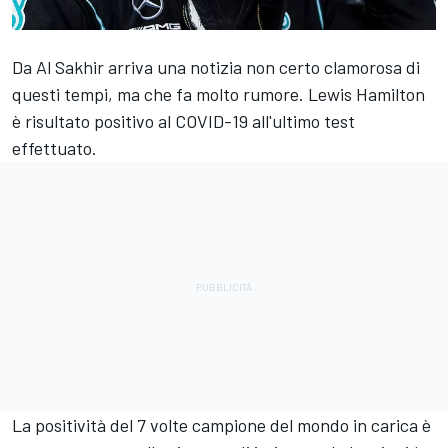
Da Al Sakhir arriva una notizia non certo clamorosa di
questi tempi, ma che fa molto rumore. Lewis Hamilton
è risultato positivo al COVID-19 all'ultimo test
effettuato.
La positività del 7 volte campione del mondo in carica è