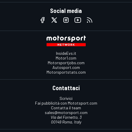
Social media
InsideEvs.it
Motor1.com
Motorsportjobs.com
Autosport.com
Motorsportstats.com
Contattaci
Scrivici
Fai pubblicità con Mototsport.com
Contatta il team
sales@motorsport.com
Via del Fornetto, 3
00149 Roma, Italy