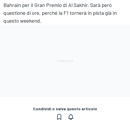
Bahrain per il Gran Premio di Al Sakhir. Sarà però
questione di ore, perché la F1 tornerà in pista già in
questo weekend.
Condividi o salva questo articolo