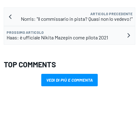
ARTICOLO PRECEDENTE
Norris: "Il commissario in pista? Quasi non lo vedevo!"
PROSSIMO ARTICOLO
Haas: è ufficiale Nikita Mazepin come pilota 2021
TOP COMMENTS
VEDI DI PIÙ E COMMENTA