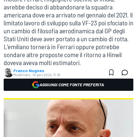
avrebbe deciso di abbandonare la squadra
americana dove era arrivato nel gennaio del 2021. Il
limitato lavoro di sviluppo sulla VF-23 poi sfociato in
un cambio di filosofia aerodinamica dal GP degli
Stati Uniti deve aver portato a un cambio di rotta.
L'emiliano tornerà in Ferrari oppure potrebbe
sondare altre proposte come il ritorno a Hinwil
doveva aveva molti estimatori.
Franco Nugnes
Modificato:
10 gen 2024, 11:16
AGGIUNGI COME FONTE PREFERITA