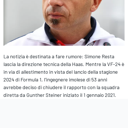
La notizia è destinata a fare rumore: Simone Resta
lascia la direzione tecnica della Haas. Mentre la VF-24 è
in via di allestimento in vista del lancio della stagione
2024 di Formula 1, l’ingegnere imolese di 53 anni
avrebbe deciso di chiudere il rapporto con la squadra
diretta da Gunther Steiner iniziato il 1 gennaio 2021.