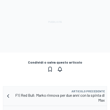
Condividi o salva questo articolo
ARTICOLO PRECEDENTE
F1 | Red Bull: Marko rinnova per due anni con la spinta di
Max