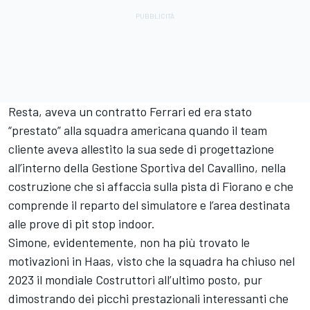
Resta, aveva un contratto Ferrari ed era stato
“prestato” alla squadra americana quando il team
cliente aveva allestito la sua sede di progettazione
all’interno della Gestione Sportiva del Cavallino, nella
costruzione che si affaccia sulla pista di Fiorano e che
comprende il reparto del simulatore e l’area destinata
alle prove di pit stop indoor.
Simone, evidentemente, non ha più trovato le
motivazioni in Haas, visto che la squadra ha chiuso nel
2023 il mondiale Costruttori all’ultimo posto, pur
dimostrando dei picchi prestazionali interessanti che