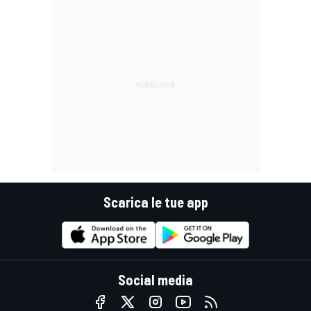
Scarica le tue app
Social media