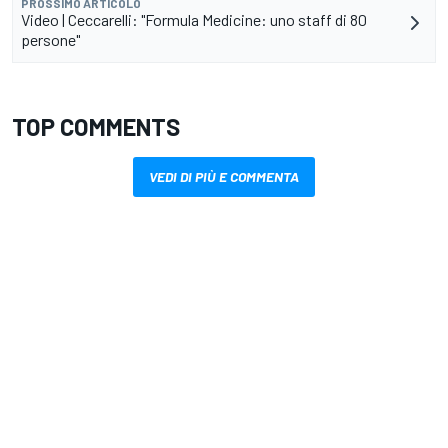
PROSSIMO ARTICOLO
Video | Ceccarelli: "Formula Medicine: uno staff di 80
persone"
TOP COMMENTS
VEDI DI PIÙ E COMMENTA