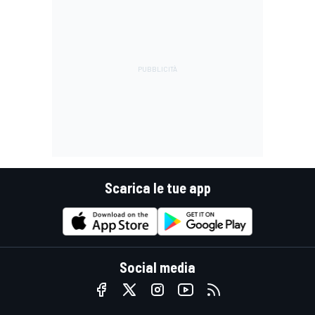
Scarica le tue app
Social media