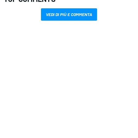
VEDI DI PIÙ E COMMENTA