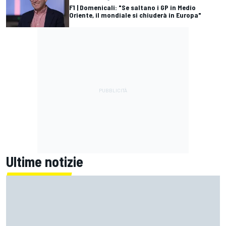
F1 | Domenicali: "Se saltano i GP in Medio
Oriente, il mondiale si chiuderà in Europa"
Ultime notizie