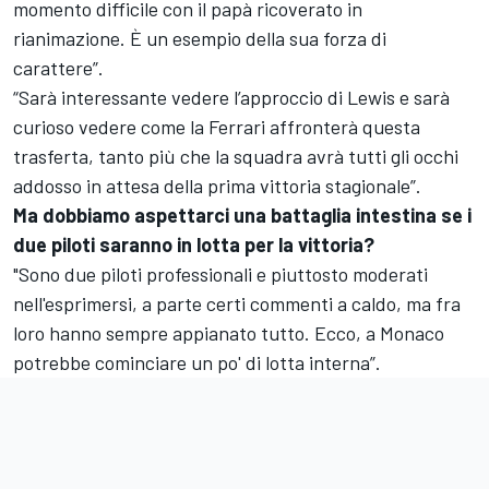
momento difficile con il papà ricoverato in
rianimazione. È un esempio della sua forza di
carattere”.
“Sarà interessante vedere l’approccio di Lewis e sarà
curioso vedere come la Ferrari affronterà questa
trasferta, tanto più che la squadra avrà tutti gli occhi
addosso in attesa della prima vittoria stagionale”.
Ma dobbiamo aspettarci una battaglia intestina se i
due piloti saranno in lotta per la vittoria?
"Sono due piloti professionali e piuttosto moderati
nell'esprimersi, a parte certi commenti a caldo, ma fra
loro hanno sempre appianato tutto. Ecco, a Monaco
potrebbe cominciare un po' di lotta interna”.