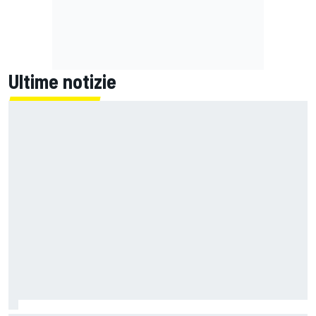
Ultime notizie