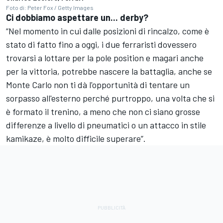
Foto di: Peter Fox / Getty Images
Ci dobbiamo aspettare un... derby?
“Nel momento in cui dalle posizioni di rincalzo, come è
stato di fatto fino a oggi, i due ferraristi dovessero
trovarsi a lottare per la pole position e magari anche
per la vittoria, potrebbe nascere la battaglia, anche se
Monte Carlo non ti dà l'opportunità di tentare un
sorpasso all'esterno perché purtroppo, una volta che si
è formato il trenino, a meno che non ci siano grosse
differenze a livello di pneumatici o un attacco in stile
kamikaze, è molto difficile superare”.