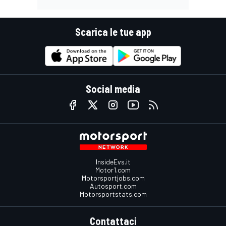
Scarica le tue app
Social media
InsideEvs.it
Motor1.com
Motorsportjobs.com
Autosport.com
Motorsportstats.com
Contattaci