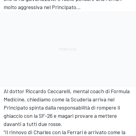
molto aggressiva nel Principato...
Al dottor Riccardo Ceccarelli, mental coach di Formula
Medicine, chiediamo come la Scuderia arriva nel
Principato spinta dalla responsabilità di rompere il
ghiaccio con la SF-26 e magari provare a mettere
davanti a tutti due rosse.
“Il rinnovo di Charles con la Ferrari è arrivato come la