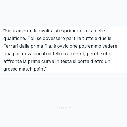
“Sicuramente la rivalità si esprimerà tutta nelle
qualifiche. Poi, se dovessero partire tutte e due le
Ferrari dalla prima fila, è ovvio che potremmo vedere
una partenza con il coltello tra i denti, perché chi
affronta la prima curva in testa si porta dietro un
grosso match point”.