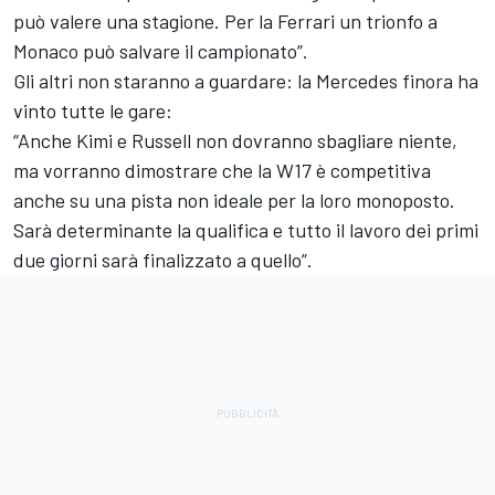
può valere una stagione. Per la Ferrari un trionfo a
Monaco può salvare il campionato”.
Gli altri non staranno a guardare: la Mercedes finora ha
vinto tutte le gare:
“Anche Kimi e Russell non dovranno sbagliare niente,
ma vorranno dimostrare che la W17 è competitiva
anche su una pista non ideale per la loro monoposto.
Sarà determinante la qualifica e tutto il lavoro dei primi
due giorni sarà finalizzato a quello”.