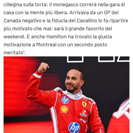
ciliegina sulla torta: il monegasco correrà nella gara di
casa con la mente più libera. Arrivava da un GP del
Canada negativo e la fiducia del Cavallino lo fa ripartire
più motivato che mai: sarà il grande favorito del
weekend. E anche Hamilton ha trovato la giusta
motivazione a Montreal con un secondo posto
meritato”.