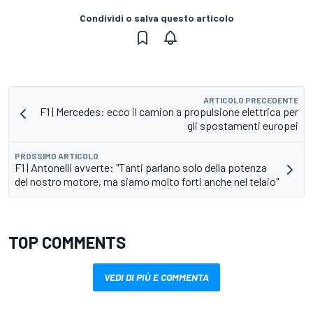
Condividi o salva questo articolo
ARTICOLO PRECEDENTE
F1 | Mercedes: ecco il camion a propulsione elettrica per
gli spostamenti europei
PROSSIMO ARTICOLO
F1 | Antonelli avverte: "Tanti parlano solo della potenza
del nostro motore, ma siamo molto forti anche nel telaio"
TOP COMMENTS
VEDI DI PIÙ E COMMENTA