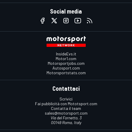
Social media
InsideEvs.it
Motor1.com
Motorsportjobs.com
Autosport.com
Motorsportstats.com
Contattaci
Scrivici
Fai pubblicità con Mototsport.com
Contatta il team
sales@motorsport.com
Via del Fornetto, 3
00149 Roma, Italy