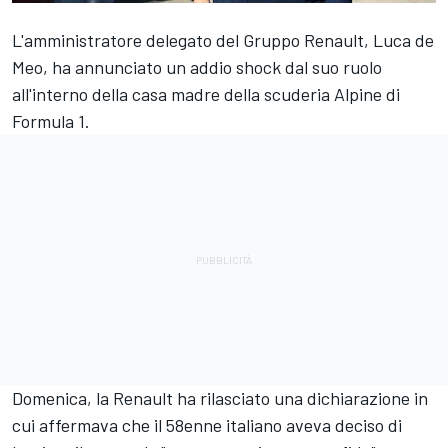
L'amministratore delegato del Gruppo Renault, Luca de
Meo, ha annunciato un addio shock dal suo ruolo
all'interno della casa madre della scuderia
Alpine
di
Formula 1.
Domenica, la Renault ha rilasciato una dichiarazione in
cui affermava che il 58enne italiano aveva deciso di