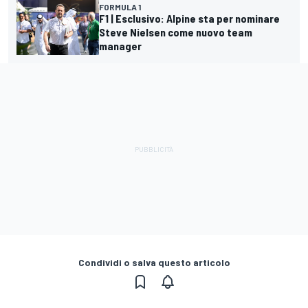
FORMULA 1
F1 | Esclusivo: Alpine sta per nominare
Steve Nielsen come nuovo team
manager
Condividi o salva questo articolo