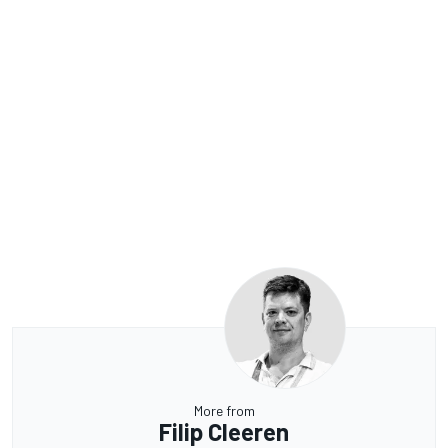
More from
Filip Cleeren