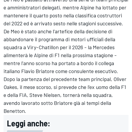
e amministratori delegati, mentre Alpine ha lottato per
mantenere il quarto posto nella classifica costruttori
del 2022 ed è arrivato sesto nelle stagioni successive.
De Meo è stato anche l'artefice della decisione di
abbandonare il programma di motori ufficiali della
squadra a Viry-Chatillon per il 2026 - la
Mercedes
alimenterà le Alpine di F1 nella prossima stagione -
mentre l'anno scorso ha portato a bordo il collega
italiano Flavio Briatore come consulente esecutivo.
Dopo la partenza del precedente team principal, Oliver
Oakes, il mese scorso, si prevede che l'ex uomo della F1
e della FIA, Steve Nielsen, tornerà nella squadra,
avendo lavorato sotto Briatore già ai tempi della
Benetton.
Leggi anche: