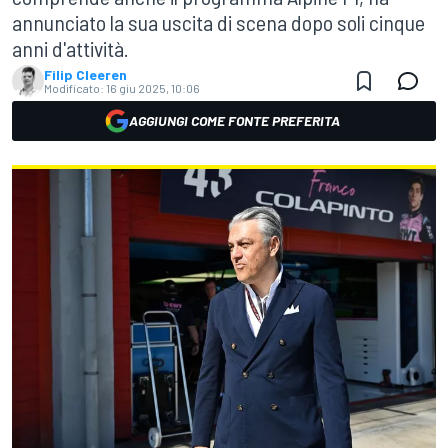
annunciato la sua uscita di scena dopo soli cinque
anni d'attività.
Filip Cleeren
Modificato:
16 giu 2025, 10:06
AGGIUNGI COME FONTE PREFERITA