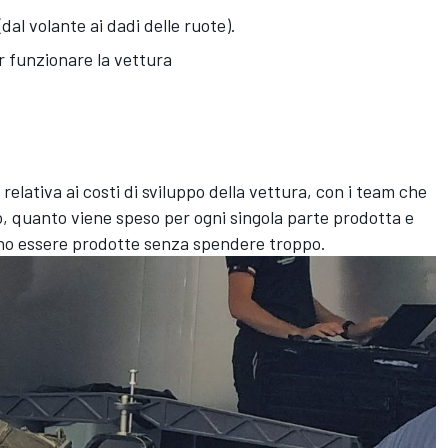
dal volante ai dadi delle ruote).
ar funzionare la vettura
relativa ai costi di sviluppo della vettura, con i team che
, quanto viene speso per ogni singola parte prodotta e
no essere prodotte senza spendere troppo.