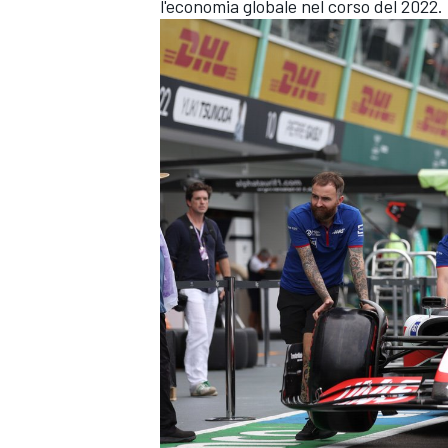
l'economia globale nel corso del 2022.
ENDURANCE/GT