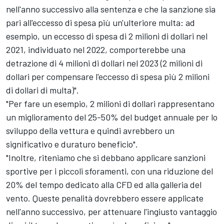
nell'anno successivo alla sentenza e che la sanzione sia
pari all'eccesso di spesa più un'ulteriore multa: ad
esempio, un eccesso di spesa di 2 milioni di dollari nel
2021, individuato nel 2022, comporterebbe una
detrazione di 4 milioni di dollari nel 2023 (2 milioni di
dollari per compensare l'eccesso di spesa più 2 milioni
di dollari di multa)".
"Per fare un esempio, 2 milioni di dollari rappresentano
un miglioramento del 25-50% del budget annuale per lo
sviluppo della vettura e quindi avrebbero un
significativo e duraturo beneficio".
"Inoltre, riteniamo che si debbano applicare sanzioni
sportive per i piccoli sforamenti, con una riduzione del
20% del tempo dedicato alla CFD ed alla galleria del
vento. Queste penalità dovrebbero essere applicate
nell'anno successivo, per attenuare l'ingiusto vantaggio