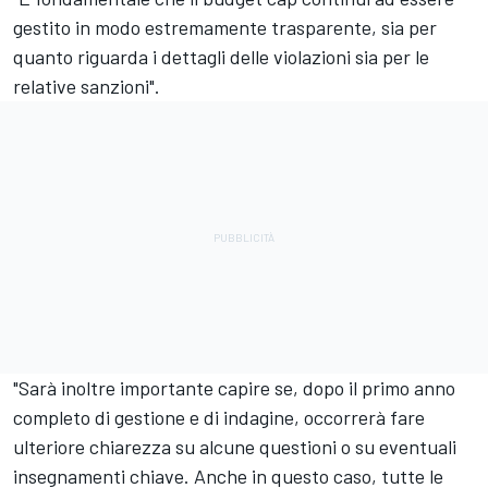
gestito in modo estremamente trasparente, sia per
quanto riguarda i dettagli delle violazioni sia per le
relative sanzioni".
"Sarà inoltre importante capire se, dopo il primo anno
completo di gestione e di indagine, occorrerà fare
ulteriore chiarezza su alcune questioni o su eventuali
insegnamenti chiave. Anche in questo caso, tutte le