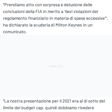
"Prendiamo atto con sorpresa e delusione delle
conclusioni della FIA in merito a 'lievi violazioni del
regolamento finanziario in materia di spese eccessive'",
ha dichiarato la scuderia di Milton Keynes in un
comunicato.
"La nostra presentazione per il 2021 era al di sotto del
limite del budget cap, quindi dobbiamo rivedere