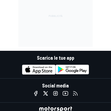
Scarica le tue app
Social media