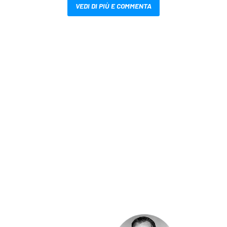
VEDI DI PIÙ E COMMENTA