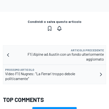
Condividi o salva questo articolo
ARTICOLO PRECEDENTE
F1 | Alpine ad Austin con un fondo ulteriormente
aggiornato
PROSSIMO ARTICOLO
Video F1 | Nugnes: "La Ferrari troppo debole
politicamente"
TOP COMMENTS