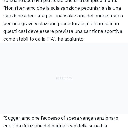
"Non riteniamo che la sola sanzione pecuniaria sia una
sanzione adeguata per una violazione del budget cap o
per una grave violazione procedurale; è chiaro che in
questi casi deve essere prevista una sanzione sportiva,
come stabilito dalla FIA", ha aggiunto.
"Suggeriamo che l'eccesso di spesa venga sanzionato
con una riduzione del budget cap della squadra