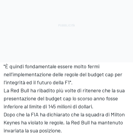
"È quindi fondamentale essere molto fermi
nell'implementazione delle regole del budget cap per
l'integrità ed il futuro della F1".
La Red Bull ha ribadito più volte di ritenere che la sua
presentazione del budget cap lo scorso anno fosse
inferiore al limite di 145 milioni di dollari.
Dopo che la FIA ha dichiarato che la squadra di Milton
Keynes ha violato le regole, la
Red Bull ha mantenuto
invariata la sua posizione.