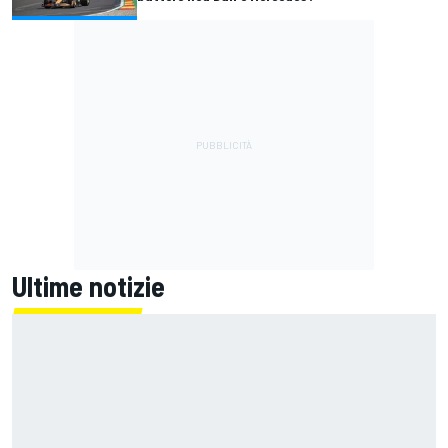
Ultime notizie