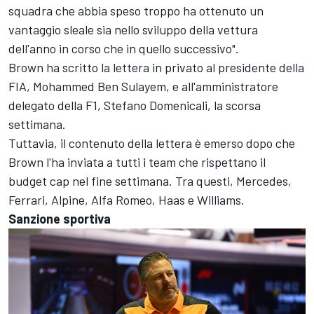
squadra che abbia speso troppo ha ottenuto un
vantaggio sleale sia nello sviluppo della vettura
dell'anno in corso che in quello successivo".
Brown ha scritto la lettera in privato al presidente della
FIA, Mohammed Ben Sulayem, e all'amministratore
delegato della F1, Stefano Domenicali, la scorsa
settimana.
Tuttavia, il contenuto della lettera è emerso dopo che
Brown l'ha inviata a tutti i team che rispettano il
budget cap nel fine settimana. Tra questi,
Mercedes
,
Ferrari
,
Alpine
,
Alfa Romeo
, Haas e
Williams
.
Sanzione sportiva