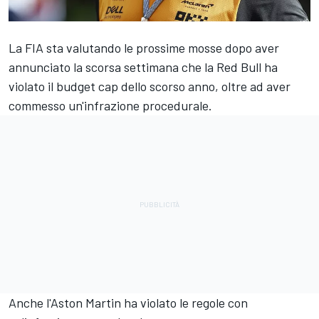
La FIA sta valutando le prossime mosse dopo aver
annunciato la scorsa settimana che la
Red Bull ha
violato il budget cap dello scorso anno
, oltre ad aver
commesso un'infrazione procedurale.
Anche l'Aston Martin ha violato le regole con