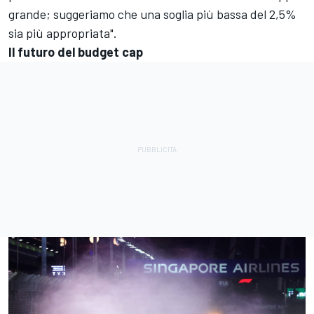
grande; suggeriamo che una soglia più bassa del 2,5%
sia più appropriata".
Il futuro del budget cap