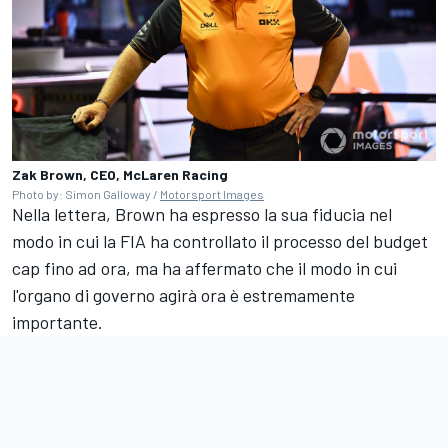
Zak Brown, CEO, McLaren Racing
Photo by: Simon Galloway /
Motorsport Images
Nella lettera, Brown ha espresso la sua fiducia nel
modo in cui la FIA ha controllato il processo del budget
cap fino ad ora, ma ha affermato che il modo in cui
l'organo di governo agirà ora è estremamente
importante.