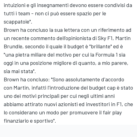
intuizioni e gli insegnamenti devono essere condivisi da
tutti i team - non ci può essere spazio per le
scappatoie".
Brown ha concluso la sua lettera con un riferimento ad
un recente commento dell'opinionista di Sky F1,
Martin
Brundle
, secondo il quale il budget è "brillante" ed è
"una pietra miliare del motivo per cui la Formula 1 sia
oggi in una posizione migliore di quanto, a mio parere,
sia mai stata".
Brown ha concluso: "Sono assolutamente d'accordo
con Martin, infatti l'introduzione del budget cap è stato
uno dei motivi principali per cui negli ultimi anni
abbiamo attirato nuovi azionisti ed investitori in F1, che
lo considerano un modo per promuovere il fair play
finanziario e sportivo".