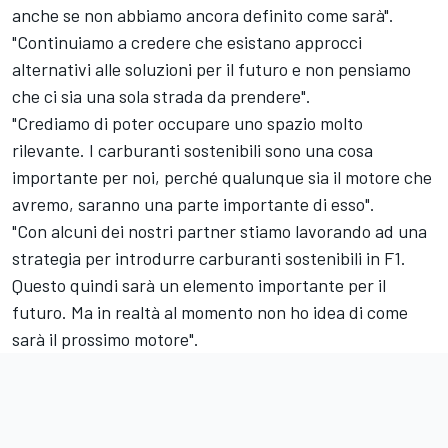
anche se non abbiamo ancora definito come sarà".
"Continuiamo a credere che esistano approcci
alternativi alle soluzioni per il futuro e non pensiamo
che ci sia una sola strada da prendere".
"Crediamo di poter occupare uno spazio molto
rilevante. I carburanti sostenibili sono una cosa
importante per noi, perché qualunque sia il motore che
avremo, saranno una parte importante di esso".
"Con alcuni dei nostri partner stiamo lavorando ad una
strategia per introdurre carburanti sostenibili in F1.
Questo quindi sarà un elemento importante per il
futuro. Ma in realtà al momento non ho idea di come
sarà il prossimo motore".