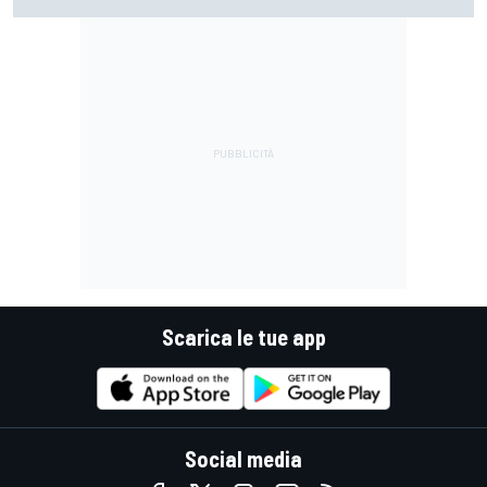
Scarica le tue app
Social media