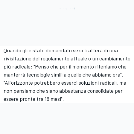
Quando gli è stato domandato se si tratterà di una
rivisitazione del regolamento attuale o un cambiamento
più radicale: "Penso che per il momento riteniamo che
manterrà tecnologie simili a quelle che abbiamo ora".
"All'orizzonte potrebbero esserci soluzioni radicali, ma
non pensiamo che siano abbastanza consolidate per
essere pronte tra 18 mesi".