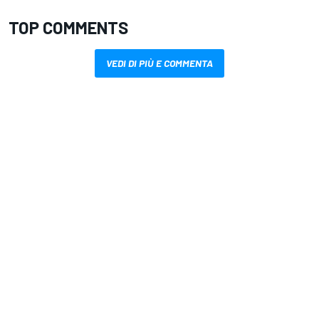
TOP COMMENTS
VEDI DI PIÙ E COMMENTA