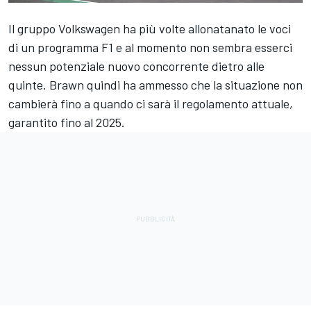
Il gruppo Volkswagen ha più volte allonatanato le voci
di un programma F1 e al momento non sembra esserci
nessun potenziale nuovo concorrente dietro alle
quinte. Brawn quindi ha ammesso che la situazione non
cambierà fino a quando ci sarà il regolamento attuale,
garantito fino al 2025.