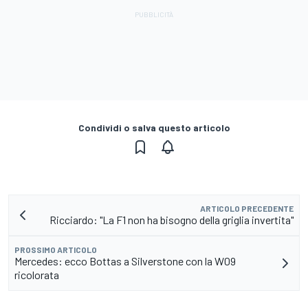
Condividi o salva questo articolo
ARTICOLO PRECEDENTE
Ricciardo: "La F1 non ha bisogno della griglia invertita"
PROSSIMO ARTICOLO
Mercedes: ecco Bottas a Silverstone con la W09
ricolorata