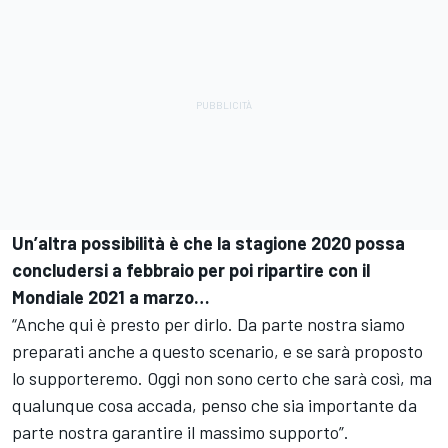
Un’altra possibilità è che la stagione 2020 possa
concludersi a febbraio per poi ripartire con il
Mondiale 2021 a marzo…
“Anche qui è presto per dirlo. Da parte nostra siamo
preparati anche a questo scenario, e se sarà proposto
lo supporteremo. Oggi non sono certo che sarà così, ma
qualunque cosa accada, penso che sia importante da
parte nostra garantire il massimo supporto”.