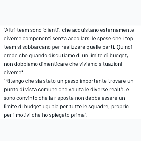
"Altri team sono ‘clienti’, che acquistano esternamente
diverse componenti senza accollarsi le spese che i top
team si sobbarcano per realizzare quelle parti. Quindi
credo che quando discutiamo di un limite di budget,
non dobbiamo dimenticare che viviamo situazioni
diverse".
"Ritengo che sia stato un passo importante trovare un
punto di vista comune che valuta le diverse realtà, e
sono convinto che la risposta non debba essere un
limite di budget uguale per tutte le squadre, proprio
per i motivi che ho spiegato prima".