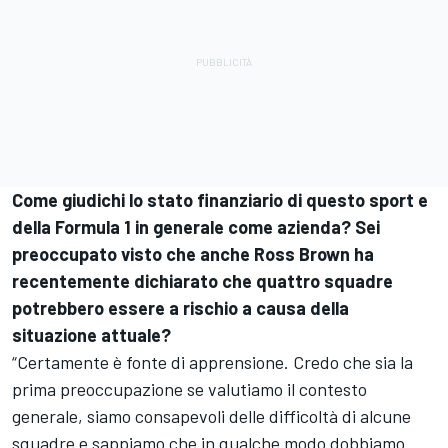
Come giudichi lo stato finanziario di questo sport e
della Formula 1 in generale come azienda? Sei
preoccupato visto che anche Ross Brown ha
recentemente dichiarato che quattro squadre
potrebbero essere a rischio a causa della
situazione attuale?
“Certamente è fonte di apprensione. Credo che sia la
prima preoccupazione se valutiamo il contesto
generale, siamo consapevoli delle difficoltà di alcune
squadre e sappiamo che in qualche modo dobbiamo