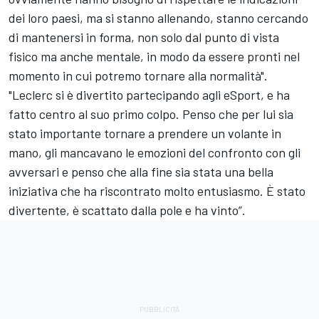
dei loro paesi, ma si stanno allenando, stanno cercando
di mantenersi in forma, non solo dal punto di vista
fisico ma anche mentale, in modo da essere pronti nel
momento in cui potremo tornare alla normalità".
"Leclerc si è divertito partecipando agli eSport, e ha
fatto centro al suo primo colpo. Penso che per lui sia
stato importante tornare a prendere un volante in
mano, gli mancavano le emozioni del confronto con gli
avversari e penso che alla fine sia stata una bella
iniziativa che ha riscontrato molto entusiasmo. È stato
divertente, è scattato dalla pole e ha vinto”.