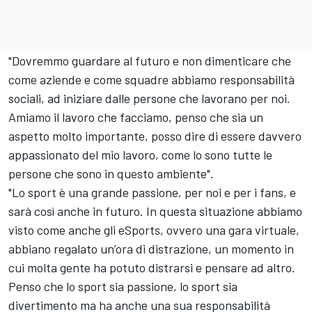
"Dovremmo guardare al futuro e non dimenticare che
come aziende e come squadre abbiamo responsabilità
sociali, ad iniziare dalle persone che lavorano per noi.
Amiamo il lavoro che facciamo, penso che sia un
aspetto molto importante, posso dire di essere davvero
appassionato del mio lavoro, come lo sono tutte le
persone che sono in questo ambiente".
"Lo sport è una grande passione, per noi e per i fans, e
sarà così anche in futuro. In questa situazione abbiamo
visto come anche gli eSports, ovvero una gara virtuale,
abbiano regalato un’ora di distrazione, un momento in
cui molta gente ha potuto distrarsi e pensare ad altro.
Penso che lo sport sia passione, lo sport sia
divertimento ma ha anche una sua responsabilità