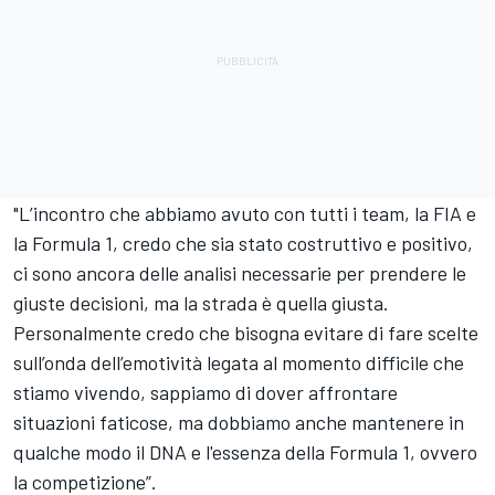
"L’incontro che abbiamo avuto con tutti i team, la FIA e
la Formula 1, credo che sia stato costruttivo e positivo,
ci sono ancora delle analisi necessarie per prendere le
giuste decisioni, ma la strada è quella giusta.
Personalmente credo che bisogna evitare di fare scelte
sull’onda dell’emotività legata al momento difficile che
stiamo vivendo, sappiamo di dover affrontare
situazioni faticose, ma dobbiamo anche mantenere in
qualche modo il DNA e l'essenza della Formula 1, ovvero
la competizione”.