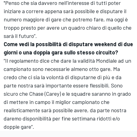
"Penso che sia davvero nell'interesse di tutti poter
iniziare a correre appena sarà possibile e disputare il
numero maggiore di gare che potremo fare, ma oggi è
troppo presto per avere un quadro chiaro di quello che
sarà il futuro”.
Come vedi la possibilità di disputare weekend di due
giorni o una doppia gara sullo stesso circuito?
“Il regolamento dice che dare la validità Mondiale ad un
campionato sono necessarie almeno otto gare. Ma
credo che ci sia la volontà di disputarne di più e da
parte nostra sarà importante essere flessibili. Sono
sicuro che Chase (Carey) e le squadre saranno in grado
di mettere in campo il miglior campionato che
realisticamente sarà possibile avere, da parte nostra
daremo disponibilità per fine settimana ridotti e/o
doppie gare”.