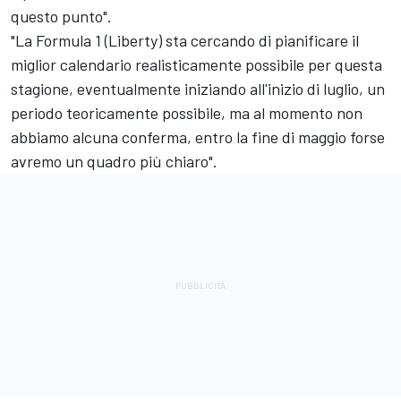
questo punto".
"La Formula 1 (Liberty) sta cercando di pianificare il
miglior calendario realisticamente possibile per questa
stagione, eventualmente iniziando all'inizio di luglio, un
periodo teoricamente possibile, ma al momento non
abbiamo alcuna conferma, entro la fine di maggio forse
avremo un quadro più chiaro".