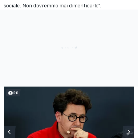
sociale. Non dovremmo mai dimenticarlo”.
20