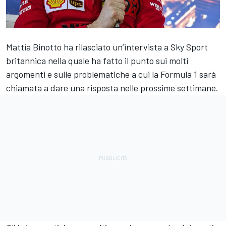
Mattia Binotto ha rilasciato un’intervista a Sky Sport
britannica nella quale ha fatto il punto sui molti
argomenti e sulle problematiche a cui la Formula 1 sarà
chiamata a dare una risposta nelle prossime settimane.