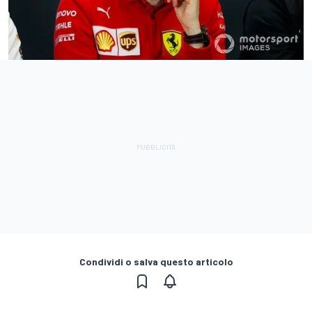
Condividi o salva questo articolo