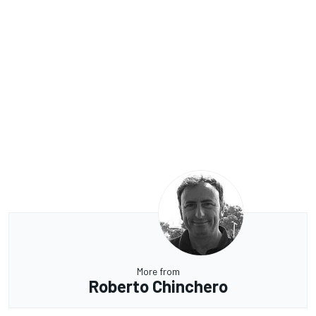
More from
Roberto Chinchero