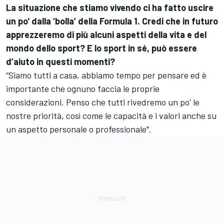
La situazione che stiamo vivendo ci ha fatto uscire
un po' dalla ‘bolla’ della Formula 1. Credi che in futuro
apprezzeremo di più alcuni aspetti della vita e del
mondo dello sport? E lo sport in sé, può essere
d’aiuto in questi momenti?
“Siamo tutti a casa, abbiamo tempo per pensare ed è
importante che ognuno faccia le proprie
considerazioni. Penso che tutti rivedremo un po' le
nostre priorità, così come le capacità e i valori anche su
un aspetto personale o professionale".