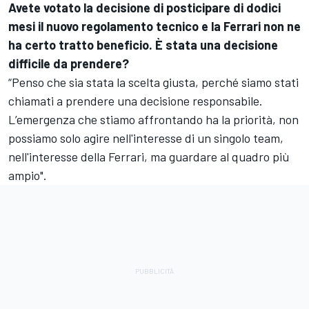
Avete votato la decisione di posticipare di dodici
mesi il nuovo regolamento tecnico e la Ferrari non ne
ha certo tratto beneficio. È stata una decisione
difficile da prendere?
“Penso che sia stata la scelta giusta, perché siamo stati
chiamati a prendere una decisione responsabile.
L’emergenza che stiamo affrontando ha la priorità, non
possiamo solo agire nell'interesse di un singolo team,
nell'interesse della Ferrari, ma guardare al quadro più
ampio".