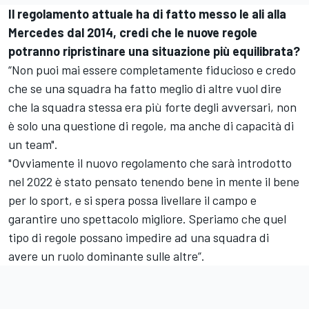
Il regolamento attuale ha di fatto messo le ali alla
Mercedes dal 2014, credi che le nuove regole
potranno ripristinare una situazione più equilibrata?
“Non puoi mai essere completamente fiducioso e credo
che se una squadra ha fatto meglio di altre vuol dire
che la squadra stessa era più forte degli avversari, non
è solo una questione di regole, ma anche di capacità di
un team".
"Ovviamente il nuovo regolamento che sarà introdotto
nel 2022 è stato pensato tenendo bene in mente il bene
per lo sport, e si spera possa livellare il campo e
garantire uno spettacolo migliore. Speriamo che quel
tipo di regole possano impedire ad una squadra di
avere un ruolo dominante sulle altre”.