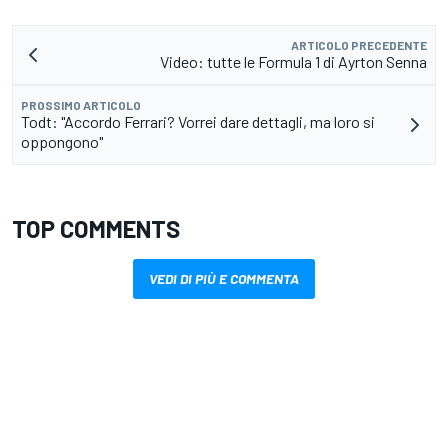
ARTICOLO PRECEDENTE
Video: tutte le Formula 1 di Ayrton Senna
PROSSIMO ARTICOLO
Todt: "Accordo Ferrari? Vorrei dare dettagli, ma loro si
oppongono"
TOP COMMENTS
VEDI DI PIÙ E COMMENTA