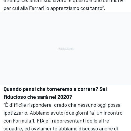
per cui alla Ferrari lo apprezziamo così tanto”.
Quando pensi che torneremo a correre? Sei
fiducioso che sarà nel 2020?
“È difficile rispondere, credo che nessuno oggi possa
ipotizzarlo. Abbiamo avuto (due giorni fa) un incontro
con Formula 1, FIA e i rappresentanti delle altre
squadre, ed ovviamente abbiamo discusso anche di