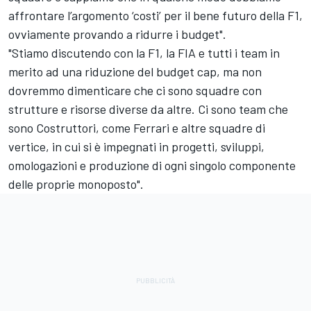
affrontare l’argomento ‘costi’ per il bene futuro della F1,
ovviamente provando a ridurre i budget".
"Stiamo discutendo con la F1, la FIA e tutti i team in
merito ad una riduzione del budget cap, ma non
dovremmo dimenticare che ci sono squadre con
strutture e risorse diverse da altre. Ci sono team che
sono Costruttori, come Ferrari e altre squadre di
vertice, in cui si è impegnati in progetti, sviluppi,
omologazioni e produzione di ogni singolo componente
delle proprie monoposto".