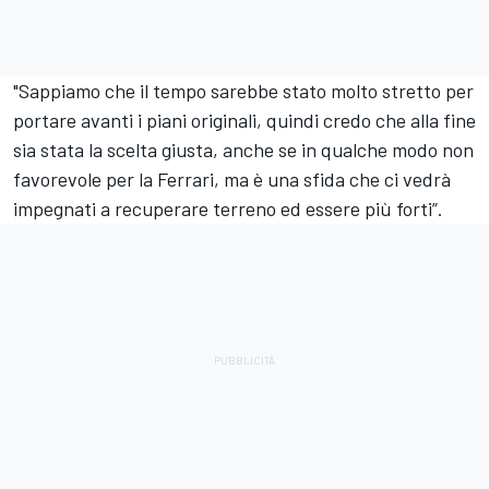
"Sappiamo che il tempo sarebbe stato molto stretto per
portare avanti i piani originali, quindi credo che alla fine
sia stata la scelta giusta, anche se in qualche modo non
favorevole per la Ferrari, ma è una sfida che ci vedrà
impegnati a recuperare terreno ed essere più forti”.