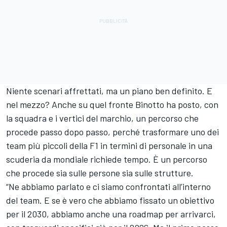
Niente scenari affrettati, ma un piano ben definito. E
nel mezzo? Anche su quel fronte Binotto ha posto, con
la squadra e i vertici del marchio, un percorso che
procede passo dopo passo, perché trasformare uno dei
team più piccoli della F1 in termini di personale in una
scuderia da mondiale richiede tempo. È un percorso
che procede sia sulle persone sia sulle strutture.
“Ne abbiamo parlato e ci siamo confrontati all’interno
del team. E se è vero che abbiamo fissato un obiettivo
per il 2030, abbiamo anche una roadmap per arrivarci,