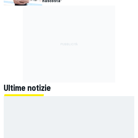
nascosta”
Ultime notizie