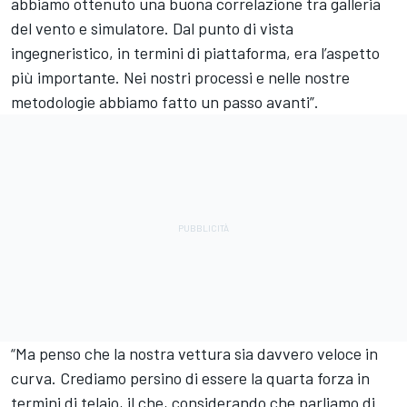
abbiamo ottenuto una buona correlazione tra galleria
del vento e simulatore. Dal punto di vista
ingegneristico, in termini di piattaforma, era l’aspetto
più importante. Nei nostri processi e nelle nostre
metodologie abbiamo fatto un passo avanti”.
“Ma penso che la nostra vettura sia davvero veloce in
curva. Crediamo persino di essere la quarta forza in
termini di telaio, il che, considerando che parliamo di