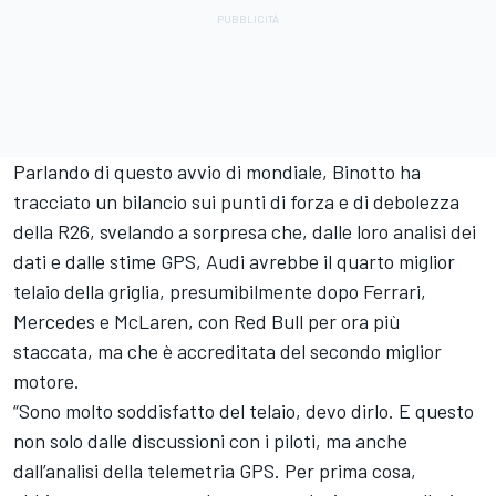
Parlando di questo avvio di mondiale, Binotto ha
tracciato un bilancio sui punti di forza e di debolezza
della R26, svelando a sorpresa che, dalle loro analisi dei
dati e dalle stime GPS, Audi avrebbe il quarto miglior
telaio della griglia, presumibilmente dopo Ferrari,
Mercedes e McLaren, con Red Bull per ora più
staccata, ma che è accreditata del secondo miglior
motore.
“Sono molto soddisfatto del telaio, devo dirlo. E questo
non solo dalle discussioni con i piloti, ma anche
dall’analisi della telemetria GPS. Per prima cosa,