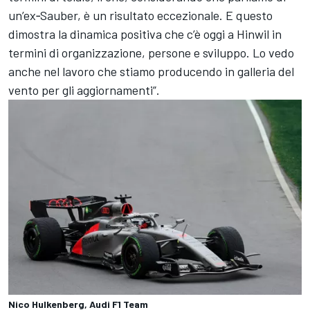
un’ex‑Sauber, è un risultato eccezionale. E questo
dimostra la dinamica positiva che c’è oggi a Hinwil in
termini di organizzazione, persone e sviluppo. Lo vedo
anche nel lavoro che stiamo producendo in galleria del
vento per gli aggiornamenti”.
Nico Hulkenberg, Audi F1 Team