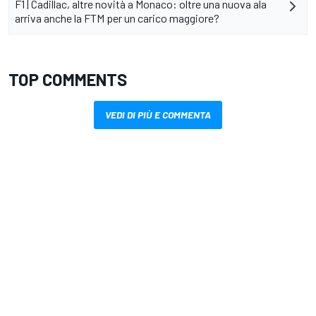
F1 | Cadillac, altre novità a Monaco: oltre una nuova ala
arriva anche la FTM per un carico maggiore?
TOP COMMENTS
VEDI DI PIÙ E COMMENTA