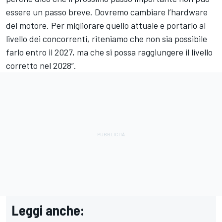
essere un passo breve. Dovremo cambiare l’hardware
del motore. Per migliorare quello attuale e portarlo al
livello dei concorrenti, riteniamo che non sia possibile
farlo entro il 2027, ma che si possa raggiungere il livello
corretto nel 2028”.
Leggi anche: