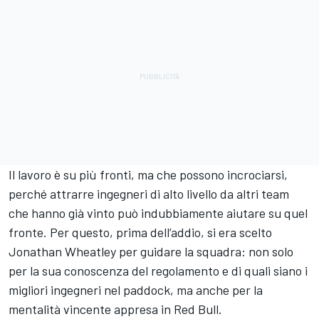
Il lavoro è su più fronti, ma che possono incrociarsi,
perché attrarre ingegneri di alto livello da altri team
che hanno già vinto può indubbiamente aiutare su quel
fronte. Per questo, prima dell’addio, si era scelto
Jonathan Wheatley per guidare la squadra: non solo
per la sua conoscenza del regolamento e di quali siano i
migliori ingegneri nel paddock, ma anche per la
mentalità vincente appresa in Red Bull.