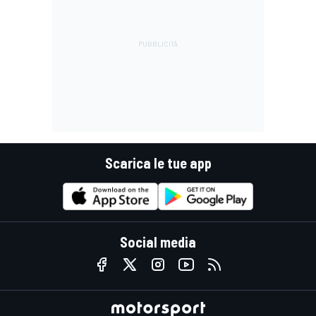
Scarica le tue app
Social media