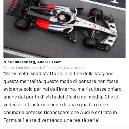
Nico Hulkenberg, Audi F1 Team
Foto di: Sam Bloxham / LAT Images via Getty Images
“Sarei molto soddisfatto se, alla fine della stagione,
questa mentalità, questo modo di pensare non fosse
evidente solo per noi dall’interno, ma risultasse chiaro
anche dal punto di vista dei tifosi o dei media. Che si
vedesse la trasformazione di una squadra e che
chiunque potesse riconoscere che Audi è entrata in
Formula 1 e sta diventando una realtà seria”.