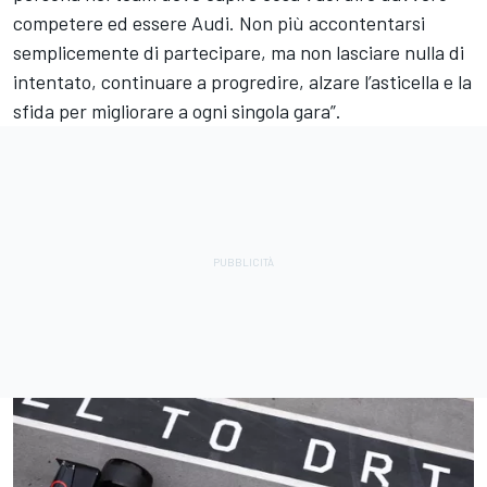
competere ed essere Audi. Non più accontentarsi
semplicemente di partecipare, ma non lasciare nulla di
intentato, continuare a progredire, alzare l’asticella e la
sfida per migliorare a ogni singola gara”.