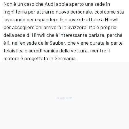
Non è un caso che Audi abbia aperto una sede in
Inghilterra per attrarre nuovo personale, così come sta
lavorando per espandere le nuove strutture a Hinwil
per accogliere chi arriverà in Svizzera. Ma è proprio
della sede di Hinwil che è interessante parlare, perché
è lì, nell’ex sede della Sauber, che viene curata la parte
telaistica e aerodinamica della vettura, mentre il
motore è progettato in Germania.