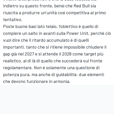
indietro su questo fronte, bensì che Red Bull sia
riuscita a produrre un’unità così competitiva al primo
tentativo.
Poste buone basi lato telaio, l’obiettivo è quello di
compiere un salto in avanti sulla Power Unit, perché ciò
vuol dire che il ritardo accumulato è di quelli
importanti, tanto che si ritiene impossibile chiudere il
gap già nel 2027 e si attende il 2028 come target più
realistico, al di là di quello che succederà sul fronte
regolamentare. Non è solamente una questione di
potenza pura, ma anche di guidabilità: due elementi
che devono funzionare in armonia.