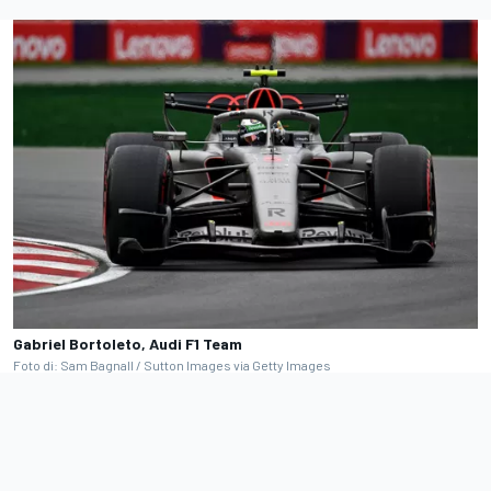
Gabriel Bortoleto, Audi F1 Team
Foto di: Sam Bagnall / Sutton Images via Getty Images