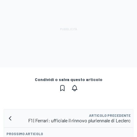
Condividi o salva questo articolo
ARTICOLO PRECEDENTE
F1 | Ferrari: ufficiale il rinnovo pluriennale di Leclerc
PROSSIMO ARTICOLO