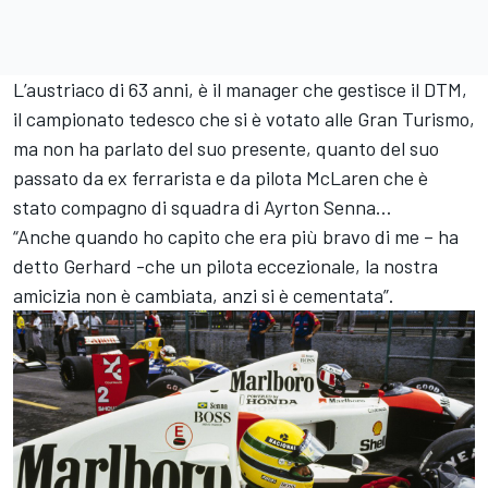
L’austriaco di 63 anni, è il manager che gestisce il DTM,
il campionato tedesco che si è votato alle Gran Turismo,
ma non ha parlato del suo presente, quanto del suo
passato da ex ferrarista e da pilota McLaren che è
stato compagno di squadra di Ayrton Senna…
“Anche quando ho capito che era più bravo di me – ha
detto Gerhard -che un pilota eccezionale, la nostra
amicizia non è cambiata, anzi si è cementata”.