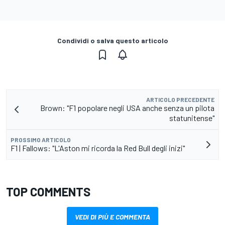
Condividi o salva questo articolo
ARTICOLO PRECEDENTE
Brown: "F1 popolare negli USA anche senza un pilota
statunitense"
PROSSIMO ARTICOLO
F1 | Fallows: "L'Aston mi ricorda la Red Bull degli inizi"
TOP COMMENTS
VEDI DI PIÙ E COMMENTA