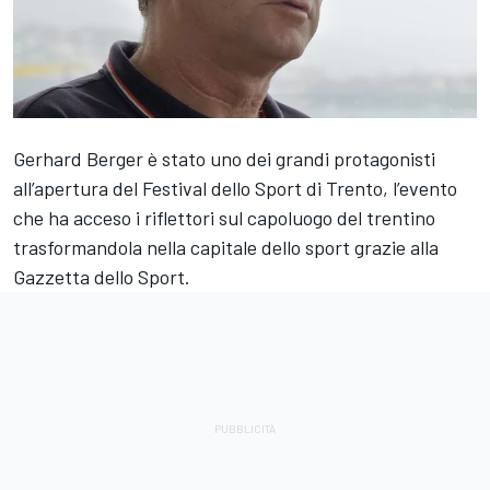
Gerhard Berger è stato uno dei grandi protagonisti
all’apertura del Festival dello Sport di Trento, l’evento
che ha acceso i riflettori sul capoluogo del trentino
trasformandola nella capitale dello sport grazie alla
Gazzetta dello Sport.