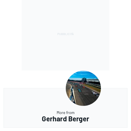
More from
Gerhard Berger