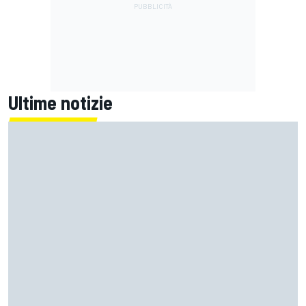
Ultime notizie