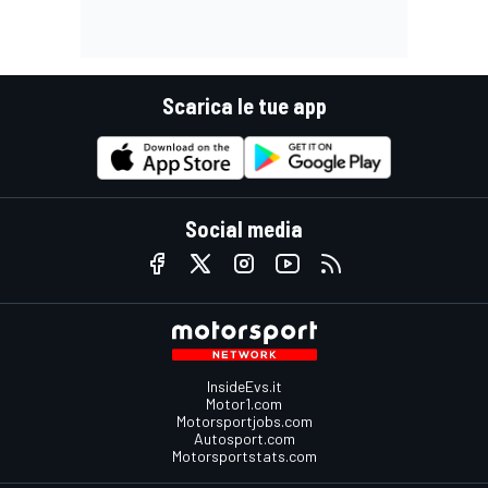
Scarica le tue app
Social media
InsideEvs.it
Motor1.com
Motorsportjobs.com
Autosport.com
Motorsportstats.com