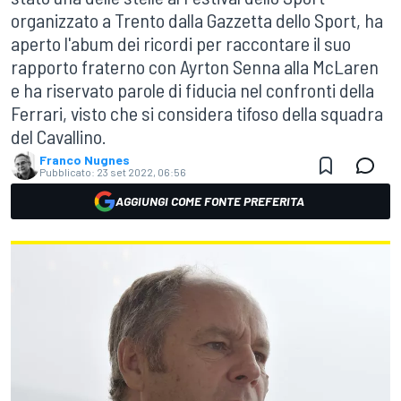
organizzato a Trento dalla Gazzetta dello Sport, ha
aperto l'abum dei ricordi per raccontare il suo
rapporto fraterno con Ayrton Senna alla McLaren
e ha riservato parole di fiducia nel confronti della
Ferrari, visto che si considera tifoso della squadra
del Cavallino.
Franco Nugnes
Pubblicato:
23 set 2022, 06:56
AGGIUNGI COME FONTE PREFERITA