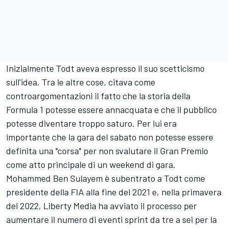
Inizialmente Todt aveva espresso il suo scetticismo
sull'idea. Tra le altre cose, citava come
controargomentazioni il fatto che la storia della
Formula 1 potesse essere annacquata e che il pubblico
potesse diventare troppo saturo. Per lui era
importante che la gara del sabato non potesse essere
definita una "corsa" per non svalutare il Gran Premio
come atto principale di un weekend di gara.
Mohammed Ben Sulayem è subentrato a Todt come
presidente della FIA alla fine del 2021 e, nella primavera
del 2022, Liberty Media ha avviato il processo per
aumentare il numero di eventi sprint da tre a sei per la