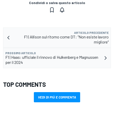
Condividi o salva questo articolo
ARTICOLO PRECEDENTE
F1 | Allison sul ritorno come DT: "Non esiste lavoro
migliore"
PROSSIMO ARTICOLO
F1 | Haas: ufficiale il rinnovo di Hulkenberg e Magnussen
per il 2024
TOP COMMENTS
VEDI DI PIÙ E COMMENTA