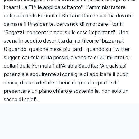
i team! La FIA le applica soltanto". L'amministratore
delegato della Formula 1 Stefano Domenicali ha dovuto
calmare il Presidente, cercando di smorzare i toni:
"Ragazzi, concentriamoci sulle cose importanti". Una
scena in seguito descritta da molti come "bizzarra".
O quando, qualche mese più tardi, quando su Twitter
suggerì cautela sulla possibile vendita di 20 miliardi di
dollari della Formula 1 all'Arabia Saudita: "A qualsiasi
potenziale acquirente si consiglia di applicare il buon
senso, di considerare il bene di questo sport e di
presentare un piano chiaro e sostenibile, non solo un
sacco di soldi".