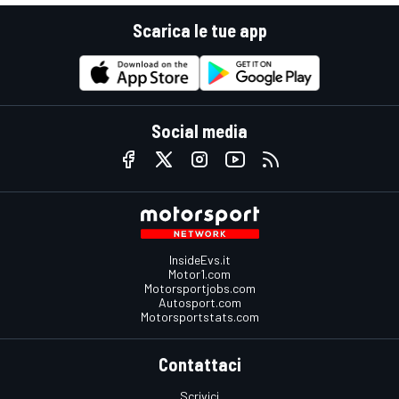
Scarica le tue app
Social media
InsideEvs.it
Motor1.com
Motorsportjobs.com
Autosport.com
Motorsportstats.com
Contattaci
Scrivici