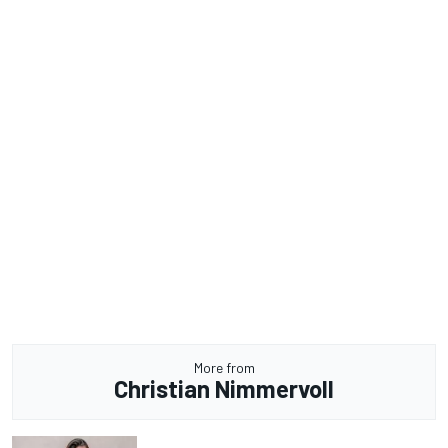
More from
Christian Nimmervoll