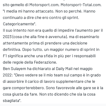
sito gemello di Motorsport.com, Motorsport-Total.com.
"I media mi hanno attaccato. Non so perché. Hanno
continuato a dire che ero contro gli sprint.
Categoricamente".
Il suo intento non era quello di impedire l'aumento per il
2023 (cosa che alla fine è avvenuta), ma di esaminarlo
attentamente prima di prendere una decisione
definitiva. Dopo tutto, un maggior numero di sprint in
F1 significa anche una sfida in più per i responsabili
delle regole della Federazione.
Ben Sulayem ha dichiarato al Daily Mail nel maggio
2022: "Devo vedere se il mio team sul campo è in grado
di assorbire il carico di lavoro supplementare che le
gare comporterebbero. Sono favorevole alle gare se è la
cosa giusta da fare. Non sto dicendo che sia la cosa
sbagliata".