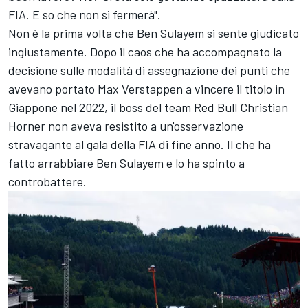
FIA. E so che non si fermerà".
Non è la prima volta che Ben Sulayem si sente giudicato
ingiustamente. Dopo il caos che ha accompagnato la
decisione sulle modalità di assegnazione dei punti che
avevano portato Max Verstappen a vincere il titolo in
Giappone nel 2022, il boss del team Red Bull Christian
Horner non aveva resistito a un'osservazione
stravagante al gala della FIA di fine anno. Il che ha
fatto arrabbiare Ben Sulayem e lo ha spinto a
controbattere.