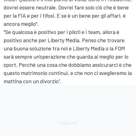
dovrei essere neutrale. Dovrei fare solo ciò che è bene
per la FIA e per i tifosi. E se è un bene per gli affari, è
ancora meglio".
"Se qualcosa è positivo per i piloti e i team, allora è
positivo anche per Liberty Media. Penso che trovare
una buona soluzione tra noi e Liberty Media o la FOM
sarà sempre un'operazione che guarda al meglio per lo
sport. Perché una cosa che dobbiamo assicurarci è che
questo matrimonio continui, e che non ci sveglieremo la
mattina con un divorzio”.