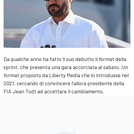
Da qualche anno ha fatto il suo debutto il format della
sprint, che presenta una gara accorciata al sabato. Un
format proposto da Liberty Media che lo introdusse nel
2021, cercando di convincere l'allora presidente della
FIA Jean Todt ad accettare il cambiamento.