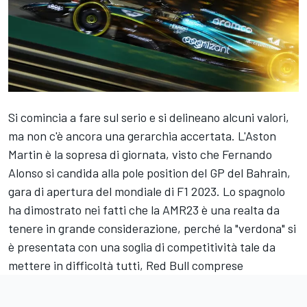
Si comincia a fare sul serio e si delineano alcuni valori,
ma non c'è ancora una gerarchia accertata. L'Aston
Martin è la sopresa di giornata, visto che Fernando
Alonso si candida alla pole position del GP del Bahrain,
gara di apertura del mondiale di F1 2023. Lo spagnolo
ha dimostrato nei fatti che la AMR23 è una realta da
tenere in grande considerazione, perché la "verdona" si
è presentata con una soglia di competitività tale da
mettere in difficoltà tutti, Red Bull comprese