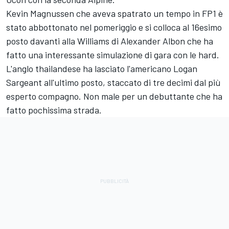
Kevin Magnussen che aveva spatrato un tempo in FP1 è
stato abbottonato nel pomeriggio e si colloca al 16esimo
posto davanti alla Williams di Alexander Albon che ha
fatto una interessante simulazione di gara con le hard.
L'anglo thailandese ha lasciato l'americano Logan
Sargeant all'ultimo posto, staccato di tre decimi dal più
esperto compagno. Non male per un debuttante che ha
fatto pochissima strada.