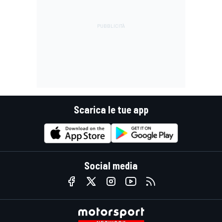
Scarica le tue app
Social media