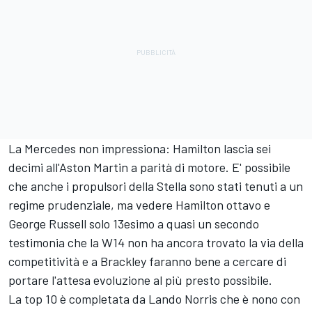
La Mercedes non impressiona: Hamilton lascia sei
decimi all'Aston Martin a parità di motore. E' possibile
che anche i propulsori della Stella sono stati tenuti a un
regime prudenziale, ma vedere Hamilton ottavo e
George Russell solo 13esimo a quasi un secondo
testimonia che la W14 non ha ancora trovato la via della
competitività e a Brackley faranno bene a cercare di
portare l'attesa evoluzione al più presto possibile.
La top 10 è completata da Lando Norris che è nono con