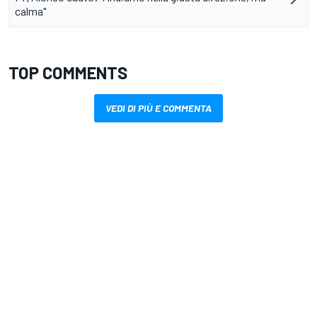
calma"
TOP COMMENTS
VEDI DI PIÙ E COMMENTA