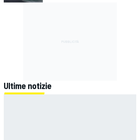
Ultime notizie