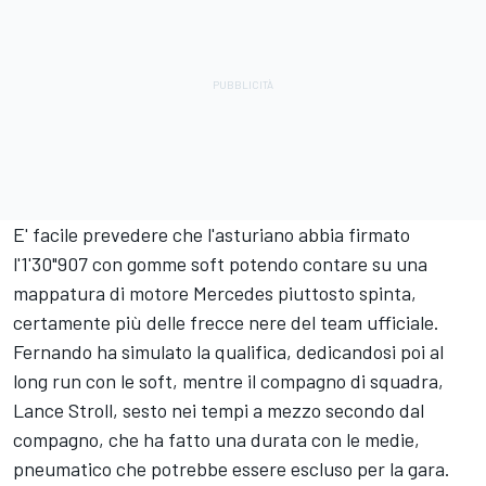
E' facile prevedere che l'asturiano abbia firmato
l'1'30"907 con gomme soft potendo contare su una
mappatura di motore Mercedes piuttosto spinta,
certamente più delle frecce nere del team ufficiale.
Fernando ha simulato la qualifica, dedicandosi poi al
long run con le soft, mentre il compagno di squadra,
Lance Stroll, sesto nei tempi a mezzo secondo dal
compagno, che ha fatto una durata con le medie,
pneumatico che potrebbe essere escluso per la gara.