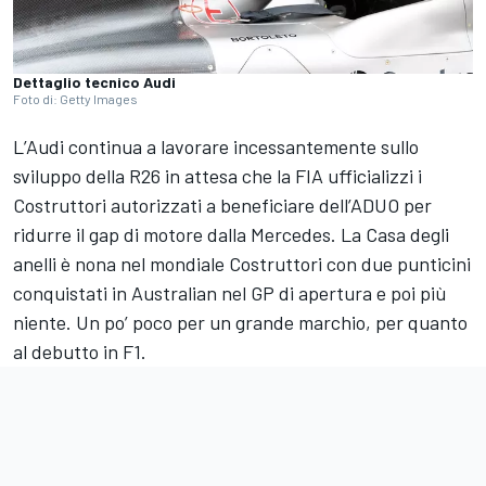
Dettaglio tecnico Audi
Foto di: Getty Images
L’Audi continua a lavorare incessantemente sullo
sviluppo della R26 in attesa che la FIA ufficializzi i
Costruttori autorizzati a beneficiare dell’ADUO per
ridurre il gap di motore dalla Mercedes. La Casa degli
anelli è nona nel mondiale Costruttori con due punticini
conquistati in Australian nel GP di apertura e poi più
niente. Un po’ poco per un grande marchio, per quanto
al debutto in F1.