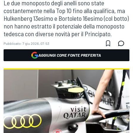
Le due monoposto degli anelli sono state
costantemente nella Top 10 fino alla qualifica, ma
Hulkenberg 13esimo e Bortoleto 16esimo (col botto)
non hanno estratto il potenziale della monoposto
tedesca con diverse novità per il Principato.
Pubblicato:
7 giu 2026, 07:53
AGGIUNGI COME FONTE PREFERITA