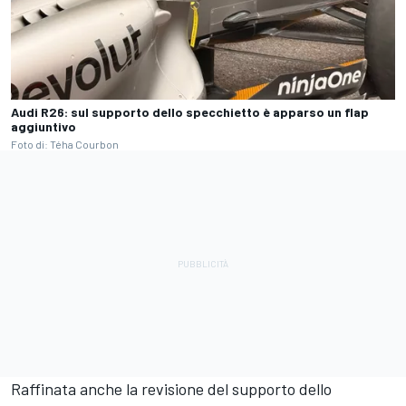
Audi R26: sul supporto dello specchietto è apparso un flap
aggiuntivo
Foto di: Téha Courbon
Raffinata anche la revisione del supporto dello