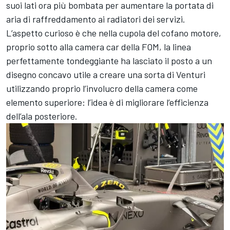
suoi lati ora più bombata per aumentare la portata di
aria di raffreddamento ai radiatori dei servizi.
L’aspetto curioso è che nella cupola del cofano motore,
proprio sotto alla camera car della FOM, la linea
perfettamente tondeggiante ha lasciato il posto a un
disegno concavo utile a creare una sorta di Venturi
utilizzando proprio l’involucro della camera come
elemento superiore: l’idea è di migliorare l’efficienza
dell’ala posteriore.