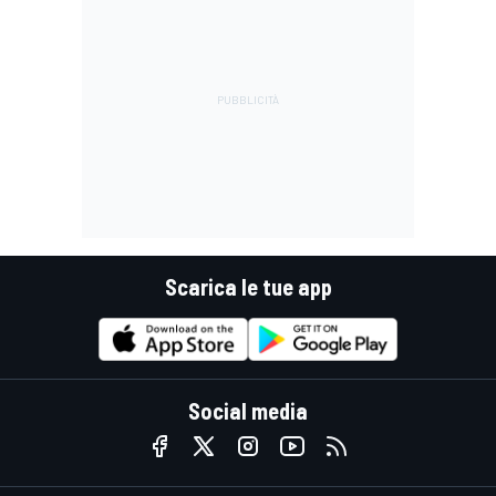
Scarica le tue app
Social media