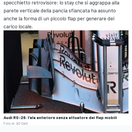
specchietto retrovisore: lo stay che si aggrappa alla
parete verticale della pancia sfiancata ha assunto
anche la forma di un piccolo flap per generare del
carico locale.
Audi RS-26: l'ala anteriore senza attuatore dei flap mobili
Foto di: AG Galli