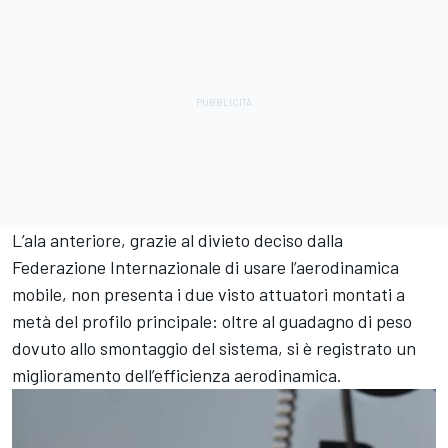
L’ala anteriore, grazie al divieto deciso dalla
Federazione Internazionale di usare l’aerodinamica
mobile, non presenta i due visto attuatori montati a
metà del profilo principale: oltre al guadagno di peso
dovuto allo smontaggio del sistema, si è registrato un
miglioramento dell’efficienza aerodinamica.