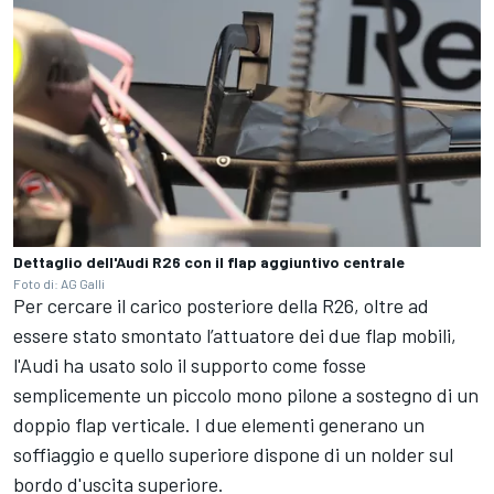
Dettaglio dell'Audi R26 con il flap aggiuntivo centrale
Foto di: AG Galli
Per cercare il carico posteriore della R26, oltre ad
essere stato smontato l’attuatore dei due flap mobili,
l'Audi ha usato solo il supporto come fosse
semplicemente un piccolo mono pilone a sostegno di un
doppio flap verticale. I due elementi generano un
soffiaggio e quello superiore dispone di un nolder sul
bordo d'uscita superiore.