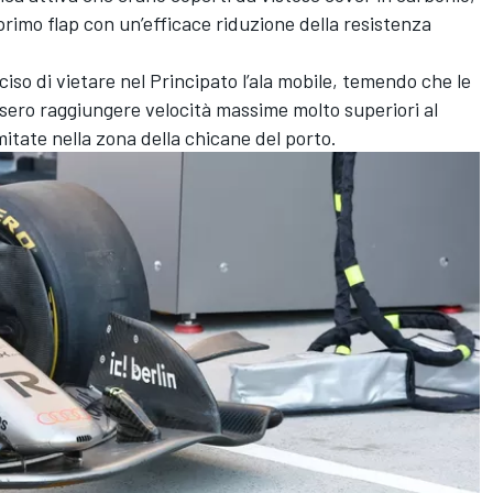
rimo flap con un’efficace riduzione della resistenza
ciso di vietare nel Principato l’ala mobile, temendo che le
sero raggiungere velocità massime molto superiori al
limitate nella zona della chicane del porto.