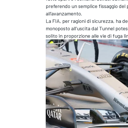
preferendo un semplice fissaggio del p
all’avanzamento.
La FIA, per ragioni di sicurezza, ha de
monoposto all’uscita dal Tunnel potes
solito in proporzione alle vie di fuga 