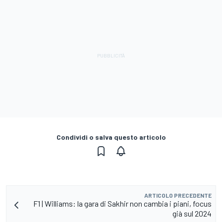
Condividi o salva questo articolo
ARTICOLO PRECEDENTE
F1 | Williams: la gara di Sakhir non cambia i piani, focus
già sul 2024