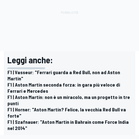
Leggi anche:
F1 | Vasseur: "Ferrari guarda a Red Bull, non ad Aston
Martin"
F1 | Aston Martin seconda forza: in gara più veloce di
Ferrari e Mercedes
F1 | Aston Martin: non è un miracolo, ma un progetto in tre
punti
F1 | Horner: "Aston Martin? Felice, la vecchia Red Bull va
forte"
F1 | Szafnauer: "Aston Martin in Bahrain come Force India
nel 2014"