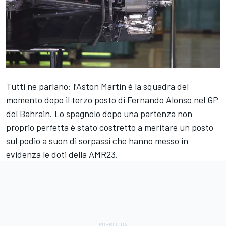
Tutti ne parlano: l’Aston Martin è la squadra del
momento dopo il terzo posto di Fernando Alonso nel GP
del Bahrain. Lo spagnolo dopo una partenza non
proprio perfetta è stato costretto a meritare un posto
sul podio a suon di sorpassi che hanno messo in
evidenza le doti della AMR23.