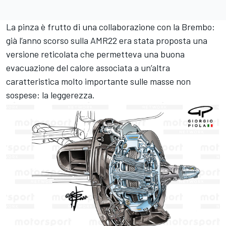
La pinza è frutto di una collaborazione con la Brembo:
già l’anno scorso sulla AMR22 era stata proposta una
versione reticolata che permetteva una buona
evacuazione del calore associata a un’altra
caratteristica molto importante sulle masse non
sospese: la leggerezza.