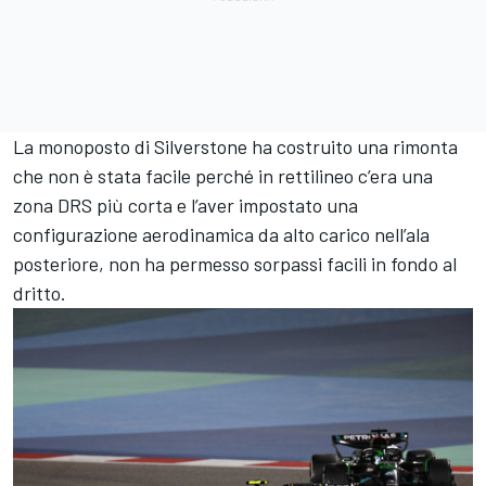
La monoposto di Silverstone ha costruito una rimonta
che non è stata facile perché in rettilineo c’era una
zona DRS più corta e l’aver impostato una
configurazione aerodinamica da alto carico nell’ala
posteriore, non ha permesso sorpassi facili in fondo al
dritto.