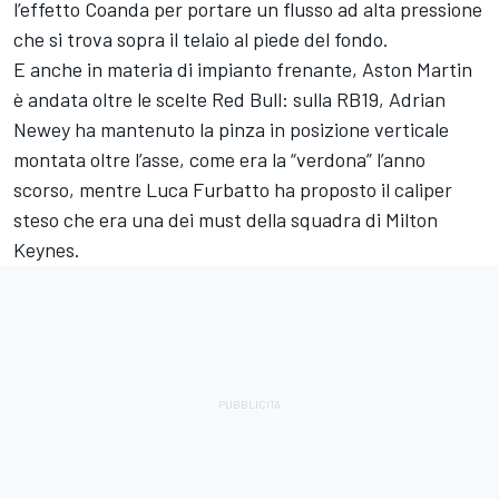
l’effetto Coanda per portare un flusso ad alta pressione
che si trova sopra il telaio al piede del fondo.
E anche in materia di impianto frenante, Aston Martin
è andata oltre le scelte Red Bull: sulla RB19, Adrian
Newey ha mantenuto la pinza in posizione verticale
montata oltre l’asse, come era la “verdona” l’anno
scorso, mentre Luca Furbatto ha proposto il caliper
steso che era una dei must della squadra di Milton
Keynes.