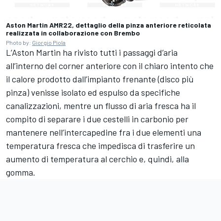
Aston Martin AMR22, dettaglio della pinza anteriore reticolata
realizzata in collaborazione con Brembo
Photo by:
Giorgio Piola
L’Aston Martin ha rivisto tutti i passaggi d’aria
all’interno del corner anteriore con il chiaro intento che
il calore prodotto dall’impianto frenante (disco più
pinza) venisse isolato ed espulso da specifiche
canalizzazioni, mentre un flusso di aria fresca ha il
compito di separare i due cestelli in carbonio per
mantenere nell’intercapedine fra i due elementi una
temperatura fresca che impedisca di trasferire un
aumento di temperatura al cerchio e, quindi, alla
gomma.