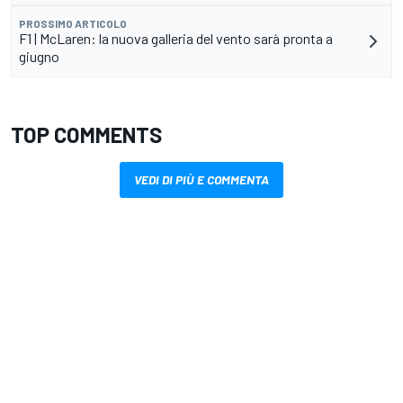
PROSSIMO ARTICOLO
F1 | McLaren: la nuova galleria del vento sarà pronta a
giugno
TOP COMMENTS
VEDI DI PIÙ E COMMENTA