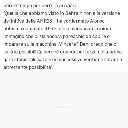
poi c’è tempo per correre ai ripari.
“Quella che abbiamo visto in Bahrain non è la versione
definitiva della AMR23 – ha confermato Alonso –
abbiamo cambiato il 95% della monoposto, quindi
immagino che ci sia ancora parecchio da capire e
imparare sulla macchina. Vincere? Beh, credo che ci
sarà la possibilità, perché quando sei terzo nella prima
gara stagionale sai che le successive ventidue saranno
altrettante possibilità”.