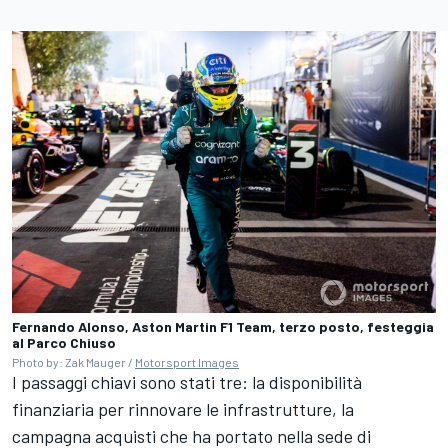
Fernando Alonso, Aston Martin F1 Team, terzo posto, festeggia
al Parco Chiuso
Photo by: Zak Mauger /
Motorsport Images
I passaggi chiavi sono stati tre: la disponibilità
finanziaria per rinnovare le infrastrutture, la
campagna acquisti che ha portato nella sede di