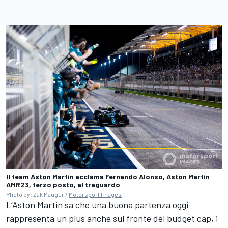
Il team Aston Martin acclama Fernando Alonso, Aston Martin
AMR23, terzo posto, al traguardo
Photo by: Zak Mauger /
Motorsport Images
L’Aston Martin sa che una buona partenza oggi
rappresenta un plus anche sul fronte del budget cap, i