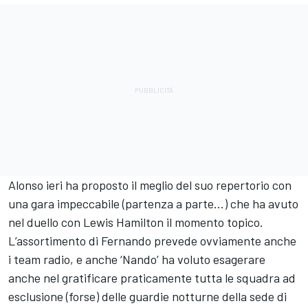
Alonso ieri ha proposto il meglio del suo repertorio con
una gara impeccabile (partenza a parte…) che ha avuto
nel duello con Lewis Hamilton il momento topico.
L’assortimento di Fernando prevede ovviamente anche
i team radio, e anche ‘Nando’ ha voluto esagerare
anche nel gratificare praticamente tutta le squadra ad
esclusione (forse) delle guardie notturne della sede di