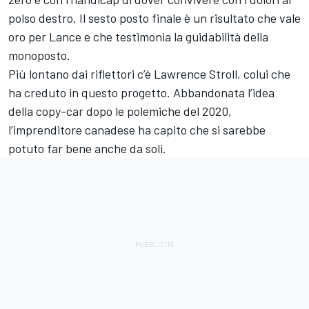
polso destro. Il sesto posto finale è un risultato che vale
oro per Lance e che testimonia la guidabilità della
monoposto.
Più lontano dai riflettori c’è Lawrence Stroll, colui che
ha creduto in questo progetto. Abbandonata l’idea
della copy-car dopo le polemiche del 2020,
l’imprenditore canadese ha capito che si sarebbe
potuto far bene anche da soli.