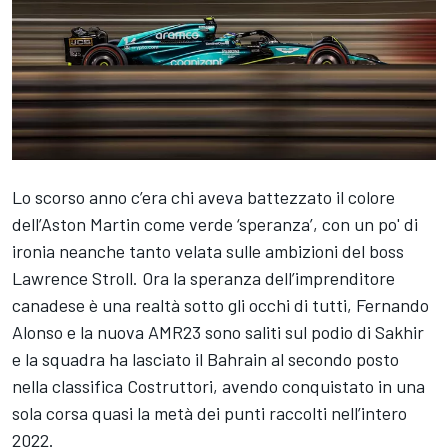
Lo scorso anno c’era chi aveva battezzato il colore
dell’Aston Martin come verde ‘speranza’, con un po' di
ironia neanche tanto velata sulle ambizioni del boss
Lawrence Stroll. Ora la speranza dell’imprenditore
canadese è una realtà sotto gli occhi di tutti, Fernando
Alonso e la nuova AMR23 sono saliti sul podio di Sakhir
e la squadra ha lasciato il Bahrain al secondo posto
nella classifica Costruttori, avendo conquistato in una
sola corsa quasi la metà dei punti raccolti nell’intero
2022.