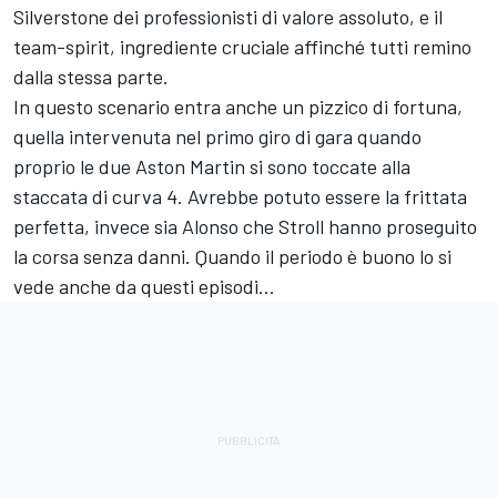
Silverstone dei professionisti di valore assoluto, e il
team-spirit, ingrediente cruciale affinché tutti remino
dalla stessa parte.
In questo scenario entra anche un pizzico di fortuna,
quella intervenuta nel primo giro di gara quando
proprio le due Aston Martin si sono toccate alla
staccata di curva 4. Avrebbe potuto essere la frittata
perfetta, invece sia Alonso che Stroll hanno proseguito
la corsa senza danni. Quando il periodo è buono lo si
vede anche da questi episodi...