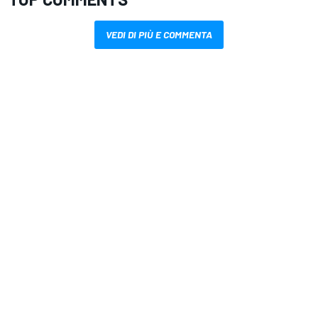
VEDI DI PIÙ E COMMENTA