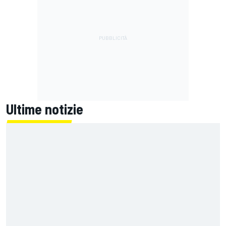
Ultime notizie