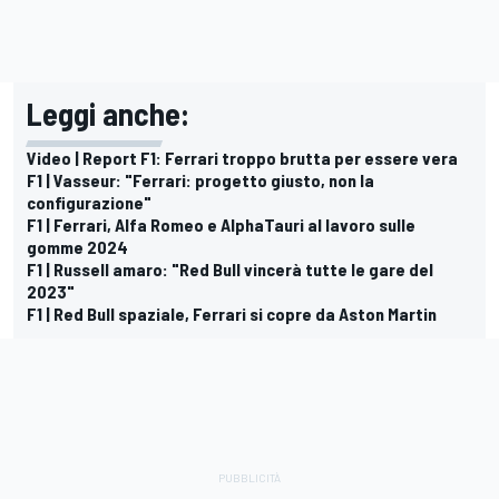
Leggi anche:
Video | Report F1: Ferrari troppo brutta per essere vera
F1 | Vasseur: "Ferrari: progetto giusto, non la
configurazione"
F1 | Ferrari, Alfa Romeo e AlphaTauri al lavoro sulle
gomme 2024
F1 | Russell amaro: "Red Bull vincerà tutte le gare del
2023"
F1 | Red Bull spaziale, Ferrari si copre da Aston Martin