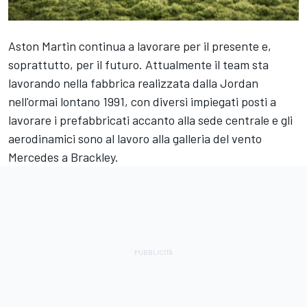
Aston Martin continua a lavorare per il presente e,
soprattutto, per il futuro. Attualmente il team sta
lavorando nella fabbrica realizzata dalla Jordan
nell'ormai lontano 1991, con diversi impiegati posti a
lavorare i prefabbricati accanto alla sede centrale e gli
aerodinamici sono al lavoro alla galleria del vento
Mercedes a Brackley.