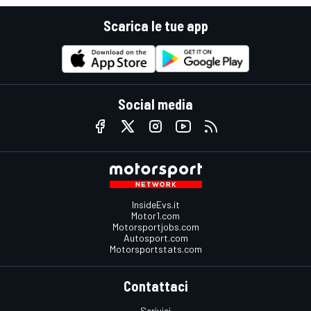
Scarica le tue app
Social media
InsideEvs.it
Motor1.com
Motorsportjobs.com
Autosport.com
Motorsportstats.com
Contattaci
Scrivici