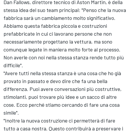
Dan Fallows, direttore tecnico di Aston Martin, è della
stessa idea del suo team principal: "Penso che la nuova
fabbrica sarà un cambiamento molto significativo.
Abbiamo questa fabbrica piccola e costruzioni
prefabbricate in cui ci lavorano persone che non
necessariamente progettano la vettura, ma sono
comunque legate in maniera molto forte al processo.
Non averle con noi nella stessa stanza rende tutto più
difficile".
"Avere tutti nella stessa stanza è una cosa che ho già
provato in passato e devo dire che fa una bella
differenza. Puoi avere conversazioni più costruttive,
stimolanti, puoi trovare più idee e un sacco di altre
cose. Ecco perché stiamo cercando di fare una cosa
simile".
"Inoltre la nuova costruzione ci permetterà di fare
tutto a casa nostra. Questo contribuirà a preservare i