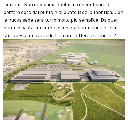
logistica. Non dobbiamo dobbiamo dimenticare di
portare cose dal punto A al punto B della fabbrica. Con
la nuova sede sarà tutto molto più semplice. Da quel
punto di vista concordo completamente con chi dice
che questa nuova sede farà una differenza enorme".