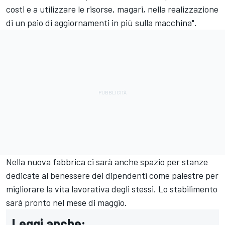
costi e a utilizzare le risorse, magari, nella realizzazione
di un paio di aggiornamenti in più sulla macchina".
Nella nuova fabbrica ci sarà anche spazio per stanze
dedicate al benessere dei dipendenti come palestre per
migliorare la vita lavorativa degli stessi. Lo stabilimento
sarà pronto nel mese di maggio.
Leggi anche: