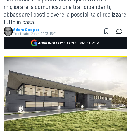
migliorare la comunicazione tra i dipendenti,
abbassare i costi e avere la possibilità di realizzare
tutto in casa.
Adam Cooper
Modificato:
2 gen 2023, 15:11
AGGIUNGI COME FONTE PREFERITA