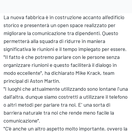
La nuova fabbrica è in costruzione accanto all'edificio
storico e presenterà un open space realizzato per
migliorare la comunicazione tra dipendenti. Questo
permetterà alla squadra di ridurre in maniera
significativa le riunioni e il tempo impiegato per essere.
"Il fatto è che potremo parlare con le persone senza
organizzare riunioni e questo faciliterà il dialogo in
modo eccellente", ha dichiarato Mike Krack, team
principal di Aston Martin.
"I luoghi che attualmente utilizzando sono lontane l'una
dall'altra, dunque siamo costretti a utilizzare il telefono
o altri metodi per parlare tra noi. E' una sorta di
barriera naturale tra noi che rende meno facile la
comunicazione".
"C'è anche un altro aspetto molto importante, ovvero la