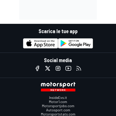
Scarica le tue app
Social media
InsideEvs.it
Motor1.com
Motorsportjobs.com
Autosport.com
Motorsportstats.com