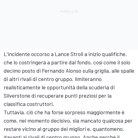
L’incidente occorso a Lance Stroll a inizio qualifiche,
che lo costringerà a partire dal fondo, così come il solo
decimo posto di Fernando Alonso sulla griglia, alle spalle
di altri rivali di centro gruppo, limiteranno
realisticamente le opportunità della scuderia di
Silverstone di recuperare punti preziosi per la
classifica costruttori.
Tuttavia, ciò che ha forse sorpreso maggiormente è
come, nel momento decisivo, sia mancato qualcosa per
restare vicino al gruppo dei migliori e, quantomeno,
davanti ai rivali di centro gruppo. Anche perché il