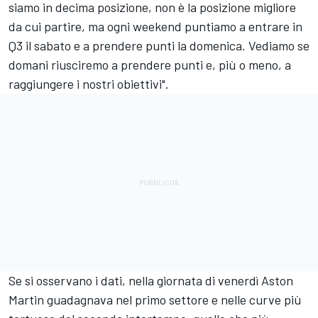
siamo in decima posizione, non è la posizione migliore
da cui partire, ma ogni weekend puntiamo a entrare in
Q3 il sabato e a prendere punti la domenica. Vediamo se
domani riusciremo a prendere punti e, più o meno, a
raggiungere i nostri obiettivi".
Se si osservano i dati, nella giornata di venerdì Aston
Martin guadagnava nel primo settore e nelle curve più