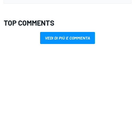
TOP COMMENTS
VEDI DI PIÙ E COMMENTA