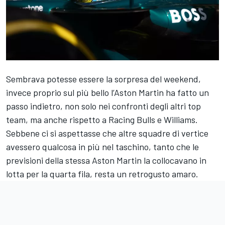
Sembrava potesse essere la sorpresa del weekend,
invece proprio sul più bello l’Aston Martin ha fatto un
passo indietro, non solo nei confronti degli altri top
team, ma anche rispetto a Racing Bulls e Williams.
Sebbene ci si aspettasse che altre squadre di vertice
avessero qualcosa in più nel taschino, tanto che le
previsioni della stessa Aston Martin la collocavano in
lotta per la quarta fila, resta un retrogusto amaro.