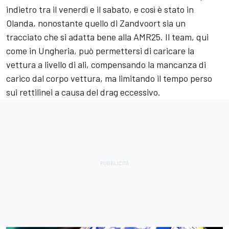
indietro tra il venerdì e il sabato, e così è stato in
Olanda, nonostante quello di Zandvoort sia un
tracciato che si adatta bene alla AMR25. Il team, qui
come in Ungheria, può permettersi di caricare la
vettura a livello di ali, compensando la mancanza di
carico dal corpo vettura, ma limitando il tempo perso
sui rettilinei a causa del drag eccessivo.