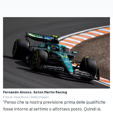
Fernando Alonso, Aston Martin Racing
Foto di: Clive Rose / Getty Images
“Penso che la nostra previsione prima delle qualifiche
fosse intorno al settimo o all’ottavo posto. Quindi sì,