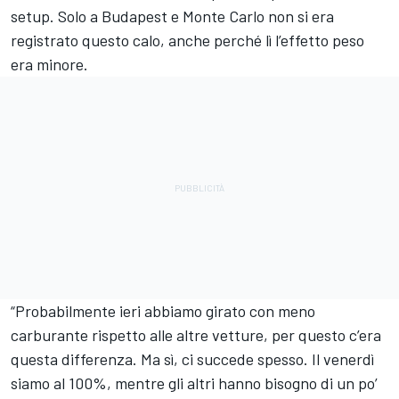
setup. Solo a Budapest e Monte Carlo non si era
registrato questo calo, anche perché lì l’effetto peso
era minore.
“Probabilmente ieri abbiamo girato con meno
carburante rispetto alle altre vetture, per questo c’era
questa differenza. Ma sì, ci succede spesso. Il venerdì
siamo al 100%, mentre gli altri hanno bisogno di un po’