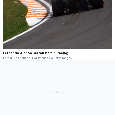
Fernando Alonso, Aston Martin Racing
Foto di: Zak Mauger / LAT Images via Getty Images