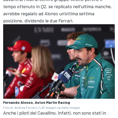
tempo ottenuto in Q2, se replicato nell’ultima manche,
avrebbe regalato ad Alonso un’ottima settima
posizione, dividendo le due Ferrari.
Fernando Alonso, Aston Martin Racing
Foto di: Andrew Ferraro / LAT Images via Getty Images
Anche i piloti del Cavallino, infatti, non sono stati in