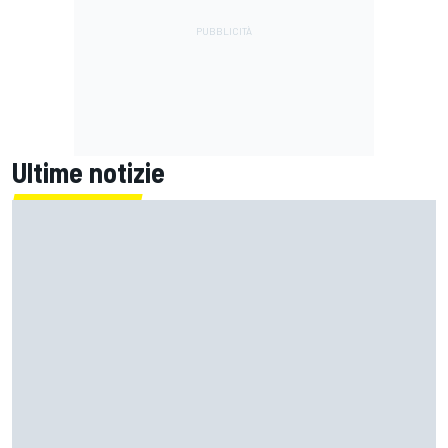
Ultime notizie