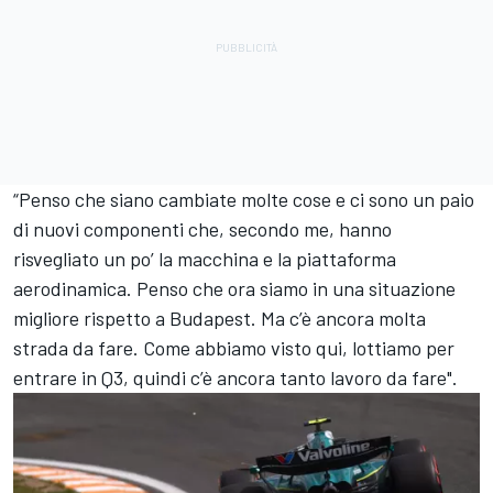
“Penso che siano cambiate molte cose e ci sono un paio
di nuovi componenti che, secondo me, hanno
risvegliato un po’ la macchina e la piattaforma
aerodinamica. Penso che ora siamo in una situazione
migliore rispetto a Budapest. Ma c’è ancora molta
strada da fare. Come abbiamo visto qui, lottiamo per
entrare in Q3, quindi c’è ancora tanto lavoro da fare".