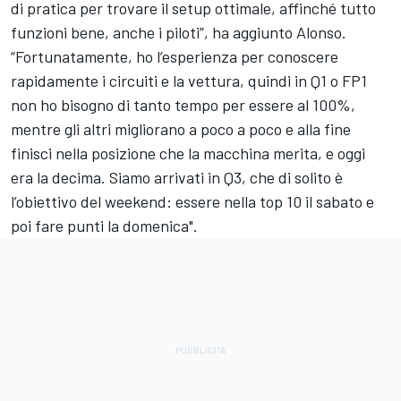
di pratica per trovare il setup ottimale, affinché tutto
funzioni bene, anche i piloti”, ha aggiunto Alonso.
“Fortunatamente, ho l’esperienza per conoscere
rapidamente i circuiti e la vettura, quindi in Q1 o FP1
non ho bisogno di tanto tempo per essere al 100%,
mentre gli altri migliorano a poco a poco e alla fine
finisci nella posizione che la macchina merita, e oggi
era la decima. Siamo arrivati in Q3, che di solito è
l’obiettivo del weekend: essere nella top 10 il sabato e
poi fare punti la domenica".