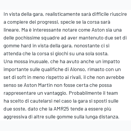
In vista della gara, realisticamente sarà difficile riuscire
a compiere dei progressi, specie se la corsa sarà
lineare. Ma è interessante notare come Aston sia una
delle pochissime squadre ad aver mantenuto due set di
gomme hard in vista della gara, nonostante ci si
attenda che la corsa si giochi su una sola sosta.
Una mossa inusuale, che ha avuto anche un impatto
importante sulle qualifiche di Alonso, rimasto con un
set di soft in meno rispetto ai rivali, il che non avrebbe
senso se Aston Martin non fosse certa che possa
rappresentare un vantaggio. Probabilmente il team
ha scelto di cautelarsi nel caso la gara si sposti sulle
due soste, dato che la AMR25 tende a essere più
aggressiva di altre sulle gomme sulla lunga distanza.