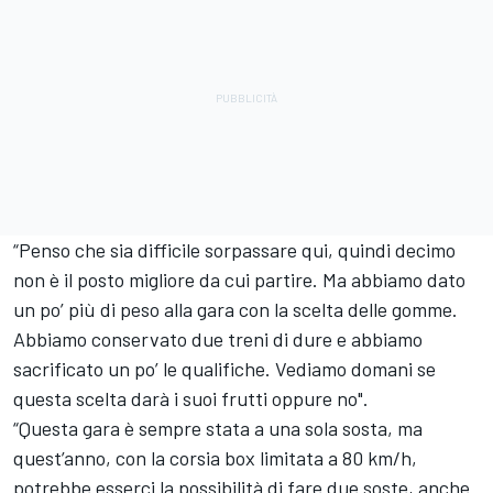
“Penso che sia difficile sorpassare qui, quindi decimo
non è il posto migliore da cui partire. Ma abbiamo dato
un po’ più di peso alla gara con la scelta delle gomme.
Abbiamo conservato due treni di dure e abbiamo
sacrificato un po’ le qualifiche. Vediamo domani se
questa scelta darà i suoi frutti oppure no".
“Questa gara è sempre stata a una sola sosta, ma
quest’anno, con la corsia box limitata a 80 km/h,
potrebbe esserci la possibilità di fare due soste, anche