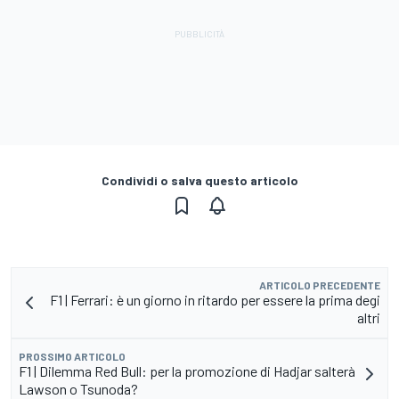
Condividi o salva questo articolo
ARTICOLO PRECEDENTE
F1 | Ferrari: è un giorno in ritardo per essere la prima degi
altri
PROSSIMO ARTICOLO
F1 | Dilemma Red Bull: per la promozione di Hadjar salterà
Lawson o Tsunoda?