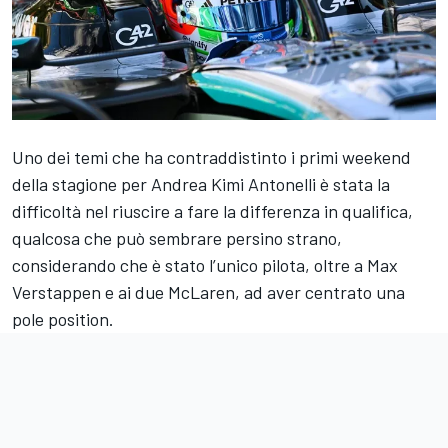
Uno dei temi che ha contraddistinto i primi weekend
della stagione per Andrea Kimi Antonelli è stata la
difficoltà nel riuscire a fare la differenza in qualifica,
qualcosa che può sembrare persino strano,
considerando che è stato l’unico pilota, oltre a Max
Verstappen e ai due McLaren, ad aver centrato una
pole position.