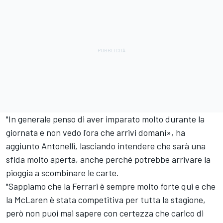
"In generale penso di aver imparato molto durante la
giornata e non vedo l'ora che arrivi domani», ha
aggiunto Antonelli, lasciando intendere che sarà una
sfida molto aperta, anche perché potrebbe arrivare la
pioggia a scombinare le carte.
"Sappiamo che la Ferrari è sempre molto forte qui e che
la McLaren è stata competitiva per tutta la stagione,
però non puoi mai sapere con certezza che carico di