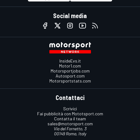
Social media
InsideEvs.it
Motor1.com
Motorsportjobs.com
Autosport.com
Motorsportstats.com
Contattaci
Scrivici
Fai pubblicità con Mototsport.com
Contatta il team
sales@motorsport.com
Via del Fornetto, 3
00149 Roma, Italy