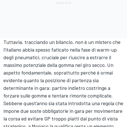
Tuttavia, tracciando un bilancio, non è un mistero che
l’italiano abbia spesso faticato nella fase di warm-up
degli pneumatici, cruciale per riuscire a estrarre il
massimo potenziale della gomma nel giro secco. Un
aspetto fondamentale, soprattutto perché è ormai
evidente quanto la posizione di partenza sia
determinante in gara: partire indietro costringe a
forzare sulle gomme e tentare rimonte complicate.
Sebbene quest’anno sia stata introdotta una regola che
impone due soste obbligatorie in gara per movimentare
la corsa ed evitare GP troppo piatti dal punto di vista
strategico, a Monaco la qualifica resta un elemento