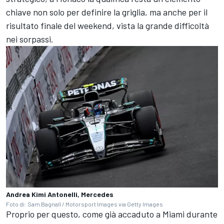
chiave non solo per definire la griglia, ma anche per il
risultato finale del weekend, vista la grande difficoltà
nei sorpassi.
Andrea Kimi Antonelli, Mercedes
Foto di: Sam Bagnall / Motorsport Images via Getty Images
Proprio per questo, come già accaduto a Miami durante