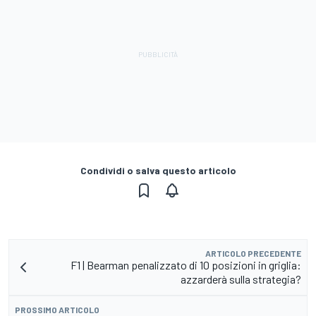
Condividi o salva questo articolo
ARTICOLO PRECEDENTE
F1 | Bearman penalizzato di 10 posizioni in griglia:
azzarderà sulla strategia?
PROSSIMO ARTICOLO