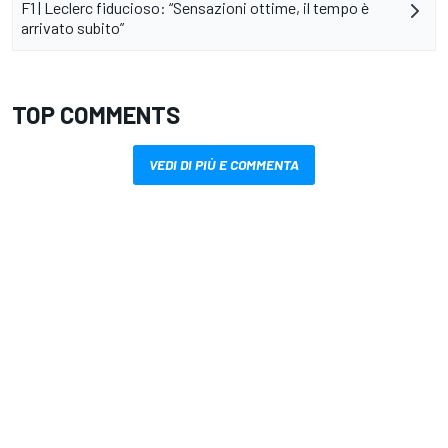
F1 | Leclerc fiducioso: “Sensazioni ottime, il tempo è
arrivato subito”
TOP COMMENTS
VEDI DI PIÙ E COMMENTA