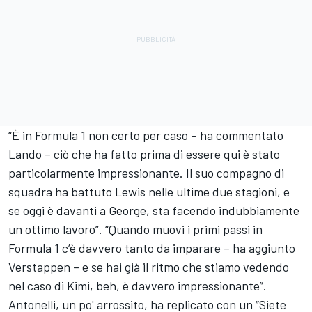
“È in Formula 1 non certo per caso – ha commentato
Lando – ciò che ha fatto prima di essere qui è stato
particolarmente impressionante. Il suo compagno di
squadra ha battuto Lewis nelle ultime due stagioni, e
se oggi è davanti a George, sta facendo indubbiamente
un ottimo lavoro”. “Quando muovi i primi passi in
Formula 1 c’è davvero tanto da imparare – ha aggiunto
Verstappen – e se hai già il ritmo che stiamo vedendo
nel caso di Kimi, beh, è davvero impressionante”.
Antonelli, un po' arrossito, ha replicato con un “Siete