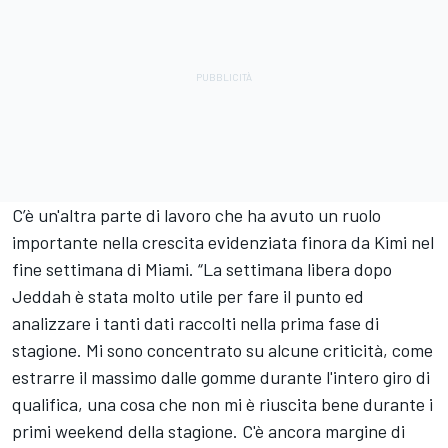
C’è un'altra parte di lavoro che ha avuto un ruolo
importante nella crescita evidenziata finora da Kimi nel
fine settimana di Miami. “La settimana libera dopo
Jeddah è stata molto utile per fare il punto ed
analizzare i tanti dati raccolti nella prima fase di
stagione. Mi sono concentrato su alcune criticità, come
estrarre il massimo dalle gomme durante l'intero giro di
qualifica, una cosa che non mi è riuscita bene durante i
primi weekend della stagione. C'è ancora margine di