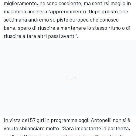
miglioramento, ne sono cosciente, ma sentirsi meglio in
macchina accelera l’apprendimento. Dopo questo fine
settimana andremo su piste europee che conosco
bene, spero di riuscire a mantenere lo stesso ritmo o di
riuscire a fare altri passi avanti”.
In vista dei 57 giri in programma oggi, Antonelli non si è
voluto sbilanciare molto. “Sarà importante la partenza,