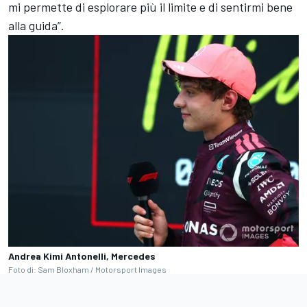
mi permette di esplorare più il limite e di sentirmi bene
alla guida”.
Andrea Kimi Antonelli, Mercedes
Foto di: Sam Bloxham / Motorsport Images