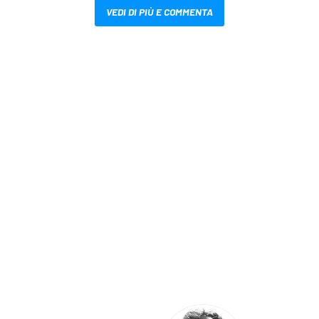
VEDI DI PIÙ E COMMENTA