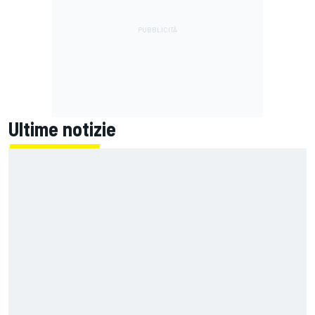
Ultime notizie