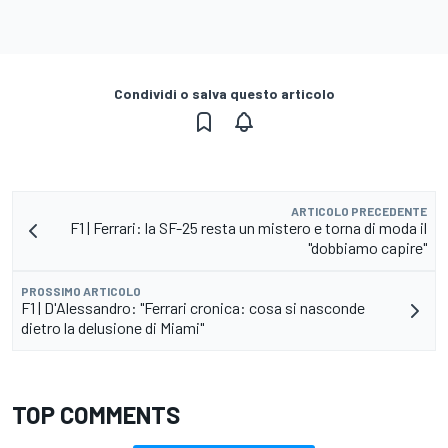
Condividi o salva questo articolo
ARTICOLO PRECEDENTE
F1 | Ferrari: la SF-25 resta un mistero e torna di moda il
"dobbiamo capire"
PROSSIMO ARTICOLO
F1 | D'Alessandro: "Ferrari cronica: cosa si nasconde
dietro la delusione di Miami"
TOP COMMENTS