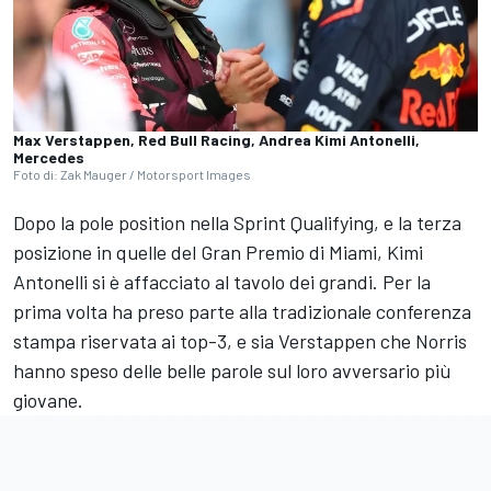
Max Verstappen, Red Bull Racing, Andrea Kimi Antonelli,
Mercedes
Foto di: Zak Mauger / Motorsport Images
Dopo la pole position nella Sprint Qualifying, e la terza
posizione in quelle del Gran Premio di Miami, Kimi
Antonelli si è affacciato al tavolo dei grandi. Per la
prima volta ha preso parte alla tradizionale conferenza
stampa riservata ai top-3, e sia Verstappen che Norris
hanno speso delle belle parole sul loro avversario più
giovane.