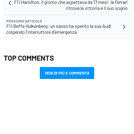
F1 | Hamilton, il giorno che aspettava da 17 mesi: la Ferrari
ritrova la vittoria e il suo sogno
PROSSIMO ARTICOLO
F1 | Beffa Hulkenberg: un sasso ha spento la sua Audi
colpendo l'interruttore d'emergenza
TOP COMMENTS
VEDI DI PIÙ E COMMENTA