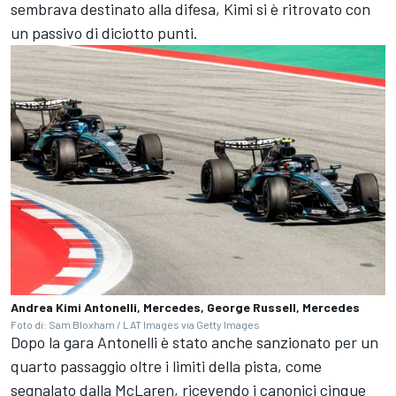
sembrava destinato alla difesa, Kimi si è ritrovato con
un passivo di diciotto punti.
Andrea Kimi Antonelli, Mercedes, George Russell, Mercedes
Foto di: Sam Bloxham / LAT Images via Getty Images
Dopo la gara Antonelli è stato anche sanzionato per un
quarto passaggio oltre i limiti della pista, come
segnalato dalla McLaren, ricevendo i canonici cinque