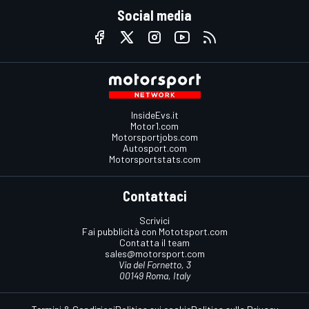
Social media
InsideEvs.it
Motor1.com
Motorsportjobs.com
Autosport.com
Motorsportstats.com
Contattaci
Scrivici
Fai pubblicità con Mototsport.com
Contatta il team
sales@motorsport.com
Via del Fornetto, 3
00149 Roma, Italy