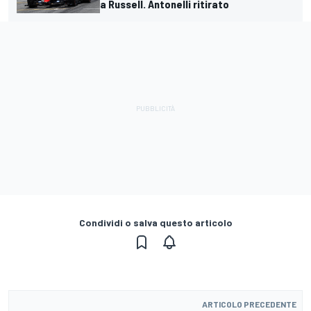
a Russell. Antonelli ritirato
Condividi o salva questo articolo
ARTICOLO PRECEDENTE