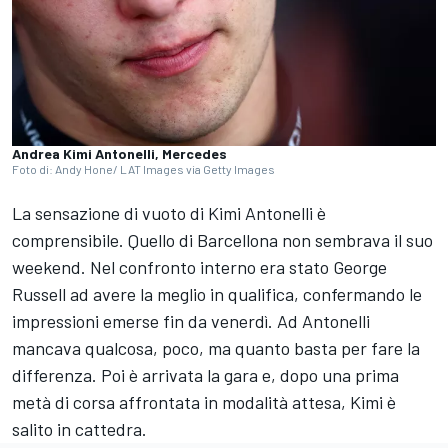
Andrea Kimi Antonelli, Mercedes
Foto di: Andy Hone/ LAT Images via Getty Images
La sensazione di vuoto di Kimi Antonelli è
comprensibile. Quello di Barcellona non sembrava il suo
weekend. Nel confronto interno era stato George
Russell ad avere la meglio in qualifica, confermando le
impressioni emerse fin da venerdì. Ad Antonelli
mancava qualcosa, poco, ma quanto basta per fare la
differenza. Poi è arrivata la gara e, dopo una prima
metà di corsa affrontata in modalità attesa, Kimi è
salito in cattedra.