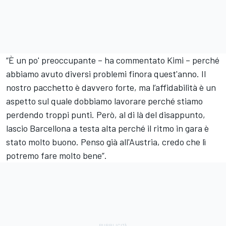
“È un po' preoccupante – ha commentato Kimi – perché
abbiamo avuto diversi problemi finora quest'anno. Il
nostro pacchetto è davvero forte, ma l’affidabilità è un
aspetto sul quale dobbiamo lavorare perché stiamo
perdendo troppi punti. Però, al di là del disappunto,
lascio Barcellona a testa alta perché il ritmo in gara è
stato molto buono. Penso già all'Austria, credo che lì
potremo fare molto bene”.