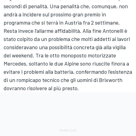
secondi di penalità. Una penalità che, comunque, non
andrà a incidere sul prossimo gran premio in
programma che si terrà in Austria fra 2 settimane.
Resta invece l’allarme affidabilità. Alla fine Antonelli è
stato colpito da un problema che molti addetti ai lavori
consideravano una possibilità concreta già alla vigilia
del weekend. Tra le otto monoposto motorizzate
Mercedes, soltanto le due Alpine sono riuscite finora a
evitare i problemi alla batteria, confermando l’esistenza
di un rompicapo tecnico che gli uomini di Brixworth
dovranno risolvere al più presto.