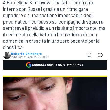
A Barcellona Kimi aveva ribaltato il confronto
interno con Russell grazie a un ritmo gara
superiore e a una gestione impeccabile degli
pneumatici. Il sorpasso sul compagno di squadra
sembrava il preludio a un risultato importante, ma
il cedimento della batteria ha trasformato una
domenica in crescita in uno zero pesante per la
classifica.
Roberto Chinchero
Pubblicato:
14 giu 2026, 18:04
AGGIUNGI COME FONTE PREFERITA