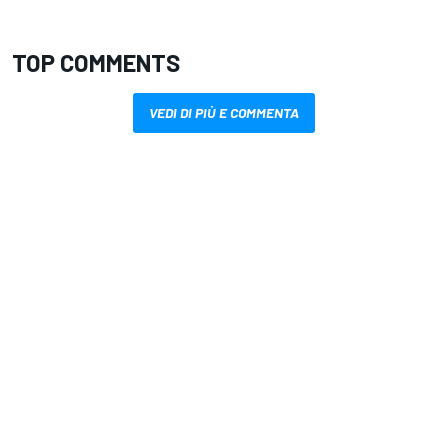
TOP COMMENTS
VEDI DI PIÙ E COMMENTA