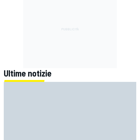
Ultime notizie