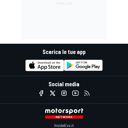
Scarica le tue app
Social media
InsideEvs.it