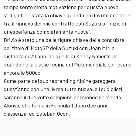
tempo sento molta motivazione per questa nuova
sfida, che è stata la chiave quando ho dovuto decidere
tra il rinnovo del mio contratto con Suzuki o l'inizio di
un'esperienza completamente nuova".
Brivio è stato una delle figure chiave della conquista
del titolo di MotoGP della Suzuki con Joan Mir, a
distanza di 20 anni da quello di Kenny Roberts Jr
quando nella classe regina del Motomondiale correvano
ancora le 500cc.
Come parte del suo rebranding Alpine gareggerà
quest'anno con una livrea tutta nuova, e i suo piloti
saranno il due volte campione del mondo Fernando
Alonso, che torna in Formula 1 dopo due anni
d'assenza, ed Esteban Ocon.