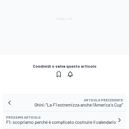
Condividi o salva questo articolo
ARTICOLO PRECEDENTE
Ghini:"La F1 estremizza anche l'America's Cup"
PROSSIMO ARTICOLO
F1: scopriamo perché è complicato costruire il calendario