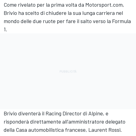
Come rivelato per la prima volta da Motorsport.com,
Brivio ha scelto di chiudere la sua lunga carriera nel
mondo delle due ruote per fare il salto verso la Formula
1.
Brivio diventerà il Racing Director di Alpine, e
risponderà direttamente all'amministratore delegato
della Casa automobilistica francese, Laurent Rossi.