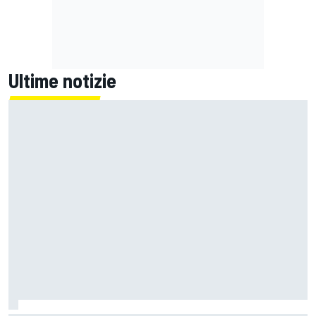
Ultime notizie