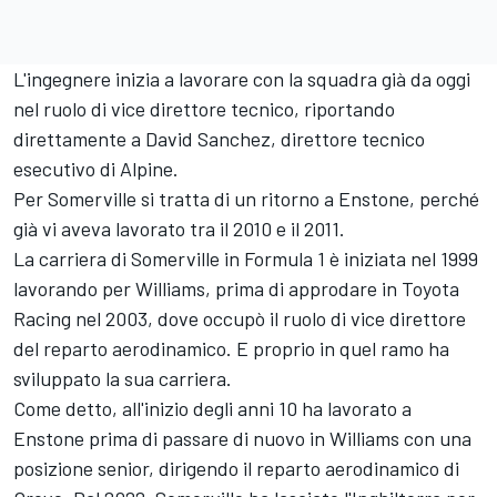
L'ingegnere inizia a lavorare con la squadra già da oggi
nel ruolo di vice direttore tecnico, riportando
direttamente a David Sanchez, direttore tecnico
esecutivo di Alpine.
Per Somerville si tratta di un ritorno a Enstone, perché
già vi aveva lavorato tra il 2010 e il 2011.
La carriera di Somerville in Formula 1 è iniziata nel 1999
lavorando per Williams, prima di approdare in Toyota
Racing nel 2003, dove occupò il ruolo di vice direttore
del reparto aerodinamico. E proprio in quel ramo ha
sviluppato la sua carriera.
Come detto, all'inizio degli anni 10 ha lavorato a
Enstone prima di passare di nuovo in Williams con una
posizione senior, dirigendo il reparto aerodinamico di