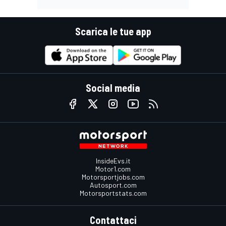
Scarica le tue app
Social media
InsideEvs.it
Motor1.com
Motorsportjobs.com
Autosport.com
Motorsportstats.com
Contattaci