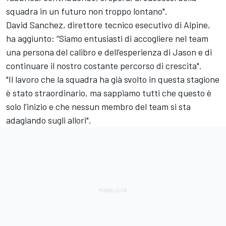
squadra in un futuro non troppo lontano".
David Sanchez, direttore tecnico esecutivo di Alpine,
ha aggiunto: “Siamo entusiasti di accogliere nel team
una persona del calibro e dell’esperienza di Jason e di
continuare il nostro costante percorso di crescita".
"Il lavoro che la squadra ha già svolto in questa stagione
è stato straordinario, ma sappiamo tutti che questo è
solo l’inizio e che nessun membro del team si sta
adagiando sugli allori".