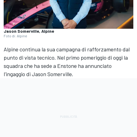
Jason Somerville, Alpine
Foto di: Alpine
Alpine continua la sua campagna di rafforzamento dal
punto di vista tecnico. Nel primo pomeriggio di oggi la
squadra che ha sede a Enstone ha annunciato
l'ingaggio di Jason Somerville.