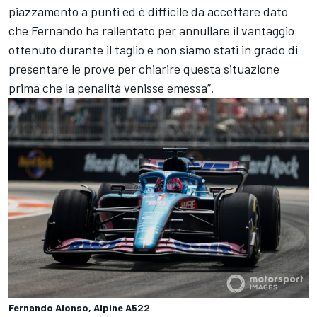
piazzamento a punti ed è difficile da accettare dato
che Fernando ha rallentato per annullare il vantaggio
ottenuto durante il taglio e non siamo stati in grado di
presentare le prove per chiarire questa situazione
prima che la penalità venisse emessa”.
Fernando Alonso, Alpine A522