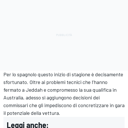
Per lo spagnolo questo inizio di stagione è decisamente
sfortunato. Oltre ai problemi tecnici che l’hanno
fermato a Jeddah e compromesso la sua qualifica in
Australia, adesso si aggiungono decisioni dei
commissari che gli impediscono di concretizzare in gara
il potenziale della vettura.
Leggi anche: