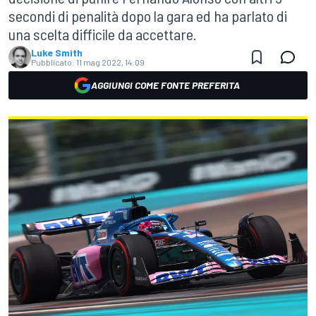
secondi di penalità dopo la gara ed ha parlato di
una scelta difficile da accettare.
Luke Smith
Pubblicato:
11 mag 2022, 14:09
AGGIUNGI COME FONTE PREFERITA