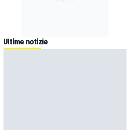
Ultime notizie