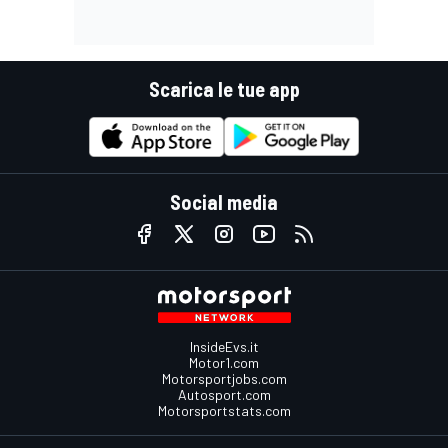
Scarica le tue app
Social media
InsideEvs.it
Motor1.com
Motorsportjobs.com
Autosport.com
Motorsportstats.com