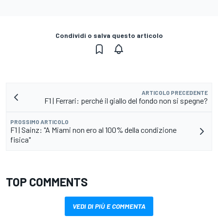
Condividi o salva questo articolo
ARTICOLO PRECEDENTE
F1 | Ferrari: perché il giallo del fondo non si spegne?
PROSSIMO ARTICOLO
F1 | Sainz: "A Miami non ero al 100% della condizione
fisica"
TOP COMMENTS
VEDI DI PIÙ E COMMENTA