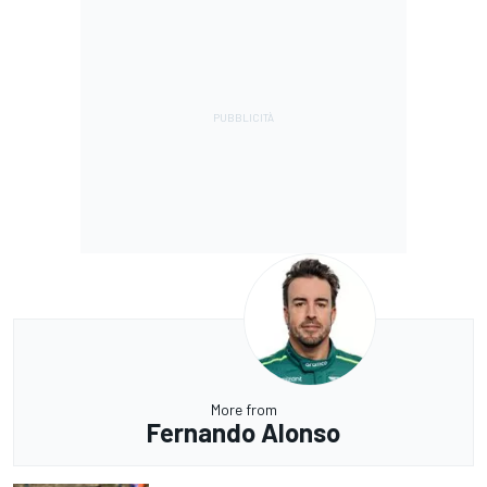
More from
Fernando Alonso