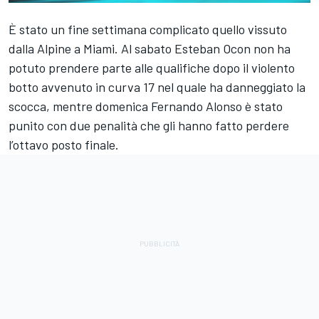
È stato un fine settimana complicato quello vissuto
dalla
Alpine
a Miami. Al sabato
Esteban Ocon
non ha
potuto prendere parte alle qualifiche dopo il violento
botto avvenuto in curva 17 nel quale ha danneggiato la
scocca, mentre domenica
Fernando Alonso
è stato
punito con due penalità che gli hanno fatto perdere
l’ottavo posto finale.