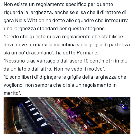
Non esiste un regolamento specifico per quanto
riguarda la larghezza, anche se si sa che il direttore di
gara Niels Wittich ha detto alle squadre che introdurrà
una larghezza standard per questa stagione.
"Credo che questo nuovo regolamento che stabilisce
dove deve fermarsi la macchina sulla griglia di partenza
sia un po' draconiano", ha detto Permane.
"Nessuno trae vantaggio dall'avere 10 centimetri in più
da un lato o dall'altro. Non ne vedo il motivo".
"E sono liberi di dipingere le griglie della larghezza che
vogliono, non sembra che ci sia un regolamento in
merito".