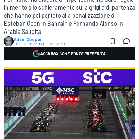
in merito allo schieramento sulla griglia di partenza
che hanno poi portato alla penalizzazione di
Esteban Ocon in Bahrain e Fernando Alonso in
Arabia Saudita.
Adam Cooper
Modificato:
22 mar 2023, 03:50
AGGIUNGI COME FONTE PREFERITA