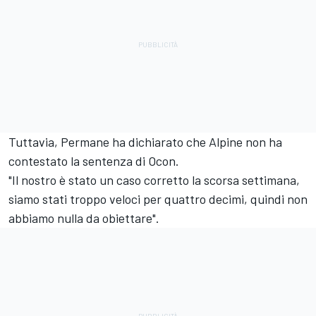
Tuttavia, Permane ha dichiarato che Alpine non ha
contestato la sentenza di Ocon.
"Il nostro è stato un caso corretto la scorsa settimana,
siamo stati troppo veloci per quattro decimi, quindi non
abbiamo nulla da obiettare".