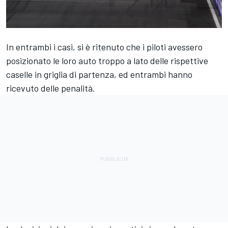
In entrambi i casi, si è ritenuto che i piloti avessero
posizionato le loro auto troppo a lato delle rispettive
caselle in griglia di partenza, ed entrambi hanno
ricevuto delle penalità.