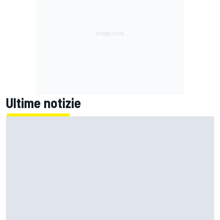
Ultime notizie