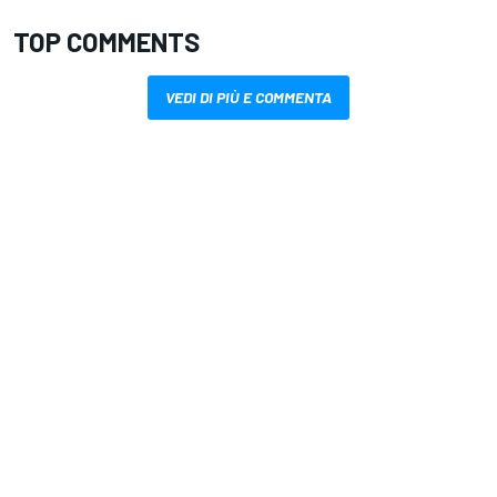
TOP COMMENTS
VEDI DI PIÙ E COMMENTA