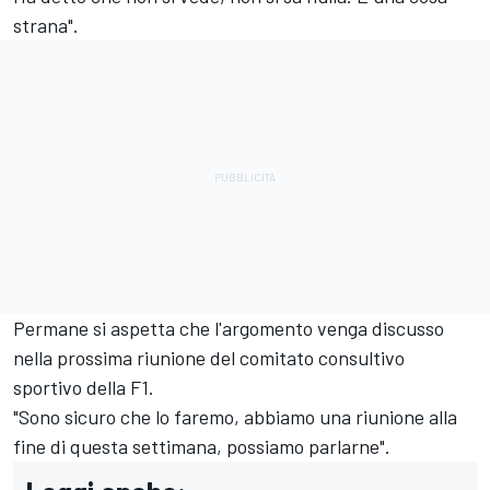
strana".
Permane si aspetta che l'argomento venga discusso
nella prossima riunione del comitato consultivo
sportivo della F1.
"Sono sicuro che lo faremo, abbiamo una riunione alla
fine di questa settimana, possiamo parlarne".